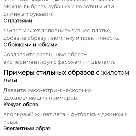
Можно выбрать рубашку с коротким или
длинным рукавом.
С платьями
Жилет может дополнить летнее платье,
добавив образу изюминку и практичность.
С брюками и юбками
Создавайте различные образы,
экспериментируя с фасонами и цветами.
Примеры стильных образов с
жилетом
лета
Давайте рассмотрим несколько
вдохновляющих примеров:
Кэжуал образ
Хлопковый
жилет лета
+ футболка + джинсы +
кеды.
Элегантный образ