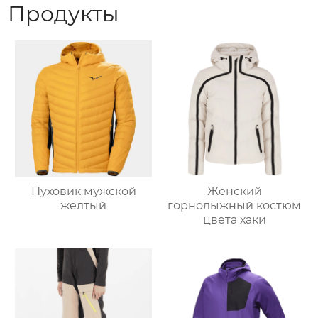
Продукты
Пуховик мужской
Женский
желтый
горнолыжный костюм
цвета хаки