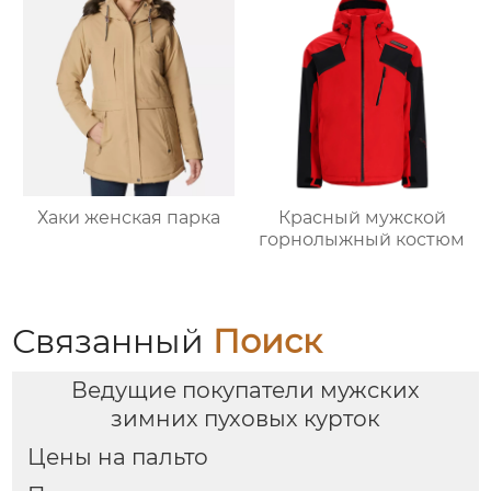
Хаки женская парка
Красный мужской
горнолыжный костюм
Связанный
Поиск
Ведущие покупатели мужских
зимних пуховых курток
Цены на пальто