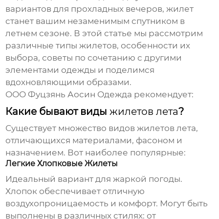
вариантов для прохладных вечеров, жилет
станет вашим незаменимым спутником в
летнем сезоне. В этой статье мы рассмотрим
различные типы жилетов, особенности их
выбора, советы по сочетанию с другими
элементами одежды и поделимся
вдохновляющими образами.
ООО Фуцзянь Аосин Одежда
рекомендует:
Какие бывают виды
жилетов лета
?
Существует множество видов
жилетов лета
,
отличающихся материалами, фасоном и
назначением. Вот наиболее популярные:
Легкие Хлопковые Жилеты
Идеальный вариант для жаркой погоды.
Хлопок обеспечивает отличную
воздухопроницаемость и комфорт. Могут быть
выполнены в различных стилях: от