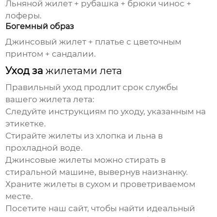
Льняной жилет + рубашка + брюки чинос +
лоферы.
Богемный образ
Джинсовый жилет + платье с цветочным
принтом + сандалии.
Уход за
жилетами лета
Правильный уход продлит срок службы
вашего
жилета лета
:
Следуйте инструкциям по уходу, указанным на
этикетке.
Стирайте жилеты из хлопка и льна в
прохладной воде.
Джинсовые жилеты можно стирать в
стиральной машине, вывернув наизнанку.
Храните жилеты в сухом и проветриваемом
месте.
Посетите наш сайт, чтобы найти идеальный