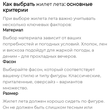
Как выбрать
жилет лета
: основные
критерии
При выборе
жилета лета
важно учитывать
несколько ключевых факторов:
Материал
Выбор материала зависит от ваших
потребностей и погодных условий. Хлопок, лен
и вискоза подойдут для жаркой погоды, а
деним – для прохладных вечеров.
Фасон
Выбирайте фасон, который соответствует
вашему стилю и типу фигуры. Классические,
приталенные, оверсайз – вариантов
множество.
Размер
Жилет лета
должен хорошо сидеть по фигуре.
Он не должен быть слишком тесным или