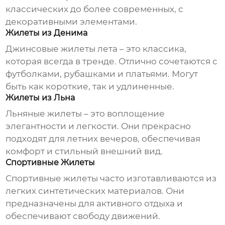
классических до более современных, с
декоративными элементами.
Жилеты из Денима
Джинсовые
жилеты лета
– это классика,
которая всегда в тренде. Отлично сочетаются с
футболками, рубашками и платьями. Могут
быть как короткие, так и удлиненные.
Жилеты из Льна
Льняные жилеты – это воплощение
элегантности и легкости. Они прекрасно
подходят для летних вечеров, обеспечивая
комфорт и стильный внешний вид.
Спортивные Жилеты
Спортивные жилеты часто изготавливаются из
легких синтетических материалов. Они
предназначены для активного отдыха и
обеспечивают свободу движений.