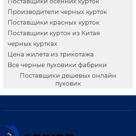
Поставщики осенних курток
Производители черных курток
Поставщики красных курток
Поставщики курток из Китая
черных куртках
Цена жилета из трикотажа
Все черные пуховики фабрики
Поставщики дешевых онлайн
пуховик