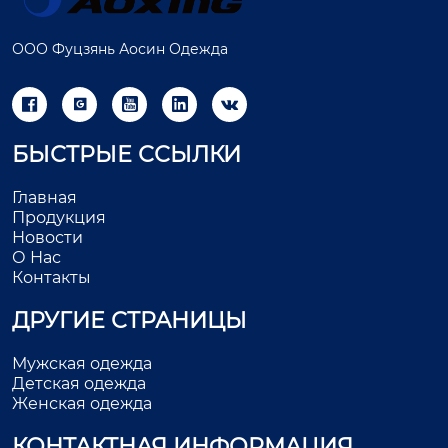
ООО Фуцзянь Аосин Одежда





БЫСТРЫЕ ССЫЛКИ
Главная
Продукция
Новости
О Нас
Контакты
ДРУГИЕ СТРАНИЦЫ
Мужская одежда
Детская одежда
Женская одежда
КОНТАКТНАЯ ИНФОРМАЦИЯ