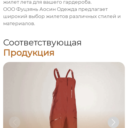
жилет лета
для вашего гардероба.
ООО Фуцзянь Аосин Одежда
предлагает
широкий выбор жилетов различных стилей и
материалов.
Соответствующая
Продукция