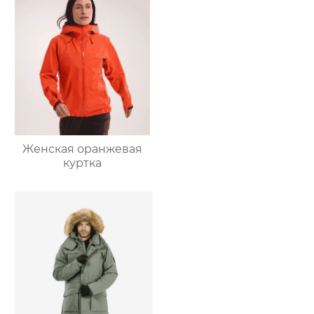
Женская оранжевая
куртка