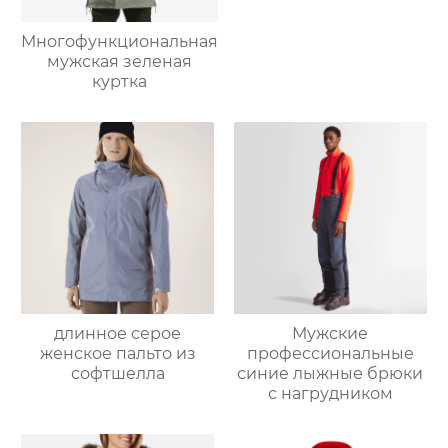
Многофункциональная
мужская зеленая
куртка
Мужские
длинное серое
профессиональные
женское пальто из
синие лыжные брюки
софтшелла
с нагрудником