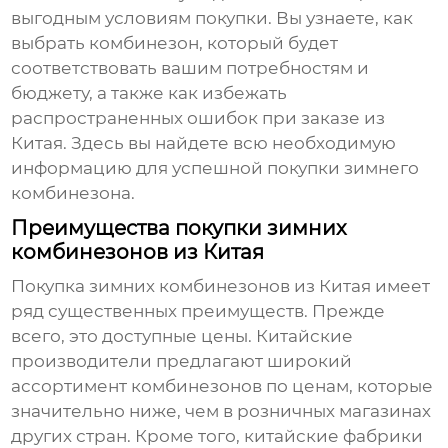
выгодным условиям покупки. Вы узнаете, как
выбрать комбинезон, который будет
соответствовать вашим потребностям и
бюджету, а также как избежать
распространенных ошибок при заказе из
Китая. Здесь вы найдете всю необходимую
информацию для успешной покупки
зимнего
комбинезона
.
Преимущества покупки зимних
комбинезонов из Китая
Покупка
зимних комбинезонов из Китая
имеет
ряд существенных преимуществ. Прежде
всего, это доступные цены. Китайские
производители предлагают широкий
ассортимент
комбинезонов
по ценам, которые
значительно ниже, чем в розничных магазинах
других стран. Кроме того, китайские фабрики