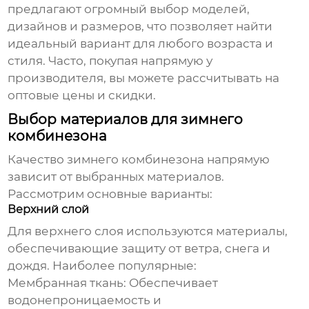
предлагают огромный выбор моделей,
дизайнов и размеров, что позволяет найти
идеальный вариант для любого возраста и
стиля. Часто, покупая напрямую у
производителя, вы можете рассчитывать на
оптовые цены и скидки.
Выбор материалов для зимнего
комбинезона
Качество
зимнего комбинезона
напрямую
зависит от выбранных материалов.
Рассмотрим основные варианты:
Верхний слой
Для верхнего слоя используются материалы,
обеспечивающие защиту от ветра, снега и
дождя. Наиболее популярные:
Мембранная ткань:
Обеспечивает
водонепроницаемость и