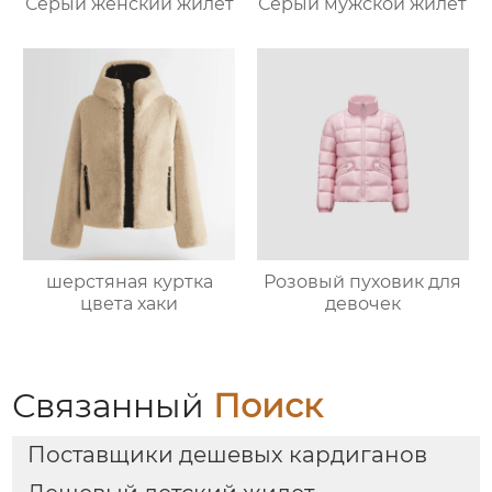
Серый женский жилет
Серый мужской жилет
шерстяная куртка
Розовый пуховик для
цвета хаки
девочек
Связанный
Поиск
Поставщики дешевых кардиганов