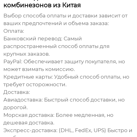
комбинезонов из Китая
Выбор способа оплаты и доставки зависит от
ваших предпочтений и объема заказа:
Оплата:
Банковский перевод:
Самый
распространенный способ оплаты для
крупных заказов.
PayPal:
Обеспечивает защиту покупателя, но
может взимать комиссию.
Кредитные карты:
Удобный способ оплаты, но
требует осторожности.
Доставка:
Авиадоставка:
Быстрый способ доставки, но
дорогой.
Морская доставка:
Более медленная, но
дешевая доставка.
Экспресс-доставка:
(DHL, FedEx, UPS) Быстро и