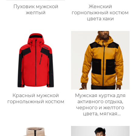
Пуховик мужской
Женский
желтый
горнолыжный костюм
цвета хаки
Красный мужской
Мужская куртка для
горнолыжный костюм
активного отдыха,
черного и желтого
цвета, мягкая
оболочка