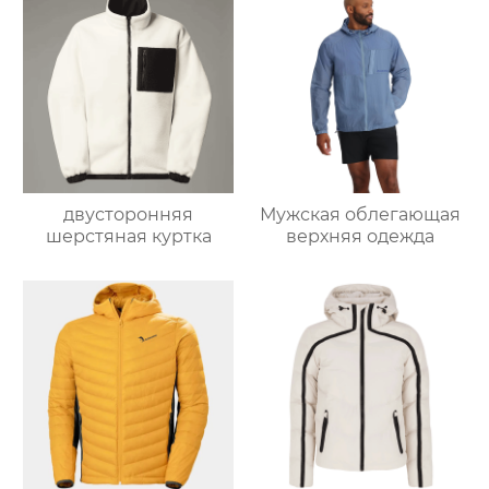
двусторонняя
Мужская облегающая
шерстяная куртка
верхняя одежда