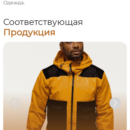
Одежда
.
Соответствующая
Продукция