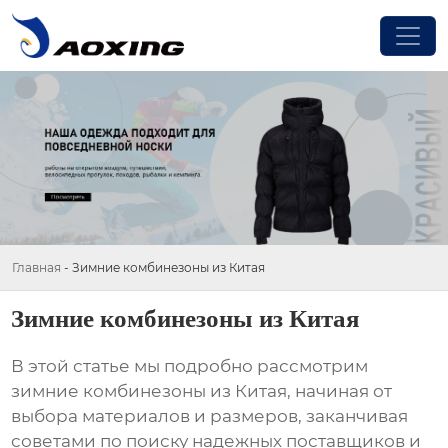
Главная
-
Зимние комбинезоны из Китая
Зимние комбинезоны из Китая
В этой статье мы подробно рассмотрим
зимние комбинезоны из Китая
, начиная от
выбора материалов и размеров, заканчивая
советами по поиску надежных поставщиков и