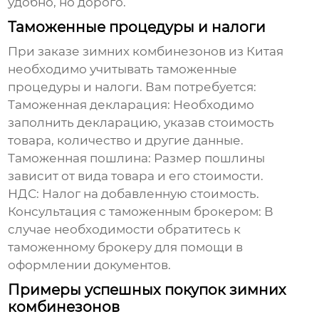
удобно, но дорого.
Таможенные процедуры и налоги
При заказе
зимних комбинезонов
из Китая
необходимо учитывать таможенные
процедуры и налоги. Вам потребуется:
Таможенная декларация:
Необходимо
заполнить декларацию, указав стоимость
товара, количество и другие данные.
Таможенная пошлина:
Размер пошлины
зависит от вида товара и его стоимости.
НДС:
Налог на добавленную стоимость.
Консультация с таможенным брокером:
В
случае необходимости обратитесь к
таможенному брокеру для помощи в
оформлении документов.
Примеры успешных покупок зимних
комбинезонов