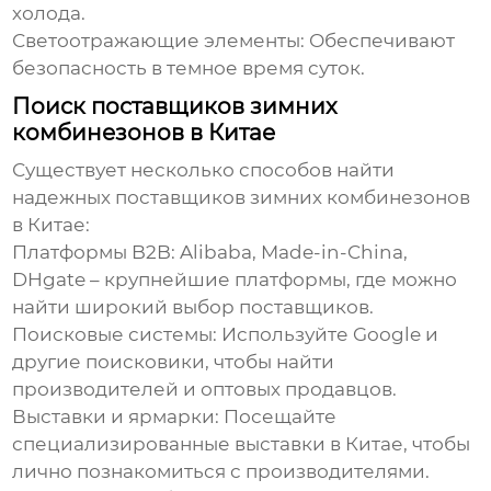
холода.
Светоотражающие элементы:
Обеспечивают
безопасность в темное время суток.
Поиск поставщиков зимних
комбинезонов в Китае
Существует несколько способов найти
надежных поставщиков
зимних комбинезонов
в Китае:
Платформы B2B:
Alibaba, Made-in-China,
DHgate – крупнейшие платформы, где можно
найти широкий выбор поставщиков.
Поисковые системы:
Используйте Google и
другие поисковики, чтобы найти
производителей и оптовых продавцов.
Выставки и ярмарки:
Посещайте
специализированные выставки в Китае, чтобы
лично познакомиться с производителями.