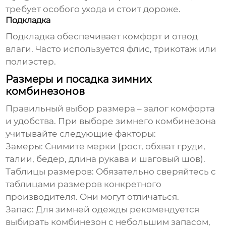
требует особого ухода и стоит дороже.
Подкладка
Подкладка обеспечивает комфорт и отвод
влаги. Часто используется флис, трикотаж или
полиэстер.
Размеры и посадка зимних
комбинезонов
Правильный выбор размера – залог комфорта
и удобства. При выборе
зимнего комбинезона
учитывайте следующие факторы:
Замеры:
Снимите мерки (рост, обхват груди,
талии, бедер, длина рукава и шаговый шов).
Таблицы размеров:
Обязательно сверяйтесь с
таблицами размеров конкретного
производителя. Они могут отличаться.
Запас:
Для зимней одежды рекомендуется
выбирать комбинезон с небольшим запасом,