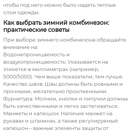
чтобы под него можно было надеть теплые
слои одежды.
Как выбрать зимний комбинезон:
практические советы
При выборе
зимнего комбинезона
обращайте
внимание на:
Водонепроницаемость и
воздухопроницаемость:
Указывается на
этикетке в миллиметрах (например,
5000/5000). Чем выше показатели, тем лучше.
Качество швов:
Швы должны быть ровными и
прочными, желательно проклеенными.
Фурнитура:
Молнии, кнопки и липучки должны
быть качественными и легко застегиваться.
Манжеты и капюшон:
Наличие манжет на
рукавах и штанинах, а также регулируемый
капюшон – важные элементы защиты от