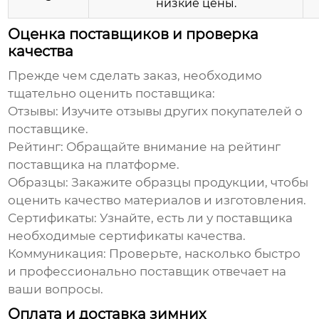
низкие цены.
Оценка поставщиков и проверка
качества
Прежде чем сделать заказ, необходимо
тщательно оценить поставщика:
Отзывы:
Изучите отзывы других покупателей о
поставщике.
Рейтинг:
Обращайте внимание на рейтинг
поставщика на платформе.
Образцы:
Закажите образцы продукции, чтобы
оценить качество материалов и изготовления.
Сертификаты:
Узнайте, есть ли у поставщика
необходимые сертификаты качества.
Коммуникация:
Проверьте, насколько быстро
и профессионально поставщик отвечает на
ваши вопросы.
Оплата и доставка зимних