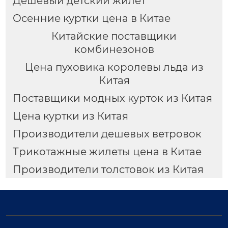
Дешевый детский жилет
Осенние куртки цена в Китае
Китайские поставщики
комбинезонов
Цена пуховика королевы льда из
Китая
Поставщики модных курток из Китая
Цена куртки из Китая
Производители дешевых ветровок
Трикотажные жилеты цена в Китае
Производители толстовок из Китая