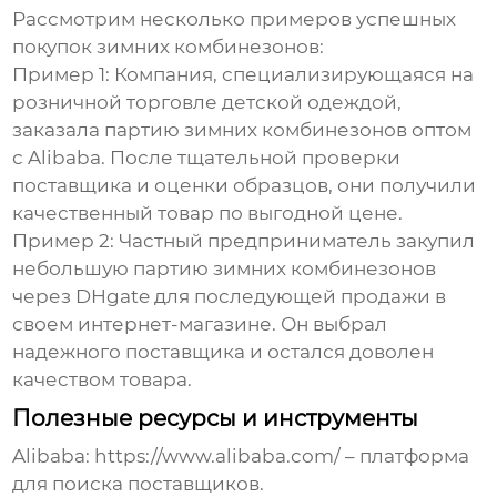
Рассмотрим несколько примеров успешных
покупок
зимних комбинезонов
:
Пример 1:
Компания, специализирующаяся на
розничной торговле детской одеждой,
заказала партию
зимних комбинезонов
оптом
с Alibaba. После тщательной проверки
поставщика и оценки образцов, они получили
качественный товар по выгодной цене.
Пример 2:
Частный предприниматель закупил
небольшую партию
зимних комбинезонов
через DHgate для последующей продажи в
своем интернет-магазине. Он выбрал
надежного поставщика и остался доволен
качеством товара.
Полезные ресурсы и инструменты
Alibaba:
https://www.alibaba.com/
– платформа
для поиска поставщиков.