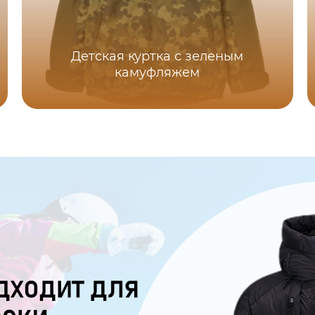
Детская куртка с зеленым
камуфляжем