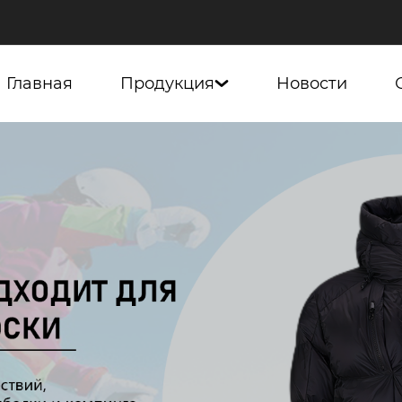
Главная
Продукция
Новости
