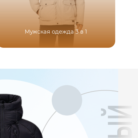
Мужская одежда 3 в 1