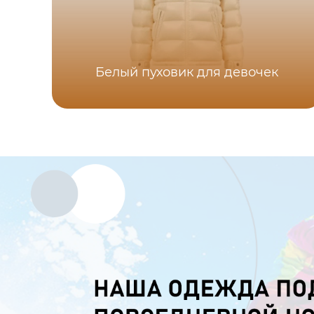
Белый пуховик для девочек