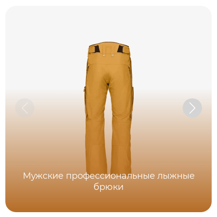
Мужские профессиональные лыжные
брюки