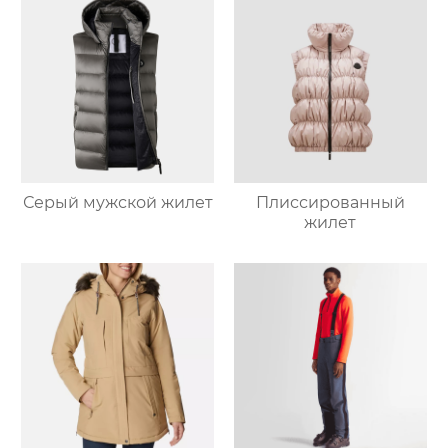
Серый мужской жилет
Плиссированный
жилет