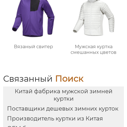
Вязаный свитер
Мужская куртка
смешанных цветов
Связанный
Поиск
Китай фабрика мужской зимней
куртки
Поставщики дешевых зимних курток
Производитель куртки из Китая