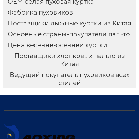
OEM белая пуховая куртка
Фабрика пуховиков
Поставщики лыжные куртки из Китая
Основные страны-покупатели пальто
Цена весенне-осенней куртки
Поставщики хлопковых пальто из
Китая
Ведущий покупатель пуховиков всех
стилей