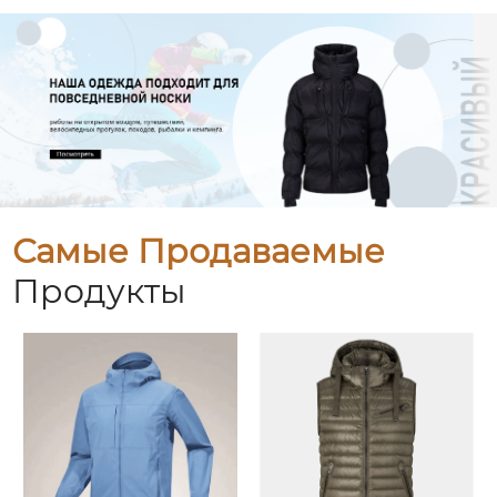
Самые Продаваемые
Продукты