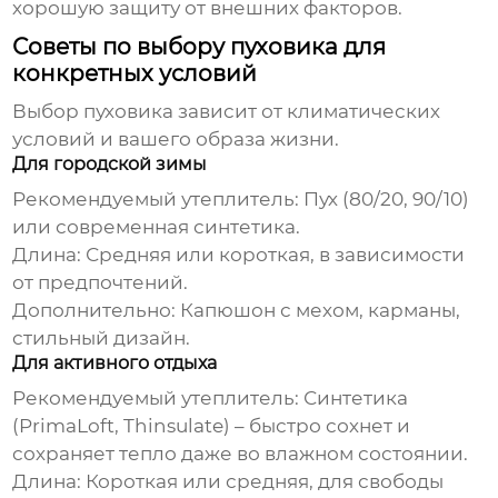
хорошую защиту от внешних факторов.
Советы по выбору пуховика для
конкретных условий
Выбор
пуховика
зависит от климатических
условий и вашего образа жизни.
Для городской зимы
Рекомендуемый утеплитель:
Пух (80/20, 90/10)
или современная синтетика.
Длина:
Средняя или короткая, в зависимости
от предпочтений.
Дополнительно:
Капюшон с мехом, карманы,
стильный дизайн.
Для активного отдыха
Рекомендуемый утеплитель:
Синтетика
(PrimaLoft, Thinsulate) – быстро сохнет и
сохраняет тепло даже во влажном состоянии.
Длина:
Короткая или средняя, для свободы