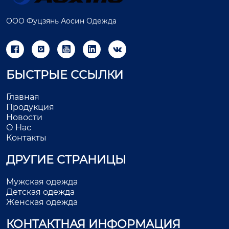
ООО Фуцзянь Аосин Одежда





БЫСТРЫЕ ССЫЛКИ
Главная
Продукция
Новости
О Нас
Контакты
ДРУГИЕ СТРАНИЦЫ
Мужская одежда
Детская одежда
Женская одежда
КОНТАКТНАЯ ИНФОРМАЦИЯ