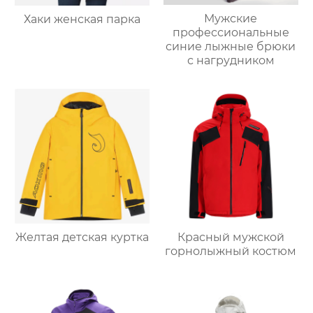
Мужские
Хаки женская парка
профессиональные
синие лыжные брюки
с нагрудником
Желтая детская куртка
Красный мужской
горнолыжный костюм