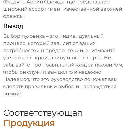
Фуцзянь Аосин Одежда
, где представлен
широкий ассортимент качественной верхней
одежды.
Вывод
Выбор
пуховика
– это индивидуальный
процесс, который зависит от ваших
потребностей и предпочтений. Учитывайте
утеплитель, крой, длину и ткань верха. Не
забывайте про правильный уход за
пуховиком
,
чтобы он служил вам долго и надежно.
Надеемся, что это руководство поможет вам
сделать правильный выбор и наслаждаться
зимой!
Соответствующая
Продукция