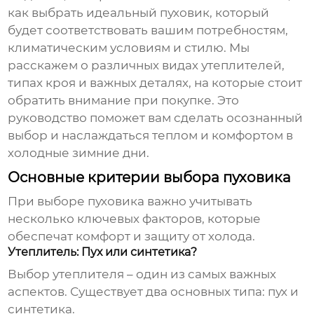
как выбрать идеальный
пуховик
, который
будет соответствовать вашим потребностям,
климатическим условиям и стилю. Мы
расскажем о различных видах утеплителей,
типах кроя и важных деталях, на которые стоит
обратить внимание при покупке. Это
руководство поможет вам сделать осознанный
выбор и наслаждаться теплом и комфортом в
холодные зимние дни.
Основные критерии выбора пуховика
При выборе
пуховика
важно учитывать
несколько ключевых факторов, которые
обеспечат комфорт и защиту от холода.
Утеплитель: Пух или синтетика?
Выбор утеплителя – один из самых важных
аспектов. Существует два основных типа: пух и
синтетика.