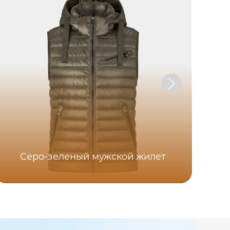
Серо-зеленый мужской жилет