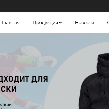
Главная
Продукция
Новости
