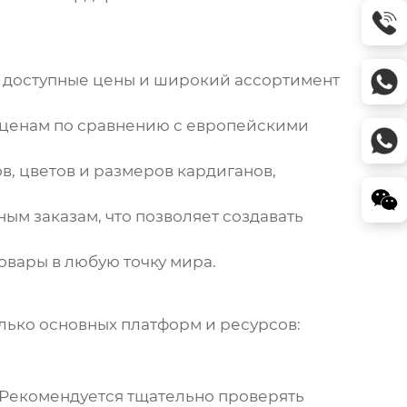
 доступные цены и широкий ассортимент
 ценам по сравнению с европейскими
в, цветов и размеров
кардиганов
,
ым заказам, что позволяет создавать
овары в любую точку мира.
олько основных платформ и ресурсов:
 Рекомендуется тщательно проверять