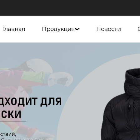
Главная
Продукция
Новости
