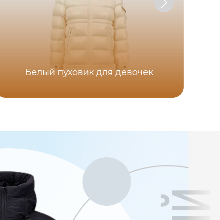
Белый пуховик для девочек