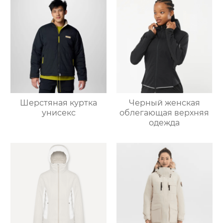
Шерстяная куртка
Черный женская
унисекс
облегающая верхняя
одежда