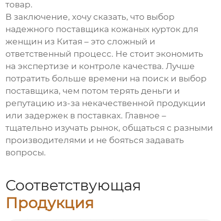
товар.
В заключение, хочу сказать, что выбор
надежного поставщика
кожаных курток для
женщин
из Китая – это сложный и
ответственный процесс. Не стоит экономить
на экспертизе и контроле качества. Лучше
потратить больше времени на поиск и выбор
поставщика, чем потом терять деньги и
репутацию из-за некачественной продукции
или задержек в поставках. Главное –
тщательно изучать рынок, общаться с разными
производителями и не бояться задавать
вопросы.
Соответствующая
Продукция