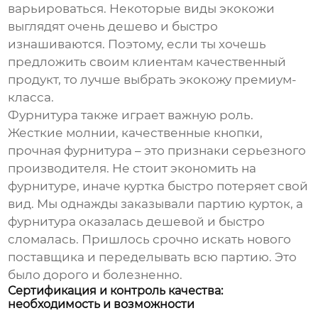
варьироваться. Некоторые виды экокожи
выглядят очень дешево и быстро
изнашиваются. Поэтому, если ты хочешь
предложить своим клиентам качественный
продукт, то лучше выбрать экокожу премиум-
класса.
Фурнитура также играет важную роль.
Жесткие молнии, качественные кнопки,
прочная фурнитура – это признаки серьезного
производителя. Не стоит экономить на
фурнитуре, иначе куртка быстро потеряет свой
вид. Мы однажды заказывали партию курток, а
фурнитура оказалась дешевой и быстро
сломалась. Пришлось срочно искать нового
поставщика и переделывать всю партию. Это
было дорого и болезненно.
Сертификация и контроль качества:
необходимость и возможности