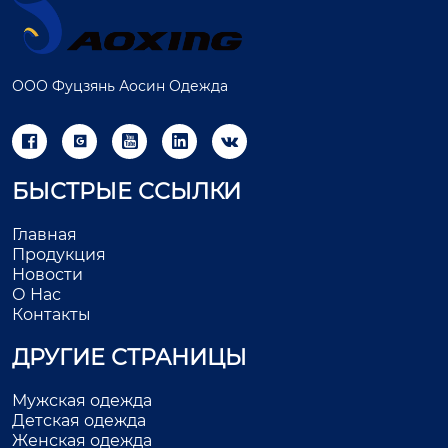
ООО Фуцзянь Аосин Одежда





БЫСТРЫЕ ССЫЛКИ
Главная
Продукция
Новости
О Нас
Контакты
ДРУГИЕ СТРАНИЦЫ
Мужская одежда
Детская одежда
Женская одежда