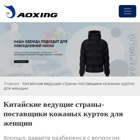
Главная
-
Китайские ведущие страны-поставщики кожаных курток
для женщин
Китайские ведущие страны-
поставщики кожаных курток для
женщин
Хорошо, давайте разберемся с вопросом.