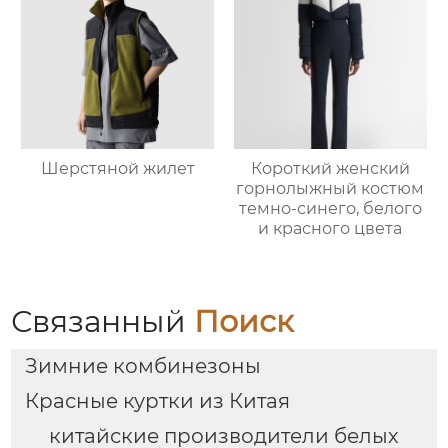
Шерстяной жилет
Короткий женский
горнолыжный костюм
темно-синего, белого
и красного цвета
Связанный
Поиск
Зимние комбинезоны
Красные куртки из Китая
китайские производители белых