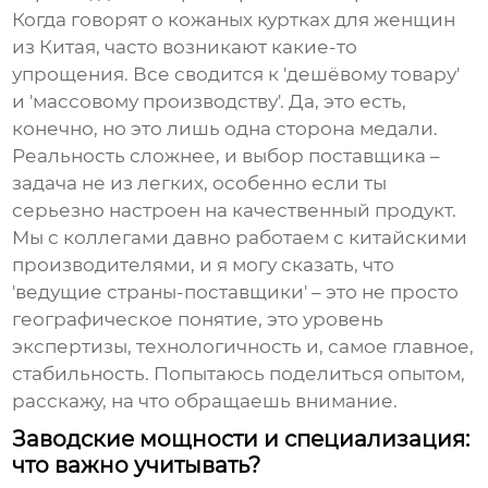
Когда говорят о
кожаных куртках для женщин
из Китая, часто возникают какие-то
упрощения. Все сводится к 'дешёвому товару'
и 'массовому производству'. Да, это есть,
конечно, но это лишь одна сторона медали.
Реальность сложнее, и выбор поставщика –
задача не из легких, особенно если ты
серьезно настроен на качественный продукт.
Мы с коллегами давно работаем с китайскими
производителями, и я могу сказать, что
'ведущие страны-поставщики' – это не просто
географическое понятие, это уровень
экспертизы, технологичность и, самое главное,
стабильность. Попытаюсь поделиться опытом,
расскажу, на что обращаешь внимание.
Заводские мощности и специализация:
что важно учитывать?