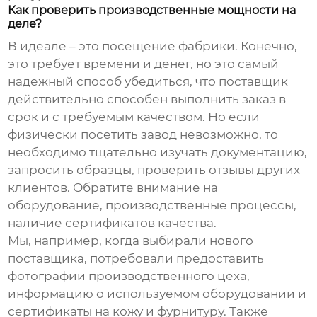
Как проверить производственные мощности на
деле?
В идеале – это посещение фабрики. Конечно,
это требует времени и денег, но это самый
надежный способ убедиться, что поставщик
действительно способен выполнить заказ в
срок и с требуемым качеством. Но если
физически посетить завод невозможно, то
необходимо тщательно изучать документацию,
запросить образцы, проверить отзывы других
клиентов. Обратите внимание на
оборудование, производственные процессы,
наличие сертификатов качества.
Мы, например, когда выбирали нового
поставщика, потребовали предоставить
фотографии производственного цеха,
информацию о используемом оборудовании и
сертификаты на кожу и фурнитуру. Также