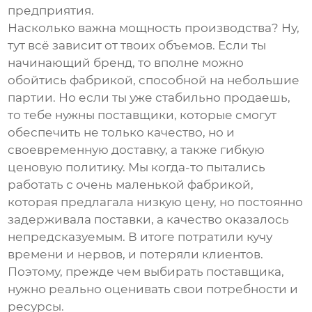
предприятия.
Насколько важна мощность производства? Ну,
тут всё зависит от твоих объемов. Если ты
начинающий бренд, то вполне можно
обойтись фабрикой, способной на небольшие
партии. Но если ты уже стабильно продаешь,
то тебе нужны поставщики, которые смогут
обеспечить не только качество, но и
своевременную доставку, а также гибкую
ценовую политику. Мы когда-то пытались
работать с очень маленькой фабрикой,
которая предлагала низкую цену, но постоянно
задерживала поставки, а качество оказалось
непредсказуемым. В итоге потратили кучу
времени и нервов, и потеряли клиентов.
Поэтому, прежде чем выбирать поставщика,
нужно реально оценивать свои потребности и
ресурсы.