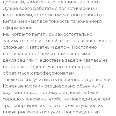
доставки, таможенные пошлины и налоги.
Лучше всего работать с логистическими
компаниями, которые имеют опыт работы с
Китаем и знают все тонкости таможенного
оформления.
Мы когда-то пытались самостоятельно
заниматься логистикой, и это оказалось очень
сложным и затратным делом. Постоянно
возникали проблемы с таможенными
декларациями, а доставка задерживалась на
несколько недель. В итоге пришлось
обратиться к профессионалам.
Также важно учитывать особенности упаковки.
Кожаные куртки – это довольно объемный и
хрупкий товар, поэтому они должны быть
хорошо упакованы, чтобы не повредиться при
транспортировке. Не экономь на упаковке,
иначе рискуешь получить поврежденный