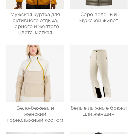
Мужская куртка для
Серо-зеленый
активного отдыха,
мужской жилет
черного и желтого
цвета, мягкая
оболочка
Бело-бежевый
белые лыжные брюки
женский
для женщин
горнолыжный костюм