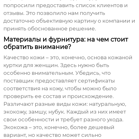
попросили предоставить список клиентов и
отзывы. Это позволило нам получить
достаточно объективную картину о компании и
принять обоснованное решение.
Материалы и фурнитура: на чем стоит
обратить внимание?
Качество
кожи
– это, конечно, основа
кожаной
куртки для женщин
. Здесь нужно быть
особенно внимательным. Убедись, что
поставщик предоставляет сертификаты
соответствия на кожу, чтобы можно было
проверить ее состав и происхождение.
Различают разные виды кожи: натуральную,
экокожу, замшу, нубук. Каждый из них имеет
свои особенности и требует разного ухода.
Экокожа – это, конечно, более дешевый
вариант, но качество может сильно