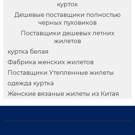
курток
Дешевые поставщики полностью
черных пуховиков
Поставщики дешевых летних
жилетов
куртка белая
Фабрика женских жилетов
Поставщики Утепленные жилеты
одежда куртка
Женские вязаные жилеты из Китая