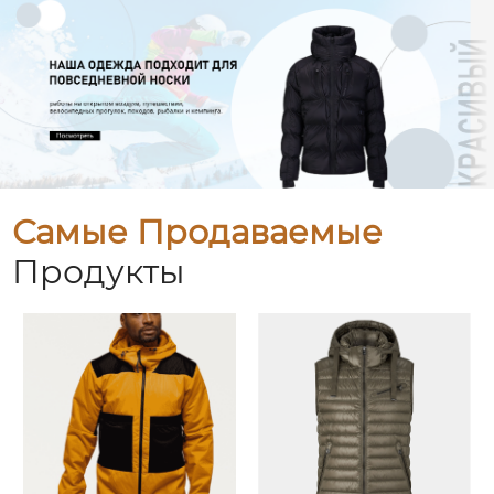
Самые Продаваемые
Продукты