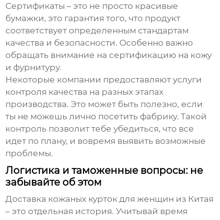
Сертификаты – это не просто красивые
бумажки, это гарантия того, что продукт
соответствует определенным стандартам
качества и безопасности. Особенно важно
обращать внимание на сертификацию на кожу
и фурнитуру.
Некоторые компании предоставляют услуги
контроля качества на разных этапах
производства. Это может быть полезно, если
ты не можешь лично посетить фабрику. Такой
контроль позволит тебе убедиться, что все
идет по плану, и вовремя выявить возможные
проблемы.
Логистика и таможенные вопросы: не
забывайте об этом
Доставка
кожаных курток для женщин
из Китая
– это отдельная история. Учитывай время