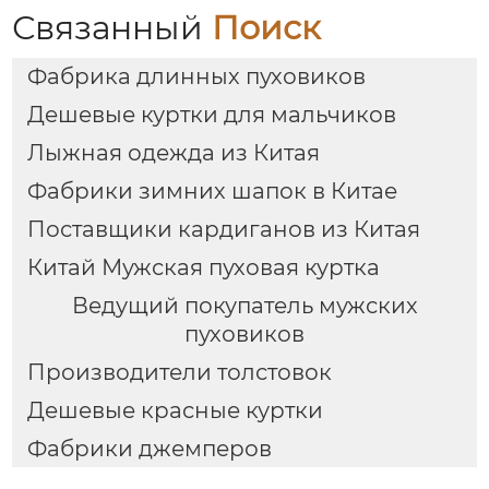
Связанный
Поиск
Фабрика длинных пуховиков
Дешевые куртки для мальчиков
Лыжная одежда из Китая
Фабрики зимних шапок в Китае
Поставщики кардиганов из Китая
Китай Мужская пуховая куртка
Ведущий покупатель мужских
пуховиков
Производители толстовок
Дешевые красные куртки
Фабрики джемперов