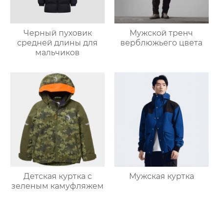
Черный пуховик
Мужской тренч
средней длины для
верблюжьего цвета
мальчиков
Детская куртка с
Мужская куртка
зеленым камуфляжем