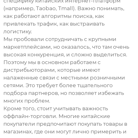
специфику китайских интернет-платформ
(например, Taobao, Tmall). Важно понимать,
как работают алгоритмы поиска, как
привлекать трафик, как выстраивать
логистику.
Мы пробовали сотрудничать с крупными
маркетплейсами, но оказалось, что там очень
высокая конкуренция, и сложно выделиться.
Поэтому мы в основном работаем с
дистрибьюторами, которые имеют
налаженные связи с местными розничными
сетями. Это требует более тщательного
подбора партнеров, но позволяет избежать
многих проблем.
Кроме того, стоит учитывать важность
оффлайн-торговли. Многие китайские
покупатели предпочитают покупать товары в
магазинах, где они могут лично примерить и