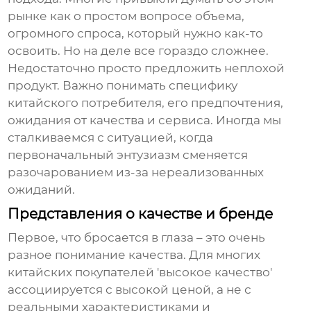
рынке как о простом вопросе объема,
огромного спроса, который нужно как-то
освоить. Но на деле все гораздо сложнее.
Недостаточно просто предложить неплохой
продукт. Важно понимать специфику
китайского потребителя, его предпочтения,
ожидания от качества и сервиса. Иногда мы
сталкиваемся с ситуацией, когда
первоначальный энтузиазм сменяется
разочарованием из-за нереализованных
ожиданий.
Представления о качестве и бренде
Первое, что бросается в глаза – это очень
разное понимание качества. Для многих
китайских покупателей 'высокое качество'
ассоциируется с высокой ценой, а не с
реальными характеристиками и