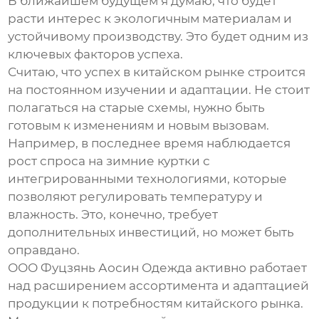
В ближайшем будущем я думаю, что будет
расти интерес к экологичным материалам и
устойчивому производству. Это будет одним из
ключевых факторов успеха.
Считаю, что успех в
китайском рынке
строится
на постоянном изучении и адаптации. Не стоит
полагаться на старые схемы, нужно быть
готовым к изменениям и новым вызовам.
Например, в последнее время наблюдается
рост спроса на
зимние куртки
с
интегрированными технологиями, которые
позволяют регулировать температуру и
влажность. Это, конечно, требует
дополнительных инвестиций, но может быть
оправдано.
ООО Фуцзянь Аосин Одежда активно работает
над расширением ассортимента и адаптацией
продукции к потребностям китайского рынка.