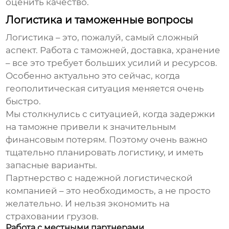
оценить качество.
Логистика и таможенные вопросы
Логистика – это, пожалуй, самый сложный
аспект. Работа с таможней, доставка, хранение
– все это требует больших усилий и ресурсов.
Особенно актуально это сейчас, когда
геополитическая ситуация меняется очень
быстро.
Мы столкнулись с ситуацией, когда задержки
на таможне привели к значительным
финансовым потерям. Поэтому очень важно
тщательно планировать логистику, и иметь
запасные варианты.
Партнерство с надежной логистической
компанией – это необходимость, а не просто
желательно. И нельзя экономить на
страховании грузов.
Работа с местными партнерами