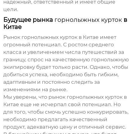
надежный, ответственный и имеет общие
цели.
Будущее рынка
горнолыжных курток
в
Китае
Рынок
горнолыжных курток
в Китае имеет
огромный потенциал. С ростом среднего
класса и увеличением числа путешествий за
границу, спрос на качественную горнолыжную
экипировку будет только расти. Однако, чтобы
добиться успеха, необходимо быть гибким,
адаптивным и постоянно следить за
изменениями на рынке.
Мы уверены, что рынок
горнолыжных курток
в
Китае еще не исчерпал свой потенциал. Но
для того, чтобы смочь успешно конкурировать,
необходимо предлагать качественный
продукт, адекватную цену и отличный сервис.