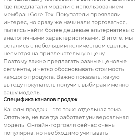
где предлагали модели с использованием
мембран Gore-Tex. Покупатели проявляли
интерес, но сразу же начинали торговаться,
пытаясь найти более дешевые альтернативы с
аналогичными характеристиками. В итоге, мы
остались с небольшим количеством сделок,
несмотря на привлекательную цену.
Поэтому важно предлагать разные ценовые
сегменты, и четко обосновывать стоимость
каждого продукта. Важно показать, какую
выгоду покупатель получит, выбирая именно
вашу модель.
Специфика каналов продаж
Каналы продаж – это тоже отдельная тема.
Опять же, не всегда работает универсальная
модель. Онлайн-торговля сейчас очень
популярна, но необходимо учитывать