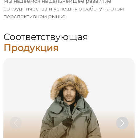
Мы надеемся на дальнейшее развитие
сотрудничества и успешную работу на этом
перспективном рынке.
Соответствующая
Продукция