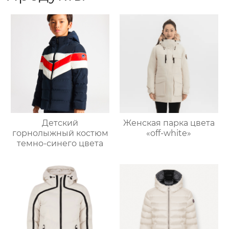
Детский
Женская парка цвета
горнолыжный костюм
«off-white»
темно-синего цвета