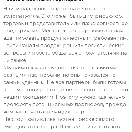
Найти надежного партнера в Китае – это
золотая жила. Это может быть дистрибьютор,
торговый представитель или даже совместное
предприятие. Местный партнер поможет вам
адаптировать продукт к местным требованиям,
найти каналы продаж, решить логистические
вопросы и просто общаться с покупателями на
их языке.
Мы начинали сотрудничать с несколькими
разными партнерами, но опыт оказался не
самым удачным. Не все партнеры были готовы
к совместной работе, и не все соответствовали
нашим ожиданиям. Поэтому нужно тщательно
проверять потенциальных партнеров, прежде
чем заключать с ними договор.
Не стоит зацикливаться на поиске самого
выгодного партнера. Важнее найти того, кто