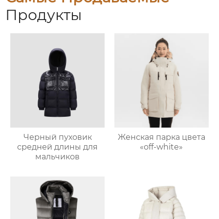
Продукты
Черный пуховик
Женская парка цвета
средней длины для
«off-white»
мальчиков