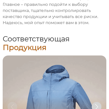
Главное – правильно подойти к выбору
поставщика, тщательно контролировать
качество продукции и учитывать все риски.
Надеюсь, мой опыт поможет вам в этом.
Соответствующая
Продукция