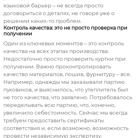
языковой барьер – не всегда просто
договориться о деталях, не говоря уже о
решении каких-то проблем.
Контроль качества: это не просто проверка при
получении
Один из ключевых моментов – это контроль
качества на всех этапах производства.
Недостаточно просто проверить куртки при
получении. Важно проконтролировать
качество материалов, пошив, фурнитуру – все.
Например, однажды мы заказывали партию
пуховиков, и выяснилось, что утеплитель был
не того качества, что заявлено. Потребовалось
переделывать всю партию, что, конечно,
увеличило себестоимость. Сейчас мы всегда
требуем предоставить сертификаты
соответствия и, если возможно, возможность
провести независимую экспертизу.