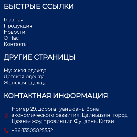
БЫСТРЫЕ ССЫЛКИ
Главная
Продукция
Новости
О Нас
Контакты
ДРУГИЕ СТРАНИЦЫ
Мужская одежда
Детская одежда
Женская одежда
КОНТАКТНАЯ ИНФОРМАЦИЯ
Номер 29, дорога Гуанъюань, Зона
экономического развития, Цзиньцзян, город
Цюаньчжоу, провинция Фуцзянь, Китай
+86-13505025552