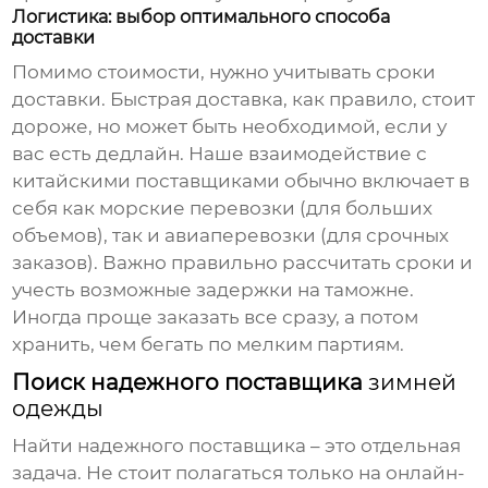
Логистика: выбор оптимального способа
доставки
Помимо стоимости, нужно учитывать сроки
доставки. Быстрая доставка, как правило, стоит
дороже, но может быть необходимой, если у
вас есть дедлайн. Наше взаимодействие с
китайскими поставщиками
обычно включает в
себя как морские перевозки (для больших
объемов), так и авиаперевозки (для срочных
заказов). Важно правильно рассчитать сроки и
учесть возможные задержки на таможне.
Иногда проще заказать все сразу, а потом
хранить, чем бегать по мелким партиям.
Поиск надежного поставщика
зимней
одежды
Найти надежного поставщика – это отдельная
задача. Не стоит полагаться только на онлайн-