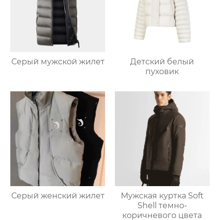
Серый мужской жилет
Детский белый
пуховик
Серый женский жилет
Мужская куртка Soft
Shell темно-
коричневого цвета