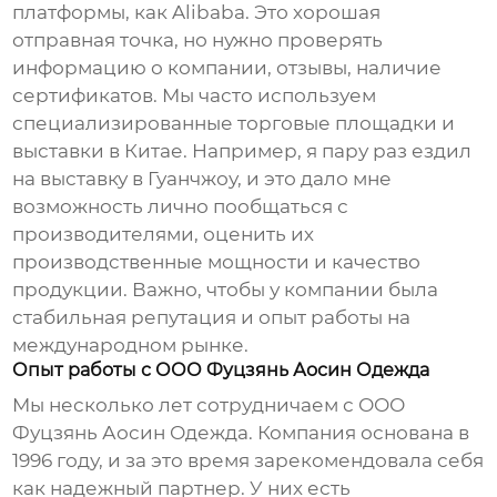
платформы, как Alibaba. Это хорошая
отправная точка, но нужно проверять
информацию о компании, отзывы, наличие
сертификатов. Мы часто используем
специализированные торговые площадки и
выставки в Китае. Например, я пару раз ездил
на выставку в Гуанчжоу, и это дало мне
возможность лично пообщаться с
производителями, оценить их
производственные мощности и качество
продукции. Важно, чтобы у компании была
стабильная репутация и опыт работы на
международном рынке.
Опыт работы с ООО Фуцзянь Аосин Одежда
Мы несколько лет сотрудничаем с ООО
Фуцзянь Аосин Одежда. Компания основана в
1996 году, и за это время зарекомендовала себя
как надежный партнер. У них есть