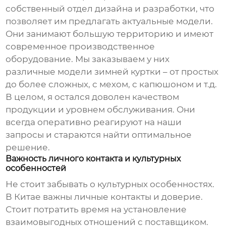
собственный отдел дизайна и разработки, что
позволяет им предлагать актуальные модели.
Они занимают большую территорию и имеют
современное производственное
оборудование. Мы заказываем у них
различные модели
зимней куртки
– от простых
до более сложных, с мехом, с капюшоном и т.д.
В целом, я остался доволен качеством
продукции и уровнем обслуживания. Они
всегда оперативно реагируют на наши
запросы и стараются найти оптимальное
решение.
Важность личного контакта и культурных
особенностей
Не стоит забывать о культурных особенностях.
В Китае важны личные контакты и доверие.
Стоит потратить время на установление
взаимовыгодных отношений с поставщиком.