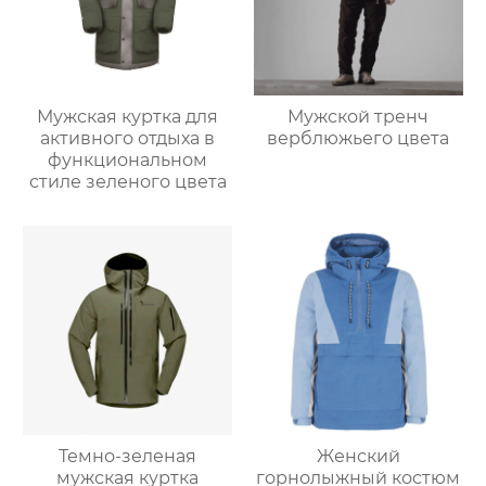
Мужская куртка для
Мужской тренч
активного отдыха в
верблюжьего цвета
функциональном
стиле зеленого цвета
Темно-зеленая
Женский
мужская куртка
горнолыжный костюм