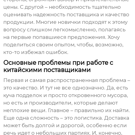
цены. С другой – необходимость тщательно
оценивать надежность поставщика и качество
продукции. Многие новички подходят к этому
вопросу слишком легкомысленно, полагаясь
на первые попавшиеся предложения. Хочу
поделиться своим опытом, чтобы, возможно,
кто-то избежал ошибок.
Основные проблемы при работе с
китайскими поставщиками
Первая и самая распространенная проблема –
это качество. И тут не все однозначно. Да, есть
куча подделок и просто откровенного мусора,
но есть и производители, которые делают
неплохие вещи. Главное – правильно их найти.
Еще одна сложность – это логистика. Доставка
может быть долгой и дорогой, особенно если
речь идет о небольших партиях. И, конечно,