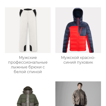
Мужские
Мужской красно-
профессиональные
синий пуховик
лыжные брюки с
белой спиной