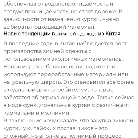
обеспечивают водонепроницаемость и
воздухопроницаемость, но стоят дороже. В
зависимости от назначения куртки, нужно
выбирать подходящий материал.
Новые тенденции в
зимней одежде
из Китая
В последние годы в Китае наблюдается рост
производства
зимней одежды
с
использованием экологичных материалов.
Например, все больше производителей
используют переработанные материалы или
натуральную шерсть. Это становится все более
актуальным для потребителей, которые
заботятся об окружающей среде. Также сейчас
в моде функциональные куртки с различными
карманами и молниями.
В заключение хочу сказать, что закупка
зимней
куртки
у китайских поставщиков – это
сложный, но вполне выполнимый процесс.