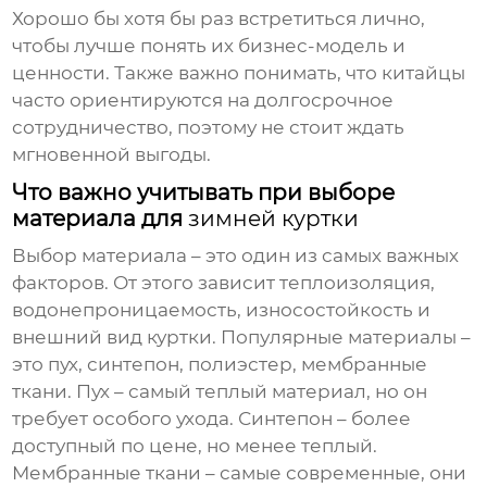
Хорошо бы хотя бы раз встретиться лично,
чтобы лучше понять их бизнес-модель и
ценности. Также важно понимать, что китайцы
часто ориентируются на долгосрочное
сотрудничество, поэтому не стоит ждать
мгновенной выгоды.
Что важно учитывать при выборе
материала для
зимней куртки
Выбор материала – это один из самых важных
факторов. От этого зависит теплоизоляция,
водонепроницаемость, износостойкость и
внешний вид куртки. Популярные материалы –
это пух, синтепон, полиэстер, мембранные
ткани. Пух – самый теплый материал, но он
требует особого ухода. Синтепон – более
доступный по цене, но менее теплый.
Мембранные ткани – самые современные, они