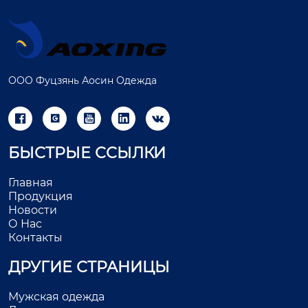
ООО Фуцзянь Аосин Одежда





БЫСТРЫЕ ССЫЛКИ
Главная
Продукция
Новости
О Нас
Контакты
ДРУГИЕ СТРАНИЦЫ
Мужская одежда