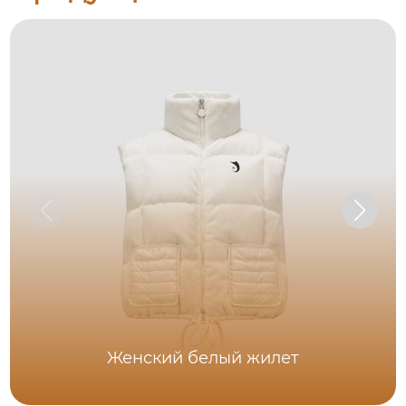
Женский белый жилет