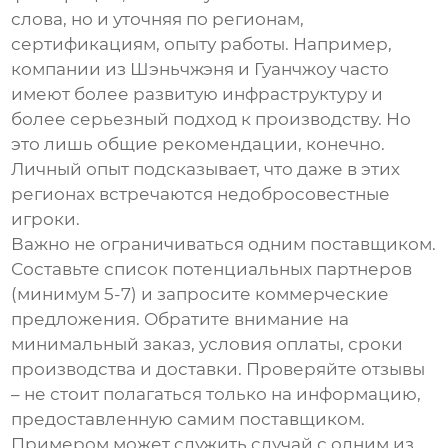
слова, но и уточняя по регионам,
сертификациям, опыту работы. Например,
компании из Шэньчжэня и Гуанчжоу часто
имеют более развитую инфраструктуру и
более серьезный подход к производству. Но
это лишь общие рекомендации, конечно.
Личный опыт подсказывает, что даже в этих
регионах встречаются недобросовестные
игроки.
Важно не ограничиваться одним поставщиком.
Составьте список потенциальных партнеров
(минимум 5-7) и запросите коммерческие
предложения. Обратите внимание на
минимальный заказ, условия оплаты, сроки
производства и доставки. Проверяйте отзывы
– не стоит полагаться только на информацию,
предоставленную самим поставщиком.
Примером может служить случай с одним из