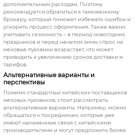
дополнительным расходам. Поэтому
рекомендуется обратиться к таможенному
брокеру, который поможет избежать ошибок и
ускорить процесс оформления. Также важно
учитывать сезонность – в период новогодних
праздников и перед началом зимы спрос на
меховые пуховики возрастает, что может
приводить к увеличению сроков доставки и
тарифов.
Альтернативные варианты и
перспективы
Помимо стандартных
китайских поставщиков
меховых пуховиков
, стоит рассмотреть
альтернативные варианты. Например, можно
обращаться к посредникам, которые уже
имеют налаженные связи с китайскими
производителями и могут предложить более