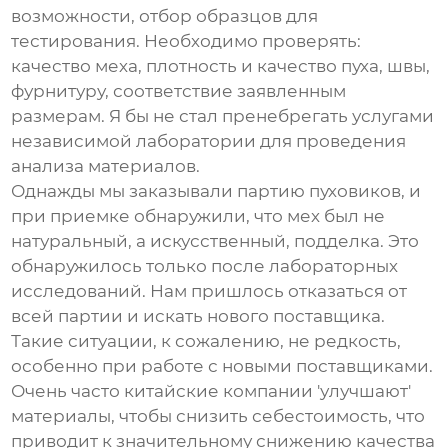
возможности, отбор образцов для
тестирования. Необходимо проверять:
качество меха, плотность и качество пуха, швы,
фурнитуру, соответствие заявленным
размерам. Я бы не стал пренебрегать услугами
независимой лаборатории для проведения
анализа материалов.
Однажды мы заказывали партию пуховиков, и
при приемке обнаружили, что мех был не
натуральный, а искусственный, подделка. Это
обнаружилось только после лабораторных
исследований. Нам пришлось отказаться от
всей партии и искать нового поставщика.
Такие ситуации, к сожалению, не редкость,
особенно при работе с новыми поставщиками.
Очень часто китайские компании 'улучшают'
материалы, чтобы снизить себестоимость, что
приводит к значительному снижению качества