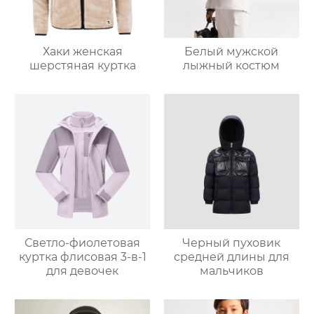
Хаки женская
Белый мужской
шерстяная куртка
лыжный костюм
Светло-фиолетовая
Черный пуховик
куртка флисовая 3-в-1
средней длины для
для девочек
мальчиков