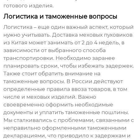
готового изделия.
Логистика и таможенные вопросы
Логистика – еще один важный аспект, который
нужно учитывать. Доставка
меховых пуховиков
из Китая может занимать от 2 до 4 недель, в
зависимости от выбранного способа
транспортировки. Необходимо заранее
планировать сроки, чтобы избежать задержек.
Также стоит обратить внимание на
таможенные вопросы. В России действуют
определенные правила ввоза товаров, в том
числе и меховых изделий. Важно
своевременно оформить необходимые
документы и уплатить таможенные пошлины.
Мы сталкивались с проблемами, связанными с
неправильно оформленными таможенными
декларациями, что приводило к задержкам и