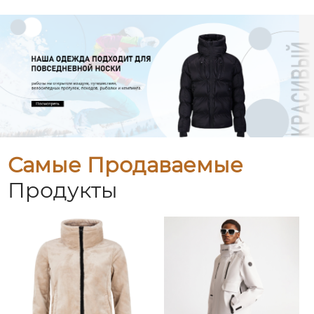
Самые Продаваемые
Продукты