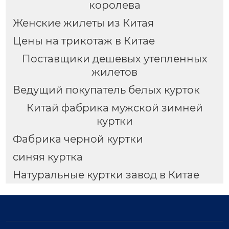
королева
Женские жилеты из Китая
Цены на трикотаж в Китае
Поставщики дешевых утепленных
жилетов
Ведущий покупатель белых курток
Китай фабрика мужской зимней
куртки
Фабрика черной куртки
синяя куртка
Натуральные куртки завод в Китае