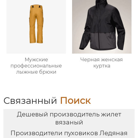
Мужские
Черная женская
профессиональные
куртка
лыжные брюки
Связанный
Поиск
Дешевый производитель жилет
вязаный
Производители пуховиков Ледяная