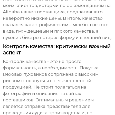
моих клиентов, который по рекомендациям на
Alibaba нашел поставщика, предлагавшего
невероятно низкие цены. В итоге, качество
оказался катастрофическим – мех был не того
вида, пух – дешевый и плохого качества, а
пуховик быстро потерял форму и внешний вид.
Контроль качества: критически важный
аспект
Контроль качества – это не просто
формальность, а необходимость. Покупка
меховых пуховиков
сопряжена с высоким
риском столкнуться с некачественной
продукцией. Не стоит полагаться на
фотографии и описания на сайтах
поставщиков. Оптимальным решением
является отправка представителя для
проведения аудита производства и, по