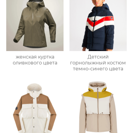
женская куртка
Детский
оливкового цвета
горнолыжный костюм
темно-синего цвета