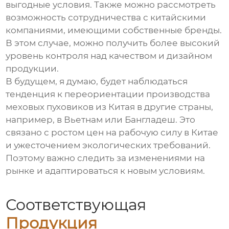
выгодные условия. Также можно рассмотреть
возможность сотрудничества с китайскими
компаниями, имеющими собственные бренды.
В этом случае, можно получить более высокий
уровень контроля над качеством и дизайном
продукции.
В будущем, я думаю, будет наблюдаться
тенденция к переориентации производства
меховых пуховиков
из Китая в другие страны,
например, в Вьетнам или Бангладеш. Это
связано с ростом цен на рабочую силу в Китае
и ужесточением экологических требований.
Поэтому важно следить за изменениями на
рынке и адаптироваться к новым условиям.
Соответствующая
Продукция