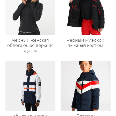
Черный женская
Черный мужской
облегающая верхняя
лыжный костюм
одежда