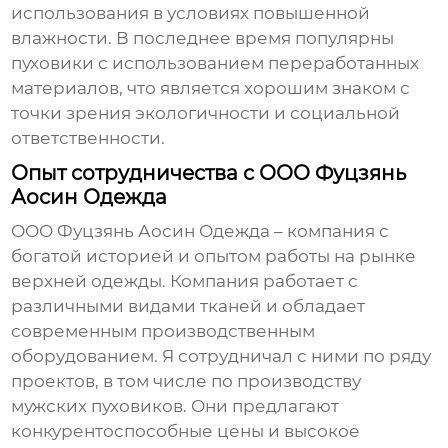
использования в условиях повышенной
влажности. В последнее время популярны
пуховики с использованием переработанных
материалов, что является хорошим знаком с
точки зрения экологичности и социальной
ответственности.
Опыт сотрудничества с ООО Фуцзянь
Аосин Одежда
ООО Фуцзянь Аосин Одежда – компания с
богатой историей и опытом работы на рынке
верхней одежды. Компания работает с
различными видами тканей и обладает
современным производственным
оборудованием. Я сотрудничал с ними по ряду
проектов, в том числе по производству
мужских пуховиков
. Они предлагают
конкурентоспособные цены и высокое