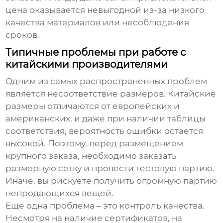
цена оказывается невыгодной из-за низкого
качества материалов или несоблюдения
сроков.
Типичные проблемы при работе с
китайскими производителями
Одним из самых распространенных проблем
является несоответствие размеров. Китайские
размеры отличаются от европейских и
американских, и даже при наличии таблицы
соответствия, вероятность ошибки остается
высокой. Поэтому, перед размещением
крупного заказа, необходимо заказать
размерную сетку и провести тестовую партию.
Иначе, вы рискуете получить огромную партию
непродающихся вещей.
Еще одна проблема – это контроль качества.
Несмотря на наличие сертификатов, на