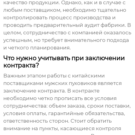
качество продукции. Однако, как и в случае с
любым поставщиком, необходимо тщательно
контролировать процесс производства и
проводить предварительный аудит фабрики. В
целом, сотрудничество с компанией оказалось
успешным, но требует внимательного подхода
и четкого планирования.
Что нужно учитывать при заключении
контракта?
Важным этапом работы с
китайскими
поставщиками мужских пуховиков
является
заключение контракта. В контракте
необходимо четко прописать все условия
сотрудничества: объем заказа, сроки поставки,
условия оплаты, гарантийные обязательства,
ответственность сторон. Стоит обратить
внимание на пункты, касающиеся контроля