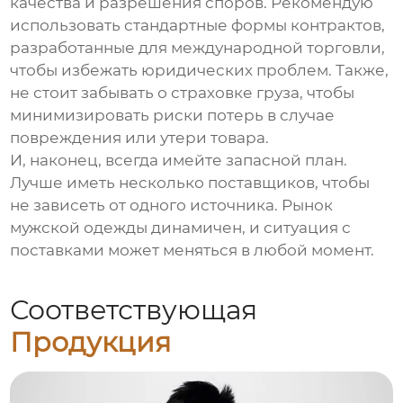
качества и разрешения споров. Рекомендую
использовать стандартные формы контрактов,
разработанные для международной торговли,
чтобы избежать юридических проблем. Также,
не стоит забывать о страховке груза, чтобы
минимизировать риски потерь в случае
повреждения или утери товара.
И, наконец, всегда имейте запасной план.
Лучше иметь несколько поставщиков, чтобы
не зависеть от одного источника. Рынок
мужской одежды
динамичен, и ситуация с
поставками может меняться в любой момент.
Соответствующая
Продукция