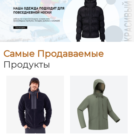
Самые Продаваемые
Продукты