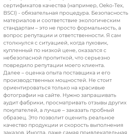
сертификатов качества (например, Oeko-Tex,
BSCI) - обязательная процедура. Безопасность
материалов и соответствие экологическим
стандартам – это не просто формальность, а
вопрос репутации и ответственности. Я сам
столкнулся с ситуацией, когда пуховик,
купленный по низкой цене, оказался с
небезопасной пропиткой, что серьезно
повредило репутации моего клиента.
Далее – оценка опыта поставщика и его
производственных мощностей. Не стоит
ориентироваться только на красивые
фотографии на сайте. Нужно запрашивать
аудит фабрики, просматривать отзывы других
покупателей, а лучше – заказать пробный
образец. Это позволит оценить реальное
качество продукции и скорость выполнения
заказов. Иногда, даже самая привлекательная