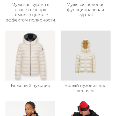
Мужская куртка в
Мужская зеленая
стиле пэчворк
функциональная
темного цвета с
куртка
эффектом полярности
Бежевый пуховик
Белый пуховик для
девочек