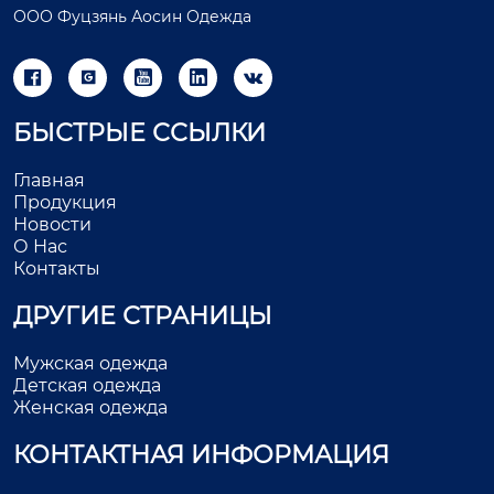
ООО Фуцзянь Аосин Одежда





БЫСТРЫЕ ССЫЛКИ
Главная
Продукция
Новости
О Нас
Контакты
ДРУГИЕ СТРАНИЦЫ
Мужская одежда
Детская одежда
Женская одежда
КОНТАКТНАЯ ИНФОРМАЦИЯ