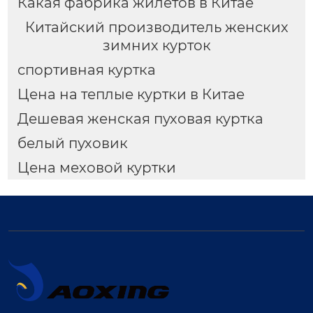
Какая фабрика жилетов в Китае
Китайский производитель женских
зимних курток
спортивная куртка
Цена на теплые куртки в Китае
Дешевая женская пуховая куртка
белый пуховик
Цена меховой куртки