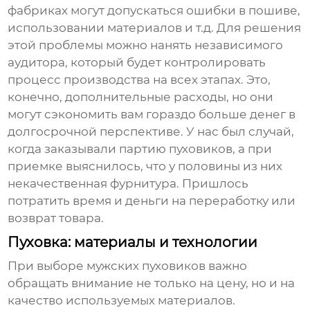
фабриках могут допускаться ошибки в пошиве,
использовании материалов и т.д. Для решения
этой проблемы можно нанять независимого
аудитора, который будет контролировать
процесс производства на всех этапах. Это,
конечно, дополнительные расходы, но они
могут сэкономить вам гораздо больше денег в
долгосрочной перспективе. У нас был случай,
когда заказывали партию пуховиков, а при
приемке выяснилось, что у половины из них
некачественная фурнитура. Пришлось
потратить время и деньги на переработку или
возврат товара.
Пуховка: материалы и технологии
При выборе
мужских пуховиков
важно
обращать внимание не только на цену, но и на
качество используемых материалов.