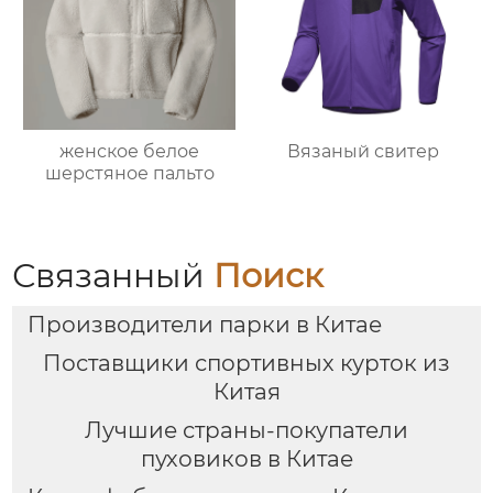
женское белое
Вязаный свитер
шерстяное пальто
Связанный
Поиск
Производители парки в Китае
Поставщики спортивных курток из
Китая
Лучшие страны-покупатели
пуховиков в Китае