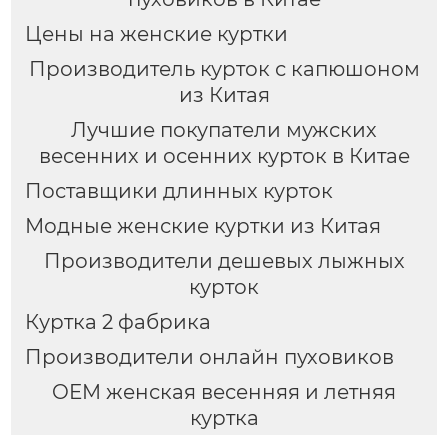
Цены на женские куртки
Производитель курток с капюшоном
из Китая
Лучшие покупатели мужских
весенних и осенних курток в Китае
Поставщики длинных курток
Модные женские куртки из Китая
Производители дешевых лыжных
курток
Куртка 2 фабрика
Производители онлайн пуховиков
OEM женская весенняя и летняя
куртка