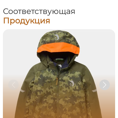
Соответствующая
Продукция