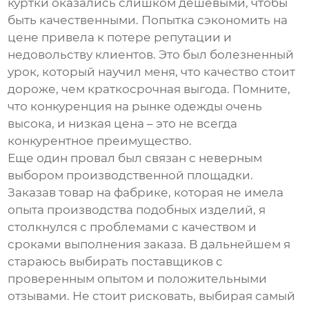
куртки
оказались слишком дешевыми, чтобы
быть качественными. Попытка сэкономить на
цене привела к потере репутации и
недовольству клиентов. Это был болезненный
урок, который научил меня, что качество стоит
дороже, чем краткосрочная выгода. Помните,
что конкуренция на рынке одежды очень
высока, и низкая цена – это не всегда
конкурентное преимущество.
Еще один провал был связан с неверным
выбором производственной площадки.
Заказав товар на фабрике, которая не имела
опыта производства подобных изделий, я
столкнулся с проблемами с качеством и
сроками выполнения заказа. В дальнейшем я
стараюсь выбирать поставщиков с
проверенным опытом и положительными
отзывами. Не стоит рисковать, выбирая самый