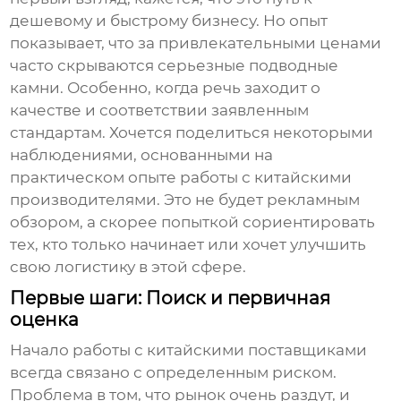
дешевому и быстрому бизнесу. Но опыт
показывает, что за привлекательными ценами
часто скрываются серьезные подводные
камни. Особенно, когда речь заходит о
качестве и соответствии заявленным
стандартам. Хочется поделиться некоторыми
наблюдениями, основанными на
практическом опыте работы с китайскими
производителями. Это не будет рекламным
обзором, а скорее попыткой сориентировать
тех, кто только начинает или хочет улучшить
свою логистику в этой сфере.
Первые шаги: Поиск и первичная
оценка
Начало работы с китайскими поставщиками
всегда связано с определенным риском.
Проблема в том, что рынок очень раздут, и