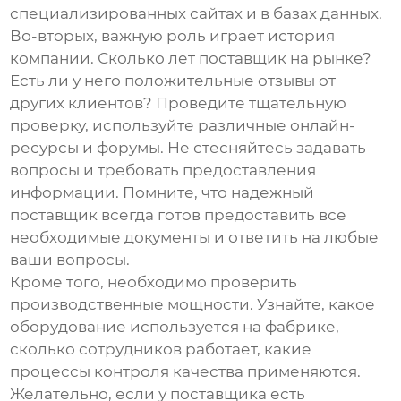
специализированных сайтах и в базах данных.
Во-вторых, важную роль играет история
компании. Сколько лет поставщик на рынке?
Есть ли у него положительные отзывы от
других клиентов? Проведите тщательную
проверку, используйте различные онлайн-
ресурсы и форумы. Не стесняйтесь задавать
вопросы и требовать предоставления
информации. Помните, что надежный
поставщик всегда готов предоставить все
необходимые документы и ответить на любые
ваши вопросы.
Кроме того, необходимо проверить
производственные мощности. Узнайте, какое
оборудование используется на фабрике,
сколько сотрудников работает, какие
процессы контроля качества применяются.
Желательно, если у поставщика есть