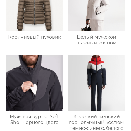
Коричневый пуховик
Белый мужской
лыжный костюм
Мужская куртка Soft
Короткий женский
Shell черного цвета
горнолыжный костюм
темно-синего, белого