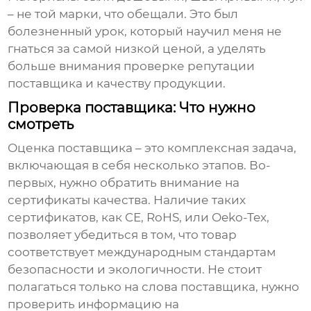
– не той марки, что обещали. Это был
болезненный урок, который научил меня не
гнаться за самой низкой ценой, а уделять
больше внимания проверке репутации
поставщика и качеству продукции.
Проверка поставщика: Что нужно
смотреть
Оценка поставщика – это комплексная задача,
включающая в себя несколько этапов. Во-
первых, нужно обратить внимание на
сертификаты качества. Наличие таких
сертификатов, как CE, RoHS, или Oeko-Tex,
позволяет убедиться в том, что товар
соответствует международным стандартам
безопасности и экологичности. Не стоит
полагаться только на слова поставщика, нужно
проверить информацию на