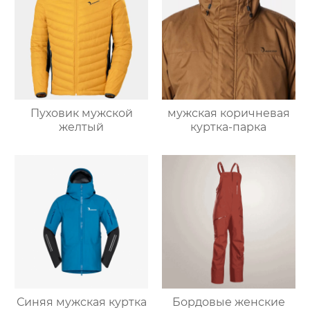
Пуховик мужской
мужская коричневая
желтый
куртка-парка
Синяя мужская куртка
Бордовые женские