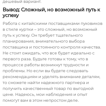
дешевый вариант.
Вывод: Сложный, но возможный путь к
успеху
Работа с китайскими поставщиками
пуховиков
в стиле куртки
– это сложный, но возможный
путь к успеху. Он требует тщательного
планирования, внимательного выбора
поставщика и постоянного контроля качества.
Не стоит ожидать, что все будет идеально с
первого раза. Будьте готовы к тому, что в
процессе работы возникнут трудности и
проблемы. Но если вы будете следовать
рекомендациям и уделять внимание деталям,
то сможете найти надежного партнера и
получить качественный товар по выгодной
цене. Надеюсь, мои наблюдения и опыт
помогут вам в этом непростом деле.