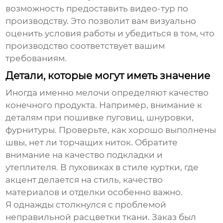
возможность предоставить видео-тур по
производству. Это позволит вам визуально
оценить условия работы и убедиться в том, что
производство соответствует вашим
требованиям.
Детали, которые могут иметь значение
Иногда именно мелочи определяют качество
конечного продукта. Например, внимание к
деталям при пошивке пуговиц, шнуровки,
фурнитуры. Проверьте, как хорошо выполнены
швы, нет ли торчащих ниток. Обратите
внимание на качество подкладки и
утеплителя. В
пуховиках в стиле куртки
, где
акцент делается на стиль, качество
материалов и отделки особенно важно.
Я однажды столкнулся с проблемой
неправильной расцветки ткани. Заказ был