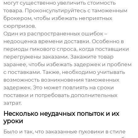
могут существенно увеличить стоимость
товара. Проконсультируйтесь с таможенным
брокером, чтобы избежать неприятных
сюрпризов.
Один из распространенных ошибок –
недооценка времени доставки. Особенно в
периоды пикового спроса, когда поставщики
перегружены заказами. Закажите товар
заранее, чтобы избежать задержек и проблем
с поставками. Также, необходимо учитывать
возможность возникновения таможенных
задержек. Это может повлиять на сроки
поставки и потребовать дополнительных
затрат.
Несколько неудачных попыток и их
уроки
Было и так, что заказанные
пуховики в стиле