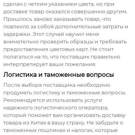
сделан с четким указанием цвета, но при
доставке товар оказался совершенно другим.
Пришлось заново заказывать товар, что
повлекло за собой дополнительные затраты и
задержки. Этот случай научил меня
внимательно проверять образцы и требовать
предоставления цветовых карт. Не стоит
полагаться на то, что поставщик правильно
интерпретирует ваши пожелания.
Логистика и таможенные вопросы
После выбора поставщика необходимо
продумать логистику и таможенные вопросы.
Рекомендуется использовать услуги
надежного логистического оператора,
который поможет вам организовать доставку
товара из Китая в вашу страну. Не забудьте о
таможенных пошлинах и налогах, которые