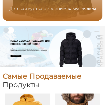
Детская куртка с зеленым камуфляжем
Самые Продаваемые
Продукты