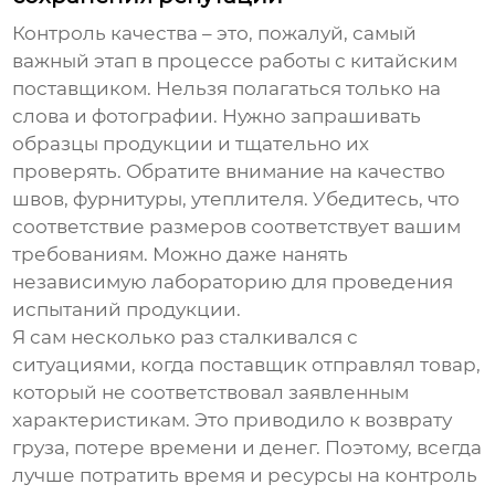
Контроль качества – это, пожалуй, самый
важный этап в процессе работы с китайским
поставщиком. Нельзя полагаться только на
слова и фотографии. Нужно запрашивать
образцы продукции и тщательно их
проверять. Обратите внимание на качество
швов, фурнитуры, утеплителя. Убедитесь, что
соответствие размеров соответствует вашим
требованиям. Можно даже нанять
независимую лабораторию для проведения
испытаний продукции.
Я сам несколько раз сталкивался с
ситуациями, когда поставщик отправлял товар,
который не соответствовал заявленным
характеристикам. Это приводило к возврату
груза, потере времени и денег. Поэтому, всегда
лучше потратить время и ресурсы на контроль