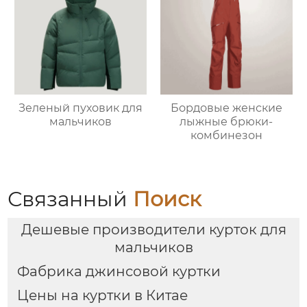
Зеленый пуховик для
Бордовые женские
мальчиков
лыжные брюки-
комбинезон
Связанный
Поиск
Дешевые производители курток для
мальчиков
Фабрика джинсовой куртки
Цены на куртки в Китае