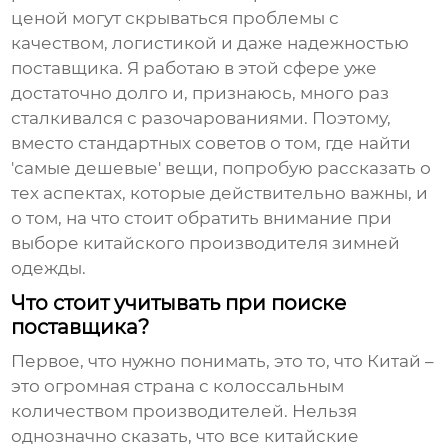
ценой могут скрываться проблемы с
качеством, логистикой и даже надежностью
поставщика. Я работаю в этой сфере уже
достаточно долго и, признаюсь, много раз
сталкивался с разочарованиями. Поэтому,
вместо стандартных советов о том, где найти
'самые дешевые' вещи, попробую рассказать о
тех аспектах, которые действительно важны, и
о том, на что стоит обратить внимание при
выборе китайского производителя
зимней
одежды
.
Что стоит учитывать при поиске
поставщика?
Первое, что нужно понимать, это то, что Китай –
это огромная страна с колоссальным
количеством производителей. Нельзя
однозначно сказать, что все китайские