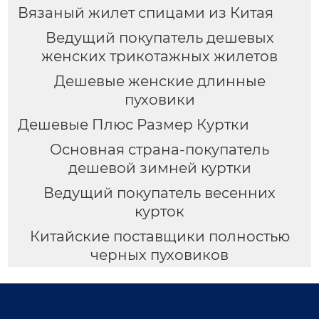
Вязаный жилет спицами из Китая
Ведущий покупатель дешевых
женских трикотажных жилетов
Дешевые женские длинные
пуховики
Дешевые Плюс Размер Куртки
Основная страна-покупатель
дешевой зимней куртки
Ведущий покупатель весенних
курток
Китайские поставщики полностью
черных пуховиков