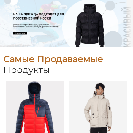
Самые Продаваемые
Продукты