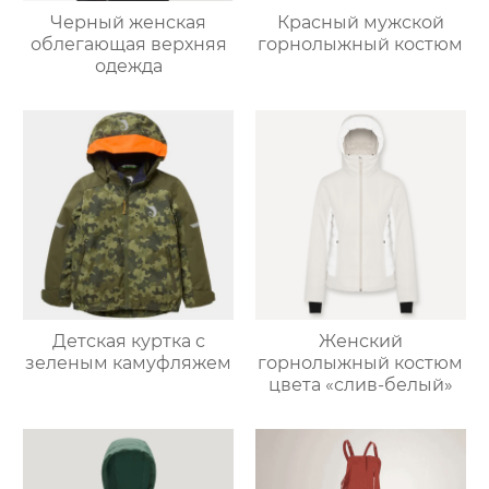
Черный женская
Красный мужской
облегающая верхняя
горнолыжный костюм
одежда
Детская куртка с
Женский
зеленым камуфляжем
горнолыжный костюм
цвета «слив-белый»