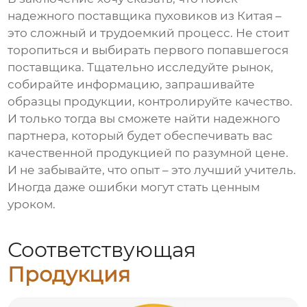
надежного поставщика
пуховиков
из Китая –
это сложный и трудоемкий процесс. Не стоит
торопиться и выбирать первого попавшегося
поставщика. Тщательно исследуйте рынок,
собирайте информацию, запрашивайте
образцы продукции, контролируйте качество.
И только тогда вы сможете найти надежного
партнера, который будет обеспечивать вас
качественной продукцией по разумной цене.
И не забывайте, что опыт – это лучший учитель.
Иногда даже ошибки могут стать ценным
уроком.
Соответствующая
Продукция