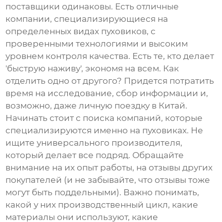
поставщики одинаковы. Есть отличные
компании, специализирующиеся на
определенных видах
пуховиков
, с
проверенными технологиями и высоким
уровнем контроля качества. Есть те, кто делает
'быструю наживу', экономя на всем. Как
отделить одно от другого? Придется потратить
время на исследование, сбор информации и,
возможно, даже личную поездку в Китай.
Начинать стоит с поиска компаний, которые
специализируются именно на
пуховиках
. Не
ищите универсального производителя,
который делает все подряд. Обращайте
внимание на их опыт работы, на отзывы других
покупателей (и не забывайте, что отзывы тоже
могут быть поддельными). Важно понимать,
какой у них производственный цикл, какие
материалы они используют, какие