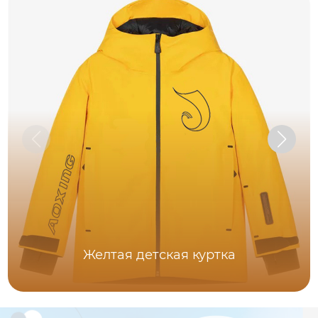
Желтая детская куртка