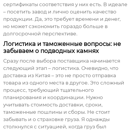
сертификаты соответствия у них есть. В идеале
– посетить завод и лично оценить качество
продукции. Да, это требует времени и денег,
но может сэкономить гораздо больше в
долгосрочной перспективе.
Логистика и таможенные вопросы: не
забываем о подводных камнях
Сразу после выбора поставщика начинается
следующий этап – логистика. Очевидно, что
доставка из Китая – это не просто отправка
товара из одного места в другое. Это сложный
процесс, требующий тщательного
планирования и координации. Нужно
учитывать стоимость доставки, сроки,
таможенные пошлины и сборы. Не стоит
забывать и о страховке груза. Я однажды
столкнулся с ситуацией, когда груз был