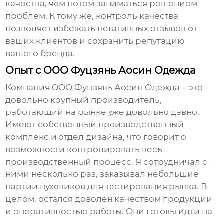
качества, чем потом заниматься решением
проблем. К тому же, контроль качества
позволяет избежать негативных отзывов от
ваших клиентов и сохранить репутацию
вашего бренда.
Опыт с ООО Фуцзянь Аосин Одежда
Компания
ООО Фуцзянь Аосин Одежда
– это
довольно крупный производитель,
работающий на рынке уже довольно давно.
Имеют собственный производственный
комплекс и отдел дизайна, что говорит о
возможности контролировать весь
производственный процесс. Я сотрудничал с
ними несколько раз, заказывал небольшие
партии
пуховиков
для тестирования рынка. В
целом, остался доволен качеством продукции
и оперативностью работы. Они готовы идти на