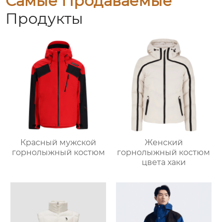
Самые Продаваемые
Продукты
Красный мужской
Женский
горнолыжный костюм
горнолыжный костюм
цвета хаки