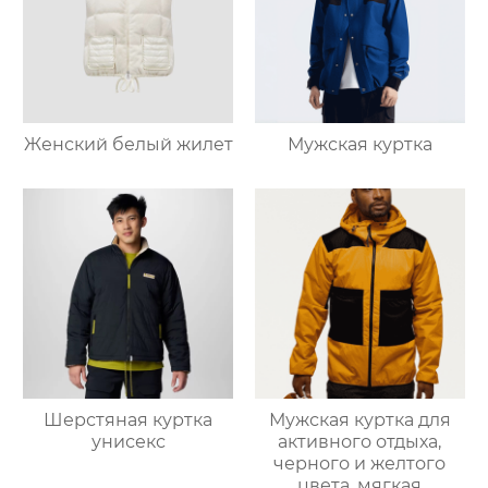
Женский белый жилет
Мужская куртка
Шерстяная куртка
Мужская куртка для
унисекс
активного отдыха,
черного и желтого
цвета, мягкая