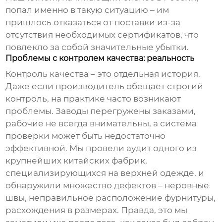
попал именно в такую ситуацию – им
пришлось отказаться от поставки из-за
отсутствия необходимых сертификатов, что
повлекло за собой значительные убытки.
Проблемы с контролем качества: реальность
Контроль качества – это отдельная история.
Даже если производитель обещает строгий
контроль, на практике часто возникают
проблемы. Заводы перегружены заказами,
рабочие не всегда внимательны, а система
проверки может быть недостаточно
эффективной. Мы провели аудит одного из
крупнейших китайских фабрик,
специализирующихся на верхней одежде, и
обнаружили множество дефектов – неровные
швы, неправильное расположение фурнитуры,
расхождения в размерах. Правда, это мы