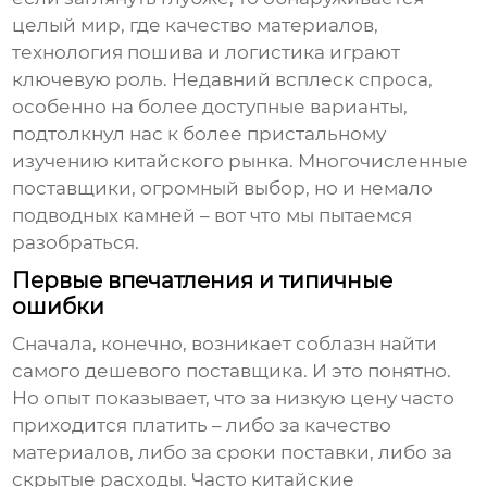
целый мир, где качество материалов,
технология пошива и логистика играют
ключевую роль. Недавний всплеск спроса,
особенно на более доступные варианты,
подтолкнул нас к более пристальному
изучению китайского рынка. Многочисленные
поставщики, огромный выбор, но и немало
подводных камней – вот что мы пытаемся
разобраться.
Первые впечатления и типичные
ошибки
Сначала, конечно, возникает соблазн найти
самого дешевого поставщика. И это понятно.
Но опыт показывает, что за низкую цену часто
приходится платить – либо за качество
материалов, либо за сроки поставки, либо за
скрытые расходы. Часто китайские