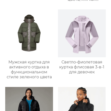
оболочка
Мужская куртка для
Светло-фиолетовая
активного отдыха в
куртка флисовая 3-в-1
функциональном
для девочек
стиле зеленого цвета