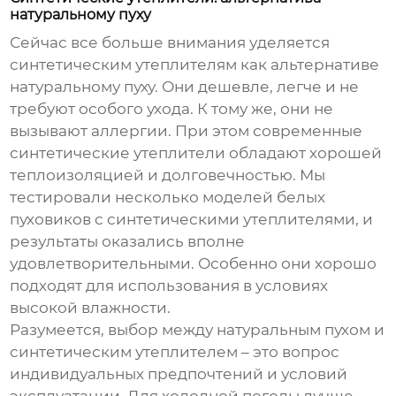
натуральному пуху
Сейчас все больше внимания уделяется
синтетическим утеплителям как альтернативе
натуральному пуху. Они дешевле, легче и не
требуют особого ухода. К тому же, они не
вызывают аллергии. При этом современные
синтетические утеплители обладают хорошей
теплоизоляцией и долговечностью. Мы
тестировали несколько моделей
белых
пуховиков
с синтетическими утеплителями, и
результаты оказались вполне
удовлетворительными. Особенно они хорошо
подходят для использования в условиях
высокой влажности.
Разумеется, выбор между натуральным пухом и
синтетическим утеплителем – это вопрос
индивидуальных предпочтений и условий