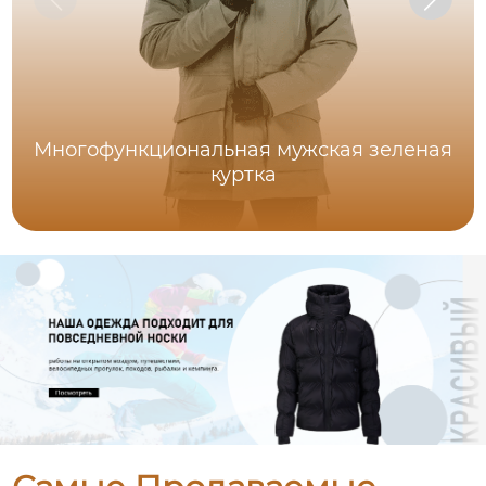
Многофункциональная мужская зеленая
куртка