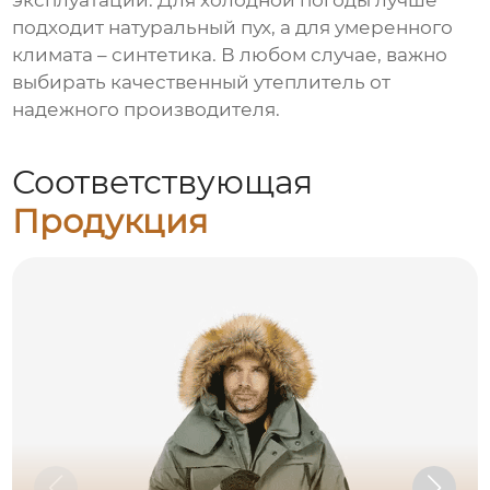
эксплуатации. Для холодной погоды лучше
подходит натуральный пух, а для умеренного
климата – синтетика. В любом случае, важно
выбирать качественный утеплитель от
надежного производителя.
Соответствующая
Продукция