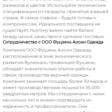
размеров и цветов. Используйте технические
спецификации и стандарты, принятые в вашей
стране. И самое главное – будьте готовы к
компромиссам. Идеального поставщика не
существует, поэтому важно найти баланс
между ценой, качеством и сроками поставки.
Сотрудничество с ООО Фуцзянь Аосин Одежда
Компания ООО Фуцзянь Аосин Одежда,
расположенная в зоне экономического
развития Вулиюань, провинция Фуцзянь,
обладает значительным опытом работы в
сфере производства верхней одежды.
Компания занимает площадь более 30 акров и
имеет производственные мощности 35,000
квадратных метров. Мы сотрудничали с ними
несколько лет и можем подтвердить их
надежность и профессионализм. Они