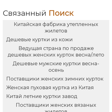
Связанный
Поиск
Китайская фабрика утепленных
жилетов
Дешевые куртки из кожи
Ведущая страна по продаже
дешевых женских курток весна/лето
Дешевые мужские куртки весна-
осень
Поставщики женских зимних курток
Женская пуховая куртка из Китая
Китай летние куртки завод
Поставщики женских вязаных
жилетов