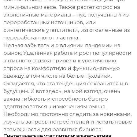
минимальном весе. Также растет спрос на
экологичные материалы – пух, полученный из
переработанных источников, или
синтетические утеплители, изготовленные из
переработанного пластика.
Нельзя забывать и о влиянии пандемии на
рынок. Удалённая работа и рост популярности
активного отдыха привели к увеличению
спроса на комфортную и функциональную
одежду, в том числе на
белые пуховики
.
Ожидается, что эта тенденция сохранится и в
будущем. И вот здесь, на мой взгляд, очень
важна гибкость и способность быстро
адаптироваться к изменениям рынка.
Необходимо постоянно следить за новинками,
изучать запросы потребителей и искать новые
возможности для развития бизнеса.
Синтетические утеплители: альтернатива