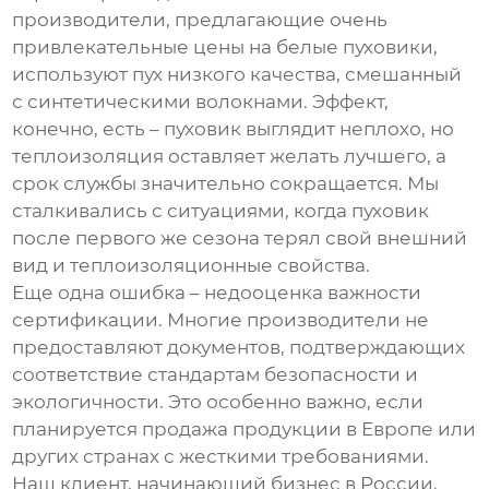
производители, предлагающие очень
привлекательные цены на
белые пуховики
,
используют пух низкого качества, смешанный
с синтетическими волокнами. Эффект,
конечно, есть – пуховик выглядит неплохо, но
теплоизоляция оставляет желать лучшего, а
срок службы значительно сокращается. Мы
сталкивались с ситуациями, когда пуховик
после первого же сезона терял свой внешний
вид и теплоизоляционные свойства.
Еще одна ошибка – недооценка важности
сертификации. Многие производители не
предоставляют документов, подтверждающих
соответствие стандартам безопасности и
экологичности. Это особенно важно, если
планируется продажа продукции в Европе или
других странах с жесткими требованиями.
Наш клиент, начинающий бизнес в России,