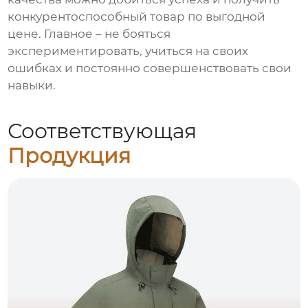
конкурентоспособный товар по выгодной
цене. Главное – не бояться
экспериментировать, учиться на своих
ошибках и постоянно совершенствовать свои
навыки.
Соответствующая
Продукция