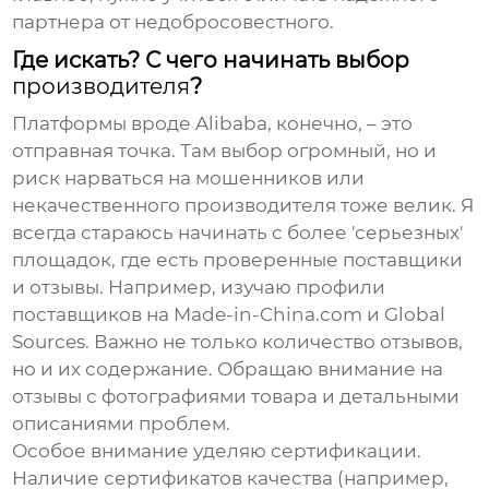
партнера от недобросовестного.
Где искать? С чего начинать выбор
производителя
?
Платформы вроде Alibaba, конечно, – это
отправная точка. Там выбор огромный, но и
риск нарваться на мошенников или
некачественного производителя тоже велик. Я
всегда стараюсь начинать с более 'серьезных'
площадок, где есть проверенные поставщики
и отзывы. Например, изучаю профили
поставщиков на Made-in-China.com и Global
Sources. Важно не только количество отзывов,
но и их содержание. Обращаю внимание на
отзывы с фотографиями товара и детальными
описаниями проблем.
Особое внимание уделяю сертификации.
Наличие сертификатов качества (например,