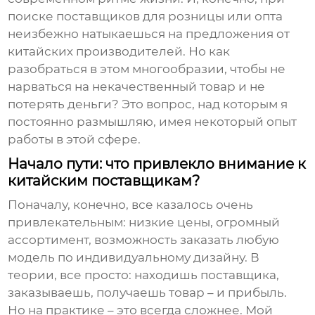
поиске поставщиков для розницы или опта
неизбежно натыкаешься на предложения от
китайских производителей. Но как
разобраться в этом многообразии, чтобы не
нарваться на некачественный товар и не
потерять деньги? Это вопрос, над которым я
постоянно размышляю, имея некоторый опыт
работы в этой сфере.
Начало пути: что привлекло внимание к
китайским поставщикам?
Поначалу, конечно, все казалось очень
привлекательным: низкие цены, огромный
ассортимент, возможность заказать любую
модель по индивидуальному дизайну. В
теории, все просто: находишь поставщика,
заказываешь, получаешь товар – и прибыль.
Но на практике – это всегда сложнее. Мой