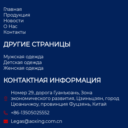
Главная
Продукция
Новости
О Нас
Контакты
ДРУГИЕ СТРАНИЦЫ
Мужская одежда
Детская одежда
Женская одежда
КОНТАКТНАЯ ИНФОРМАЦИЯ
Номер 29, дорога Гуанъюань, Зона
экономического развития, Цзиньцзян, город
Цюаньчжоу, провинция Фуцзянь, Китай
+86-13505025552
Legas@aoxing.com.cn