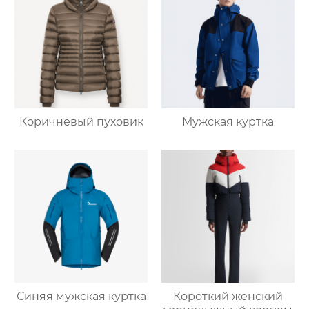
Коричневый пуховик
Мужская куртка
Синяя мужская куртка
Короткий женский