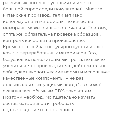
различных погодных условиях и имеют
большой спрос среди покупателей. Многие
китайские производители активно
используют эти материалы, но качество
мембраны может сильно отличаться. Поэтому,
опять же, обязательна проверка образцов и
контроль качества на производстве.
Кроме того, сейчас популярны куртки из эко-
кожи и переработанных материалов. Это,
безусловно, положительный тренд, но важно
убедиться, что производитель действительно
соблюдает экологические нормы и использует
качественные компоненты. Я не раз
сталкивался с ситуациями, когда 'эко-кожа'
оказывалась обычным ПВХ-покрытием.
Поэтому, необходимо тщательно изучать
состав материалов и требовать
подтверждение от поставщика.