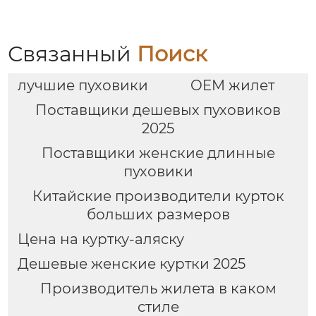
Связанный
Поиск
лучшие пуховики
OEM жилет
Поставщики дешевых пуховиков
2025
Поставщики женские длинные
пуховики
Китайские производители курток
больших размеров
Цена на куртку-аляску
Дешевые женские куртки 2025
Производитель жилета в каком
стиле