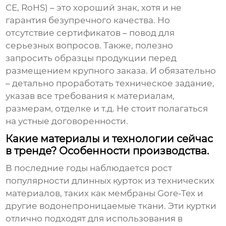
CE, RoHS) – это хороший знак, хотя и не
гарантия безупречного качества. Но
отсутствие сертификатов – повод для
серьезных вопросов. Также, полезно
запросить образцы продукции перед
размещением крупного заказа. И обязательно
– детально проработать техническое задание,
указав все требования к материалам,
размерам, отделке и т.д. Не стоит полагаться
на устные договоренности.
Какие материалы и технологии сейчас
в тренде? Особенности производства.
В последние годы наблюдается рост
популярности
длинных курток
из технических
материалов, таких как мембраны Gore-Tex и
другие водонепроницаемые ткани. Эти куртки
отлично подходят для использования в