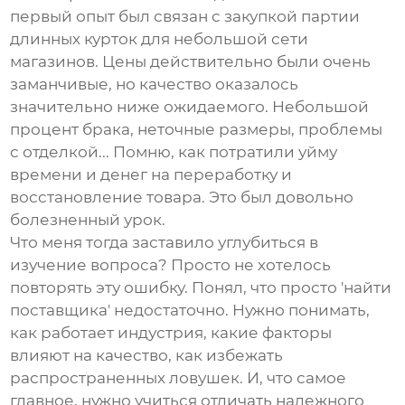
первый опыт был связан с закупкой партии
длинных курток
для небольшой сети
магазинов. Цены действительно были очень
заманчивые, но качество оказалось
значительно ниже ожидаемого. Небольшой
процент брака, неточные размеры, проблемы
с отделкой... Помню, как потратили уйму
времени и денег на переработку и
восстановление товара. Это был довольно
болезненный урок.
Что меня тогда заставило углубиться в
изучение вопроса? Просто не хотелось
повторять эту ошибку. Понял, что просто 'найти
поставщика' недостаточно. Нужно понимать,
как работает индустрия, какие факторы
влияют на качество, как избежать
распространенных ловушек. И, что самое
главное, нужно учиться отличать надежного