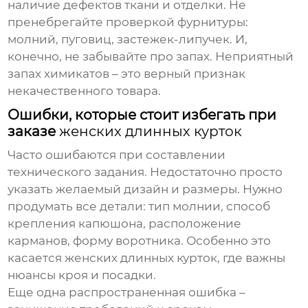
наличие дефектов ткани и отделки. Не
пренебрегайте проверкой фурнитуры:
молний, пуговиц, застежек-липучек. И,
конечно, не забывайте про запах. Неприятный
запах химикатов – это верный признак
некачественного товара.
Ошибки, которые стоит избегать при
заказе
женских длинных курток
Часто ошибаются при составлении
технического задания. Недостаточно просто
указать желаемый дизайн и размеры. Нужно
продумать все детали: тип молнии, способ
крепления капюшона, расположение
карманов, форму воротника. Особенно это
касается
женских длинных курток
, где важны
нюансы кроя и посадки.
Еще одна распространенная ошибка –