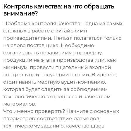
Контроль качества: на что обращать
внимание?
Проблема контроля качества – одна из самых
сложных в работе с китайскими
производителями. Нельзя полагаться только
на слова поставщика. Необходимо
организовать независимую проверку
продукции на этапе производства или, как
минимум, провести тщательный входной
контроль при получении партии. В идеале,
стоит нанять местную аудит-компанию,
которая будет следить за соблюдением
технологического процесса и качеством
материалов.
Что именно проверять? Начните с основных
параметров: соответствие размеров
техническому заданию, качество швов,