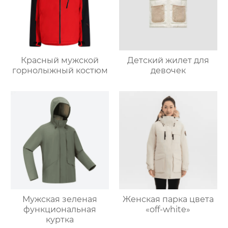
Красный мужской
Детский жилет для
горнолыжный костюм
девочек
Мужская зеленая
Женская парка цвета
функциональная
«off-white»
куртка