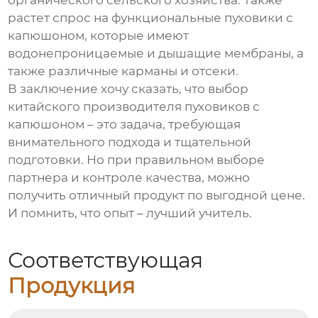
органического сельского хозяйства. Также
растет спрос на функциональные
пуховики с
капюшоном
, которые имеют
водонепроницаемые и дышащие мембраны, а
также различные карманы и отсеки.
В заключение хочу сказать, что выбор
китайского производителя
пуховиков с
капюшоном
– это задача, требующая
внимательного подхода и тщательной
подготовки. Но при правильном выборе
партнера и контроле качества, можно
получить отличный продукт по выгодной цене.
И помнить, что опыт – лучший учитель.
Соответствующая
Продукция