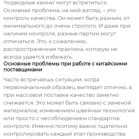
'подводные камни' могут встретиться.
Основная проблема, на мой взгляд, – это
контроль качества. Он может быть разным, от
минимального до очень строгого. И даже при
наличии контроля, разные партии могут
отличаться. Это, к сожалению,
распространенная практика, которую не
всегда удается избежать.
Основные проблемы при работе с китайскими
поставщиками
Часто встречаешь ситуации, когда
первоначальный образец выглядит отлично, а
при массовой поставке качество заметно
снижается. Это может быть связано с заменой
материалов, изменением швейных технологий
или просто с несоблюдением стандартов
контроля. Именно поэтому важно тщательно
контролировать каждый этап производства.