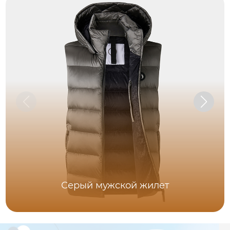
Серый мужской жилет