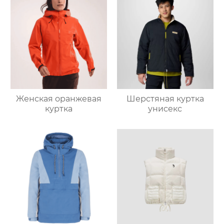
Женская оранжевая
Шерстяная куртка
куртка
унисекс