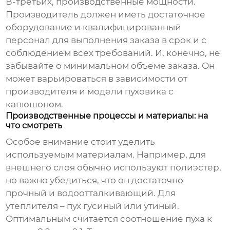
В-третьих, производственные мощности.
Производитель должен иметь достаточное
оборудование и квалифицированный
персонал для выполнения заказа в срок и с
соблюдением всех требований. И, конечно, не
забывайте о минимальном объеме заказа. Он
может варьироваться в зависимости от
производителя и модели
пуховика с
капюшоном
.
Производственные процессы и материалы: на
что смотреть
Особое внимание стоит уделить
используемым материалам. Например, для
внешнего слоя обычно используют полиэстер,
но важно убедиться, что он достаточно
прочный и водоотталкивающий. Для
утеплителя – пух гусиный или утиный.
Оптимальным считается соотношение пуха к