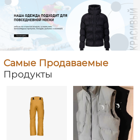
Самые Продаваемые
Продукты