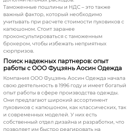
Таможенные пошлины и НДС – это также
важный фактор, который необходимо
учитывать при расчете стоимости
пуховиков с
капюшоном
. Стоит заранее
проконсультироваться с таможенным
брокером, чтобы избежать неприятных
сюрпризов.
Поиск надежных партнеров: опыт
работы с ООО Фуцзянь Аосин Одежда
Компания
ООО Фуцзянь Аосин Одежда
начала
свою деятельность в 1996 году и имеет богатый
опыт работы в сфере производства одежды.
Они предлагают широкий ассортимент
пуховиков с капюшоном
, как классических, так
и современных моделей. У них есть
собственный отдел дизайна и разработки, что
позволяет им быстро реагировать на