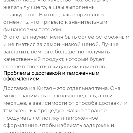
желать лучшего, а швы выполнены
неаккуратно. В итоге, заказ пришлось
отменить, что привело к значительным
финансовым потерям.
Этот опыт научил меня быть более осторожным
и не гнаться за самой низкой ценой. Лучше
заплатить немного больше, но получить
качественный продукт, который будет
соответствовать ожиданиям клиентов.
Проблемы с доставкой и таможенным
оформлением
Доставка из Китая – это отдельная тема. Она
может занимать несколько недель, а то и
месяцев, в зависимости от способа доставки и
таможенных процедур. Важно заранее
продумать логистику и таможенное
оформление, чтобы избежать задержек и
дополнительных расходов.