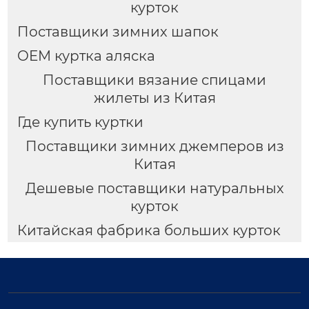
курток
Поставщики зимних шапок
OEM куртка аляска
Поставщики вязание спицами
жилеты из Китая
Где купить куртки
Поставщики зимних джемперов из
Китая
Дешевые поставщики натуральных
курток
Китайская фабрика больших курток