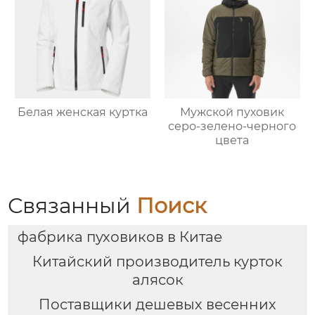
Белая женская куртка
Мужской пуховик
серо-зелено-черного
цвета
Связанный
Поиск
фабрика пуховиков в Китае
Китайский производитель курток
алясок
Поставщики дешевых весенних