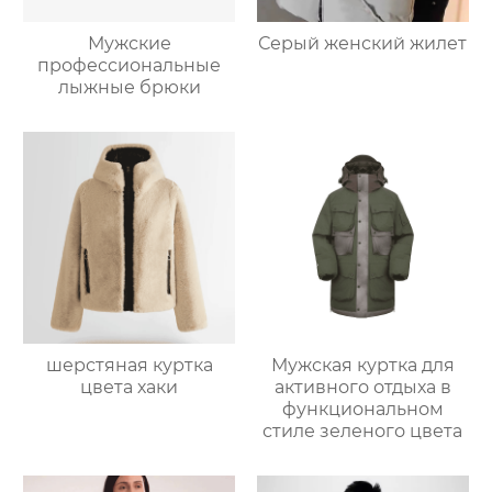
Мужские
Серый женский жилет
профессиональные
лыжные брюки
шерстяная куртка
Мужская куртка для
цвета хаки
активного отдыха в
функциональном
стиле зеленого цвета