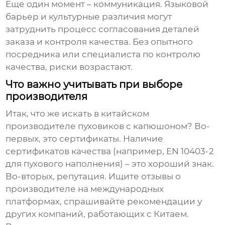
Еще один момент – коммуникация. Языковой
барьер и культурные различия могут
затруднить процесс согласования деталей
заказа и контроля качества. Без опытного
посредника или специалиста по контролю
качества, риски возрастают.
Что важно учитывать при выборе
производителя
Итак, что же искать в китайском
производителе
пуховиков с капюшоном
? Во-
первых, это сертификаты. Наличие
сертификатов качества (например, EN 10403-2
для пухового наполнения) – это хороший знак.
Во-вторых, репутация. Ищите отзывы о
производителе на международных
платформах, спрашивайте рекомендации у
других компаний, работающих с Китаем.