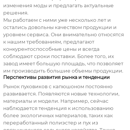
изменения моды и предлагать актуальные
решения.
Мы работаем с ними уже несколько лет и
остались довольны качеством продукции и
уровнем сервиса. Они внимательно относятся
к нашим требованиям, предлагают
конкурентоспособные цены и всегда
соблюдают сроки поставки. Более того, их
завод имеет большую площадь, что позволяет
им производить большие объемы продукции.
Перспективы развития рынка и тенденции
Рынок
пуховиков с капюшоном
постоянно
развивается. Появляются новые технологии,
материалы и модели. Например, сейчас
наблюдается тенденция к использованию
более экологичных материалов, таких как
переработанный полиэстер и пух из