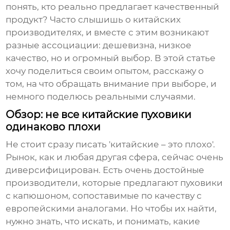
понять, кто реально предлагает качественный
продукт? Часто слышишь о китайских
производителях, и вместе с этим возникают
разные ассоциации: дешевизна, низкое
качество, но и огромный выбор. В этой статье
хочу поделиться своим опытом, расскажу о
том, на что обращать внимание при выборе, и
немного поделюсь реальными случаями.
Обзор: не все китайские пуховики
одинаково плохи
Не стоит сразу писать 'китайские – это плохо'.
Рынок, как и любая другая сфера, сейчас очень
диверсифицирован. Есть очень достойные
производители, которые предлагают
пуховики
с капюшоном
, сопоставимые по качеству с
европейскими аналогами. Но чтобы их найти,
нужно знать, что искать, и понимать, какие