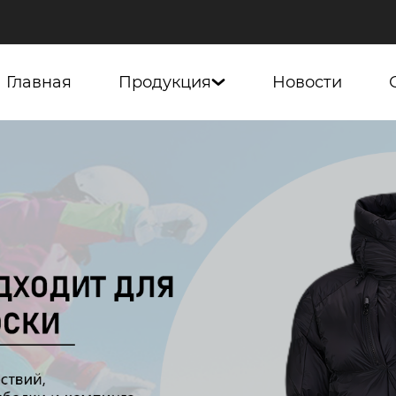
Главная
Продукция
Новости
