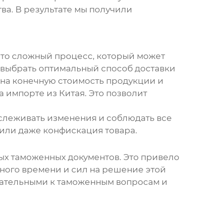
ва. В результате мы получили
 это сложный процесс, который может
 выбрать оптимальный способ доставки
 на конечную стоимость продукции и
 импорте из Китая. Это позволит
слеживать изменения и соблюдать все
или даже конфискация товара.
ых таможенных документов. Это привело
ного времени и сил на решение этой
имательными к таможенным вопросам и