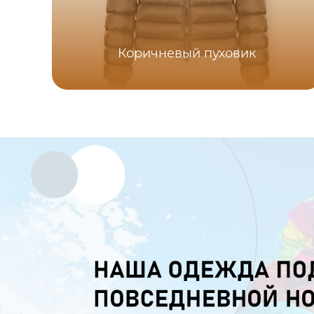
Коричневый пуховик