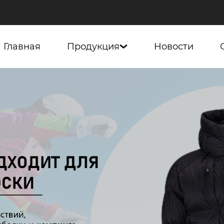
Главная
Продукция
Новости
