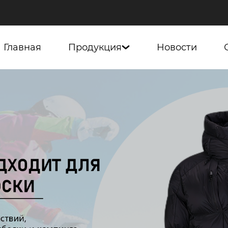
Главная
Продукция
Новости
