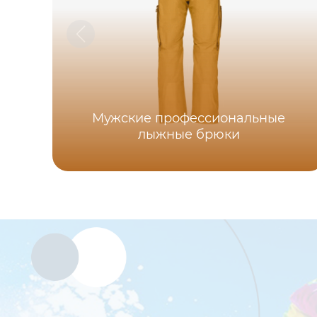
Мужские профессиональные
лыжные брюки