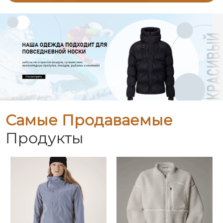
Самые Продаваемые
Продукты