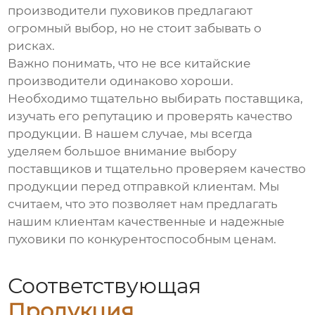
производители пуховиков
предлагают
огромный выбор, но не стоит забывать о
рисках.
Важно понимать, что не все китайские
производители одинаково хороши.
Необходимо тщательно выбирать поставщика,
изучать его репутацию и проверять качество
продукции. В нашем случае, мы всегда
уделяем большое внимание выбору
поставщиков и тщательно проверяем качество
продукции перед отправкой клиентам. Мы
считаем, что это позволяет нам предлагать
нашим клиентам качественные и надежные
пуховики
по конкурентоспособным ценам.
Соответствующая
Продукция