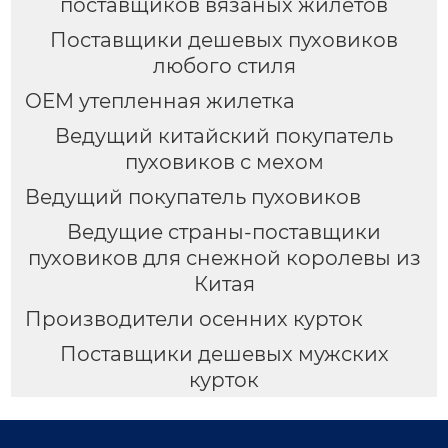
поставщиков вязаных жилетов
Поставщики дешевых пуховиков
любого стиля
OEM утепленная жилетка
Ведущий китайский покупатель
пуховиков с мехом
Ведущий покупатель пуховиков
Ведущие страны-поставщики
пуховиков для снежной королевы из
Китая
Производители осенних курток
Поставщики дешевых мужских
курток