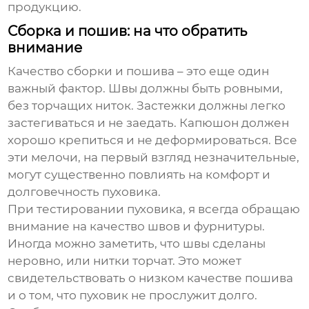
продукцию.
Сборка и пошив: на что обратить
внимание
Качество сборки и пошива – это еще один
важный фактор. Швы должны быть ровными,
без торчащих ниток. Застежки должны легко
застегиваться и не заедать. Капюшон должен
хорошо крепиться и не деформироваться. Все
эти мелочи, на первый взгляд незначительные,
могут существенно повлиять на комфорт и
долговечность пуховика.
При тестировании пуховика, я всегда обращаю
внимание на качество швов и фурнитуры.
Иногда можно заметить, что швы сделаны
неровно, или нитки торчат. Это может
свидетельствовать о низком качестве пошива
и о том, что пуховик не прослужит долго.