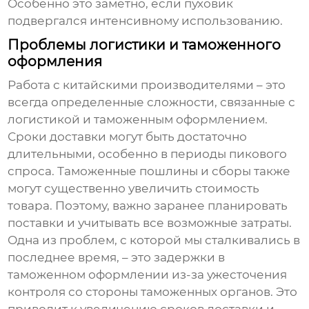
Особенно это заметно, если пуховик
подвергался интенсивному использованию.
Проблемы логистики и таможенного
оформления
Работа с китайскими производителями – это
всегда определенные сложности, связанные с
логистикой и таможенным оформлением.
Сроки доставки могут быть достаточно
длительными, особенно в периоды пикового
спроса. Таможенные пошлины и сборы также
могут существенно увеличить стоимость
товара. Поэтому, важно заранее планировать
поставки и учитывать все возможные затраты.
Одна из проблем, с которой мы сталкивались в
последнее время, – это задержки в
таможенном оформлении из-за ужесточения
контроля со стороны таможенных органов. Это