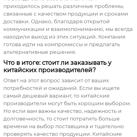
приходилось решать различные проблемы,
связанные с качеством продукции и сроками
доставки. Однако, благодаря открытой
коммуникации и взаимопониманию, мы всегда
находили выход из этих ситуаций. Компания
готова идти на компромиссы и предлагать
альтернативные решения.
Что в итоге: стоит ли заказывать у
китайских производителей?
Ответ на этот вопрос зависит от ваших
потребностей и ожиданий. Если вы ищете
самый дешевый вариант, то китайские
производители могут быть хорошим выбором.
Но если вам важны качество, надежность и
долговечность, то стоит потратить больше
времени на выбор поставщика и тщательно
проверять качество продукции.
Китайские