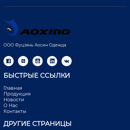
ООО Фуцзянь Аосин Одежда





БЫСТРЫЕ ССЫЛКИ
Главная
Продукция
Новости
О Нас
Контакты
ДРУГИЕ СТРАНИЦЫ