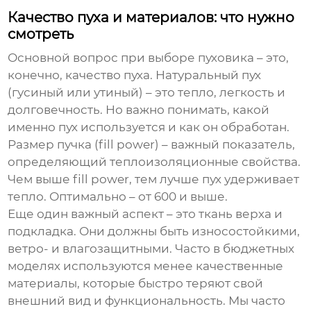
Качество пуха и материалов: что нужно
смотреть
Основной вопрос при выборе пуховика – это,
конечно, качество пуха. Натуральный пух
(гусиный или утиный) – это тепло, легкость и
долговечность. Но важно понимать, какой
именно пух используется и как он обработан.
Размер пучка (fill power) – важный показатель,
определяющий теплоизоляционные свойства.
Чем выше fill power, тем лучше пух удерживает
тепло. Оптимально – от 600 и выше.
Еще один важный аспект – это ткань верха и
подкладка. Они должны быть износостойкими,
ветро- и влагозащитными. Часто в бюджетных
моделях используются менее качественные
материалы, которые быстро теряют свой
внешний вид и функциональность. Мы часто