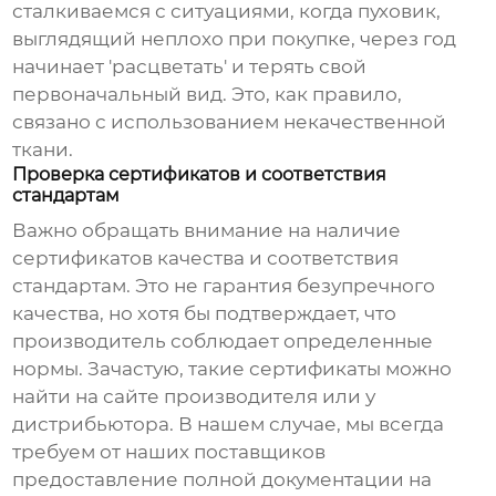
сталкиваемся с ситуациями, когда пуховик,
выглядящий неплохо при покупке, через год
начинает 'расцветать' и терять свой
первоначальный вид. Это, как правило,
связано с использованием некачественной
ткани.
Проверка сертификатов и соответствия
стандартам
Важно обращать внимание на наличие
сертификатов качества и соответствия
стандартам. Это не гарантия безупречного
качества, но хотя бы подтверждает, что
производитель соблюдает определенные
нормы. Зачастую, такие сертификаты можно
найти на сайте производителя или у
дистрибьютора. В нашем случае, мы всегда
требуем от наших поставщиков
предоставление полной документации на