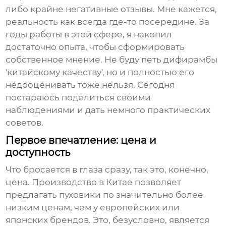
либо крайне негативные отзывы. Мне кажется,
реальность как всегда где-то посередине. За
годы работы в этой сфере, я накопил
достаточно опыта, чтобы сформировать
собственное мнение. Не буду петь дифирамбы
'китайскому качеству', но и полностью его
недооценивать тоже нельзя. Сегодня
постараюсь поделиться своими
наблюдениями и дать немного практических
советов.
Первое впечатление: цена и
доступность
Что бросается в глаза сразу, так это, конечно,
цена. Производство в Китае позволяет
предлагать пуховики по значительно более
низким ценам, чем у европейских или
японских брендов. Это, безусловно, является