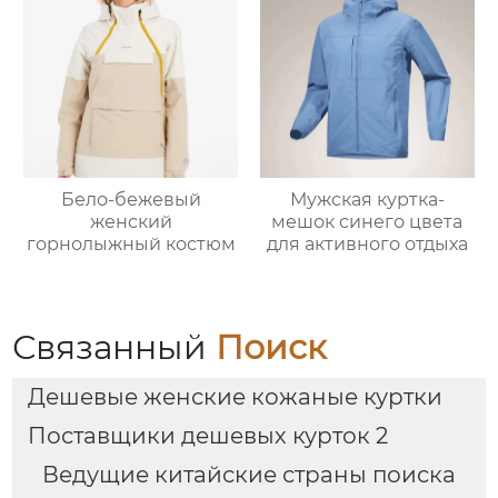
Бело-бежевый
Мужская куртка-
женский
мешок синего цвета
горнолыжный костюм
для активного отдыха
Связанный
Поиск
Дешевые женские кожаные куртки
Поставщики дешевых курток 2
Ведущие китайские страны поиска