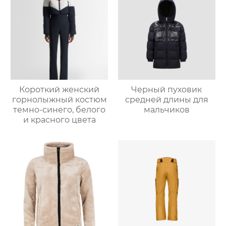
Короткий женский
Черный пуховик
горнолыжный костюм
средней длины для
темно-синего, белого
мальчиков
и красного цвета