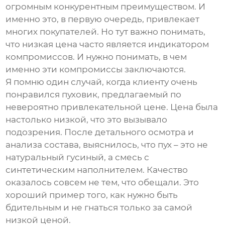
огромным конкурентным преимуществом. И
именно это, в первую очередь, привлекает
многих покупателей. Но тут важно понимать,
что низкая цена часто является индикатором
компромиссов. И нужно понимать, в чем
именно эти компромиссы заключаются.
Я помню один случай, когда клиенту очень
понравился пуховик, предлагаемый по
невероятно привлекательной цене. Цена была
настолько низкой, что это вызывало
подозрения. После детального осмотра и
анализа состава, выяснилось, что пух – это не
натуральный гусиный, а смесь с
синтетическим наполнителем. Качество
оказалось совсем не тем, что обещали. Это
хороший пример того, как нужно быть
бдительным и не гнаться только за самой
низкой ценой.