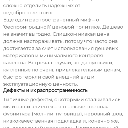
сложно отделить надежных от
недобросовестных.
Еще один распространенный миф – о
'беспроигрышной' ценовой политике. Дешево
не значит выгодно. Слишком низкая цена
должна настораживать, потому что часто она
достигается за счет использования дешевых
материалов и минимального контроля
качества. Встречал случаи, когда пуховики,
купленные по очень привлекательным ценам,
быстро теряли свой внешний вид и
эксплуатационную ценность.
Дефекты и их распространенность
Типичные дефекты, с которыми сталкивались
мы и наши клиенты – это некачественная
фурнитура (молнии, пуговицы), неровный шов,
низкокачественная подкладка и, конечно же,