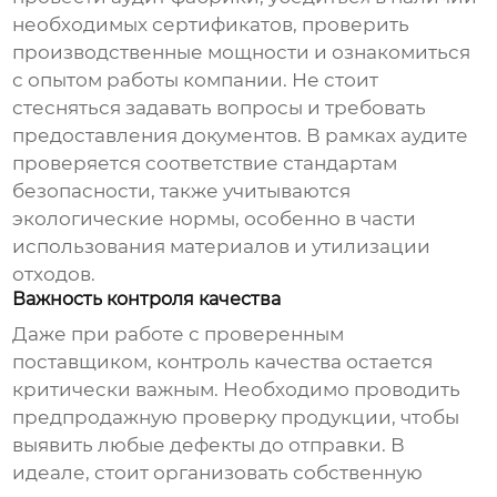
необходимых сертификатов, проверить
производственные мощности и ознакомиться
с опытом работы компании. Не стоит
стесняться задавать вопросы и требовать
предоставления документов. В рамках аудите
проверяется соответствие стандартам
безопасности, также учитываются
экологические нормы, особенно в части
использования материалов и утилизации
отходов.
Важность контроля качества
Даже при работе с проверенным
поставщиком, контроль качества остается
критически важным. Необходимо проводить
предпродажную проверку продукции, чтобы
выявить любые дефекты до отправки. В
идеале, стоит организовать собственную