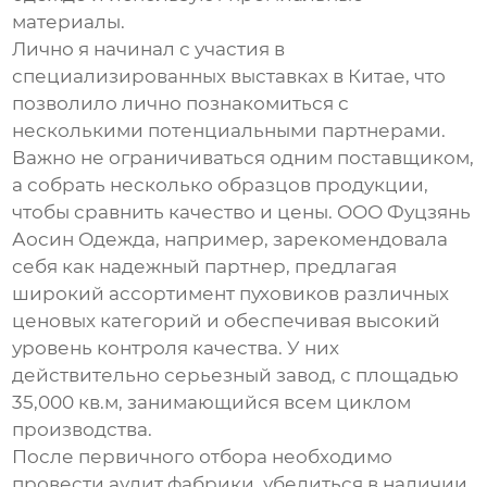
материалы.
Лично я начинал с участия в
специализированных выставках в Китае, что
позволило лично познакомиться с
несколькими потенциальными партнерами.
Важно не ограничиваться одним поставщиком,
а собрать несколько образцов продукции,
чтобы сравнить качество и цены. ООО Фуцзянь
Аосин Одежда, например, зарекомендовала
себя как надежный партнер, предлагая
широкий ассортимент
пуховиков
различных
ценовых категорий и обеспечивая высокий
уровень контроля качества. У них
действительно серьезный завод, с площадью
35,000 кв.м, занимающийся всем циклом
производства.
После первичного отбора необходимо
провести аудит фабрики, убедиться в наличии