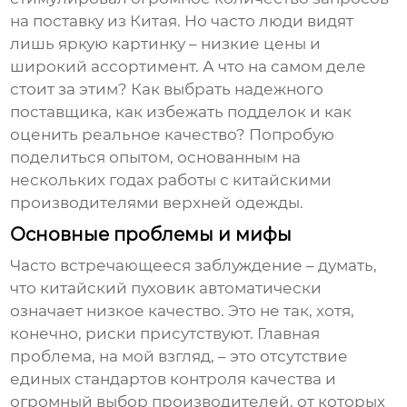
на поставку из Китая. Но часто люди видят
лишь яркую картинку – низкие цены и
широкий ассортимент. А что на самом деле
стоит за этим? Как выбрать надежного
поставщика, как избежать подделок и как
оценить реальное качество? Попробую
поделиться опытом, основанным на
нескольких годах работы с китайскими
производителями верхней одежды.
Основные проблемы и мифы
Часто встречающееся заблуждение – думать,
что китайский
пуховик
автоматически
означает низкое качество. Это не так, хотя,
конечно, риски присутствуют. Главная
проблема, на мой взгляд, – это отсутствие
единых стандартов контроля качества и
огромный выбор производителей, от которых