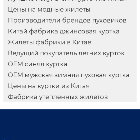
Цены на модные жилеты
Производители брендов пуховиков
Китай фабрика джинсовая куртка
Жилеты фабрики в Китае
Ведущий покупатель летних курток
OEM синяя куртка
OEM мужская зимняя пуховая куртка
Цены на куртки из Китая
Фабрика утепленных жилетов