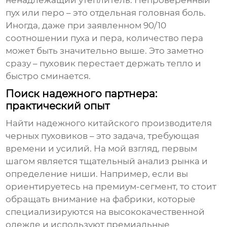
ненадлежащий утеплитель. Непроверенный
пух или перо – это отдельная головная боль.
Иногда, даже при заявленном 90/10
соотношении пуха и пера, количество пера
может быть значительно выше. Это заметно
сразу – пуховик перестает держать тепло и
быстро сминается.
Поиск надежного партнера:
практический опыт
Найти надежного китайского производителя
черных пуховиков
– это задача, требующая
времени и усилий. На мой взгляд, первым
шагом является тщательный анализ рынка и
определение ниши. Например, если вы
ориентируетесь на премиум-сегмент, то стоит
обращать внимание на фабрики, которые
специализируются на высококачественной
одежде и используют премиальные