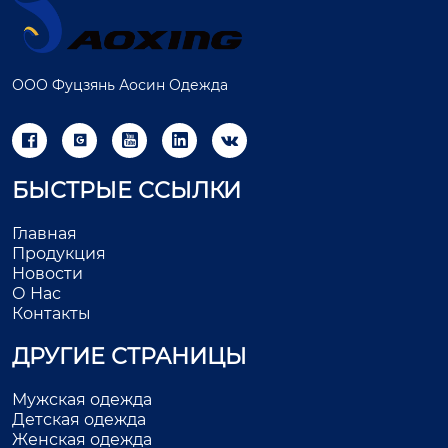
ООО Фуцзянь Аосин Одежда





БЫСТРЫЕ ССЫЛКИ
Главная
Продукция
Новости
О Нас
Контакты
ДРУГИЕ СТРАНИЦЫ
Мужская одежда
Детская одежда
Женская одежда