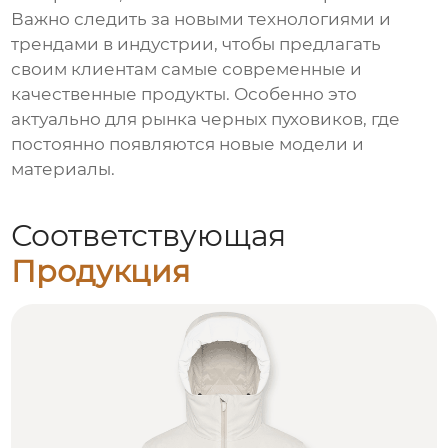
Важно следить за новыми технологиями и
трендами в индустрии, чтобы предлагать
своим клиентам самые современные и
качественные продукты. Особенно это
актуально для рынка
черных пуховиков
, где
постоянно появляются новые модели и
материалы.
Соответствующая
Продукция