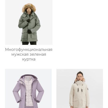
Многофункциональная
мужская зеленая
куртка