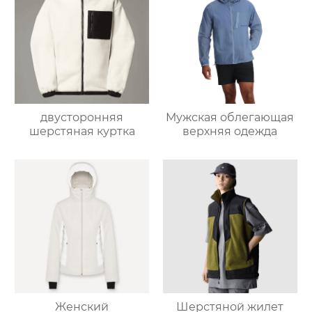
двусторонняя
Мужская облегающая
шерстяная куртка
верхняя одежда
Женский
Шерстяной жилет