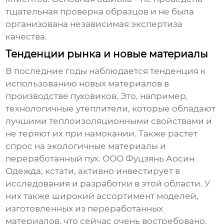
тщательная проверка образцов и не была
организована независимая экспертиза
качества.
Тенденции рынка и новые материалы
В последние годы наблюдается тенденция к
использованию новых материалов в
производстве
пуховиков
. Это, например,
технологичные утеплители, которые обладают
лучшими теплоизоляционными свойствами и
не теряют их при намокании. Также растет
спрос на экологичные материалы и
переработанный пух. ООО Фуцзянь Аосин
Одежда, кстати, активно инвестирует в
исследования и разработки в этой области. У
них также широкий ассортимент моделей,
изготовленных из переработанных
материалов, что сейчас очень востребовано.