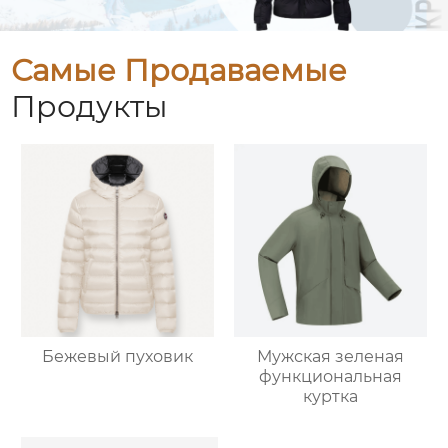
Самые Продаваемые
Продукты
Бежевый пуховик
Мужская зеленая
функциональная
куртка