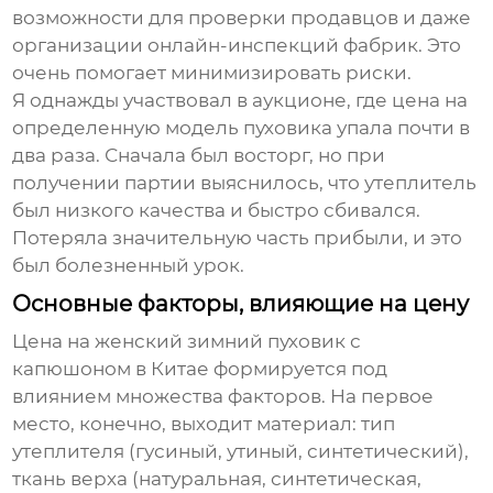
возможности для проверки продавцов и даже
организации онлайн-инспекций фабрик. Это
очень помогает минимизировать риски.
Я однажды участвовал в аукционе, где цена на
определенную модель
пуховика
упала почти в
два раза. Сначала был восторг, но при
получении партии выяснилось, что утеплитель
был низкого качества и быстро сбивался.
Потеряла значительную часть прибыли, и это
был болезненный урок.
Основные факторы, влияющие на цену
Цена на
женский зимний пуховик
с
капюшоном в Китае формируется под
влиянием множества факторов. На первое
место, конечно, выходит материал: тип
утеплителя (гусиный, утиный, синтетический),
ткань верха (натуральная, синтетическая,