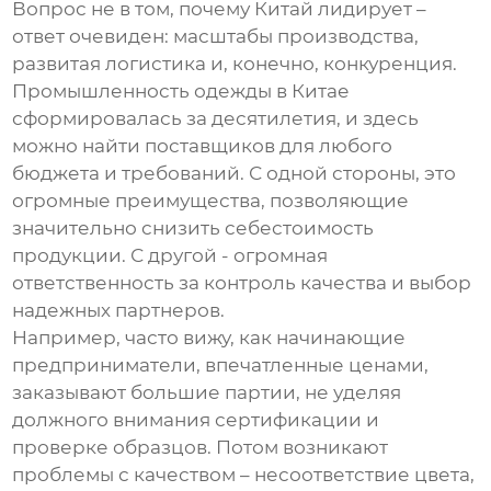
Вопрос не в том, почему Китай лидирует –
ответ очевиден: масштабы производства,
развитая логистика и, конечно, конкуренция.
Промышленность
одежды
в Китае
сформировалась за десятилетия, и здесь
можно найти поставщиков для любого
бюджета и требований. С одной стороны, это
огромные преимущества, позволяющие
значительно снизить себестоимость
продукции. С другой - огромная
ответственность за контроль качества и выбор
надежных партнеров.
Например, часто вижу, как начинающие
предприниматели, впечатленные ценами,
заказывают большие партии, не уделяя
должного внимания сертификации и
проверке образцов. Потом возникают
проблемы с качеством – несоответствие цвета,