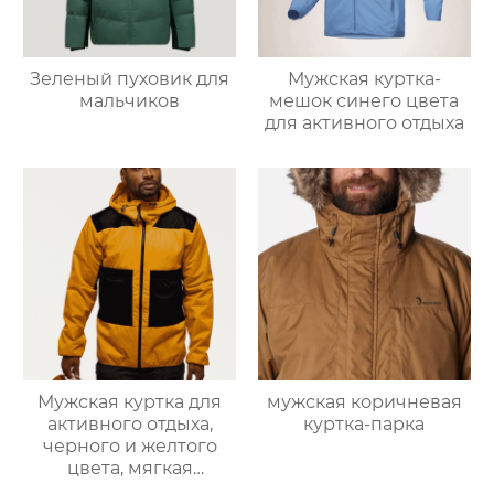
Зеленый пуховик для
Мужская куртка-
мальчиков
мешок синего цвета
для активного отдыха
Мужская куртка для
мужская коричневая
активного отдыха,
куртка-парка
черного и желтого
цвета, мягкая
оболочка