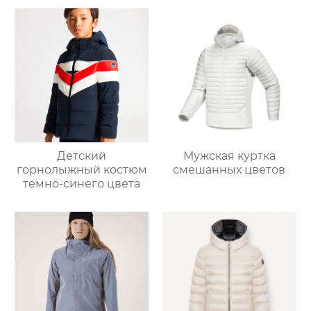
Детский
Мужская куртка
горнолыжный костюм
смешанных цветов
темно-синего цвета