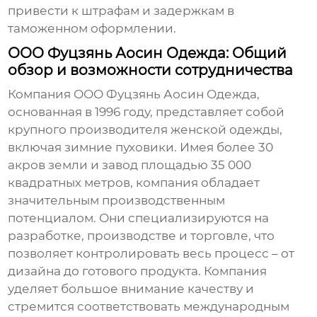
привести к штрафам и задержкам в
таможенном оформлении.
ООО Фуцзянь Аосин Одежда: Общий
обзор и возможности сотрудничества
Компания ООО Фуцзянь Аосин Одежда,
основанная в 1996 году, представляет собой
крупного производителя
женской одежды
,
включая
зимние пуховики
. Имея более 30
акров земли и завод площадью 35 000
квадратных метров, компания обладает
значительным производственным
потенциалом. Они специализируются на
разработке, производстве и торговле, что
позволяет контролировать весь процесс – от
дизайна до готового продукта. Компания
уделяет большое внимание качеству и
стремится соответствовать международным