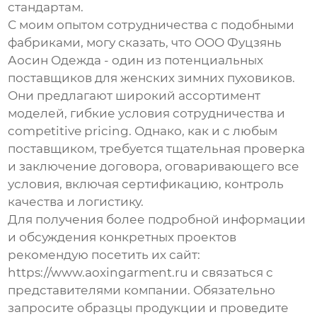
стандартам.
С моим опытом сотрудничества с подобными
фабриками, могу сказать, что ООО Фуцзянь
Аосин Одежда - один из потенциальных
поставщиков для
женских зимних пуховиков
.
Они предлагают широкий ассортимент
моделей, гибкие условия сотрудничества и
competitive pricing. Однако, как и с любым
поставщиком, требуется тщательная проверка
и заключение договора, оговаривающего все
условия, включая сертификацию, контроль
качества и логистику.
Для получения более подробной информации
и обсуждения конкретных проектов
рекомендую посетить их сайт:
https://www.aoxingarment.ru
и связаться с
представителями компании. Обязательно
запросите образцы продукции и проведите