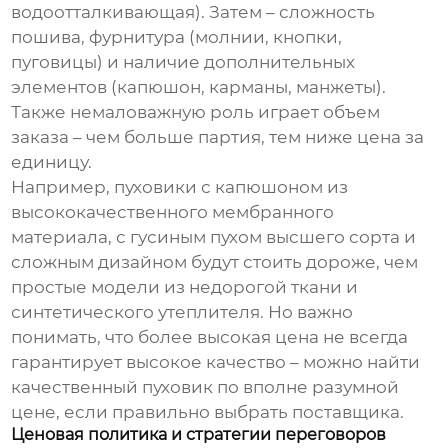
водоотталкивающая). Затем – сложность
пошива, фурнитура (молнии, кнопки,
пуговицы) и наличие дополнительных
элементов (капюшон, карманы, манжеты).
Также немаловажную роль играет объем
заказа – чем больше партия, тем ниже цена за
единицу.
Например, пуховики с капюшоном из
высококачественного мембранного
материала, с гусиным пухом высшего сорта и
сложным дизайном будут стоить дороже, чем
простые модели из недорогой ткани и
синтетического утеплителя. Но важно
понимать, что более высокая цена не всегда
гарантирует высокое качество – можно найти
качественный пуховик по вполне разумной
цене, если правильно выбрать поставщика.
Ценовая политика и стратегии переговоров