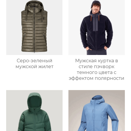
Серо-зеленый
Мужская куртка в
мужской жилет
стиле пэчворк
темного цвета с
эффектом полярности