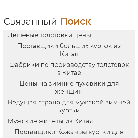
Связанный
Поиск
Дешевые толстовки цены
Поставщики больших курток из
Китая
Фабрики по производству толстовок
в Китае
Цены на зимние пуховики для
женщин
Ведущая страна для мужской зимней
куртки
Мужские жилеты из Китая
Поставщики Кожаные куртки для