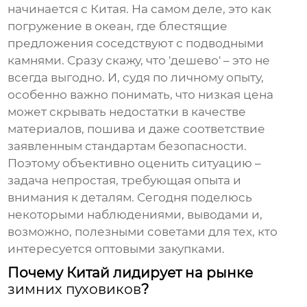
начинается с Китая. На самом деле, это как
погружение в океан, где блестящие
предложения соседствуют с подводными
камнями. Сразу скажу, что 'дешево' – это не
всегда выгодно. И, судя по личному опыту,
особенно важно понимать, что низкая цена
может скрывать недостатки в качестве
материалов, пошива и даже соответствие
заявленным стандартам безопасности.
Поэтому объективно оценить ситуацию –
задача непростая, требующая опыта и
внимания к деталям. Сегодня поделюсь
некоторыми наблюдениями, выводами и,
возможно, полезными советами для тех, кто
интересуется оптовыми закупками.
Почему Китай лидирует на рынке
зимних пуховиков
?