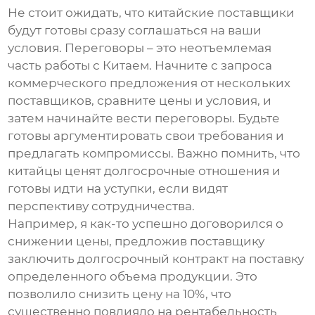
Не стоит ожидать, что китайские поставщики
будут готовы сразу соглашаться на ваши
условия. Переговоры – это неотъемлемая
часть работы с Китаем. Начните с запроса
коммерческого предложения от нескольких
поставщиков, сравните цены и условия, и
затем начинайте вести переговоры. Будьте
готовы аргументировать свои требования и
предлагать компромиссы. Важно помнить, что
китайцы ценят долгосрочные отношения и
готовы идти на уступки, если видят
перспективу сотрудничества.
Например, я как-то успешно договорился о
снижении цены, предложив поставщику
заключить долгосрочный контракт на поставку
определенного объема продукции. Это
позволило снизить цену на 10%, что
существенно повлияло на рентабельность