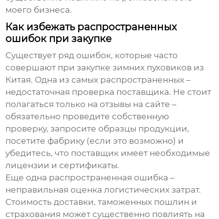
моего бизнеса.
Как избежать распространенных
ошибок при закупке
Существует ряд ошибок, которые часто
совершают при закупке
зимних пуховиков
из
Китая. Одна из самых распространенных –
недостаточная проверка поставщика. Не стоит
полагаться только на отзывы на сайте –
обязательно проведите собственную
проверку, запросите образцы продукции,
посетите фабрику (если это возможно) и
убедитесь, что поставщик имеет необходимые
лицензии и сертификаты.
Еще одна распространенная ошибка –
неправильная оценка логистических затрат.
Стоимость доставки, таможенных пошлин и
страхования может существенно повлиять на