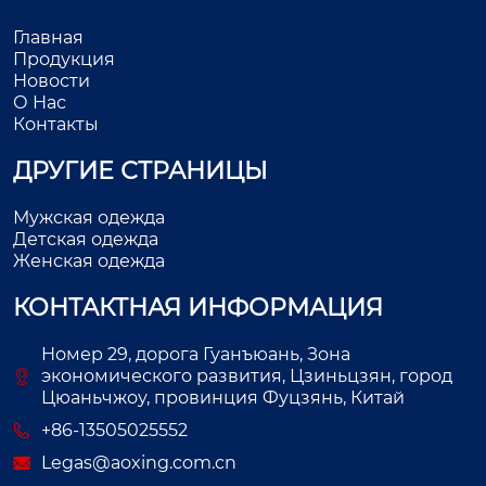
Главная
Продукция
Новости
О Нас
Контакты
ДРУГИЕ СТРАНИЦЫ
Мужская одежда
Детская одежда
Женская одежда
КОНТАКТНАЯ ИНФОРМАЦИЯ
Номер 29, дорога Гуанъюань, Зона
экономического развития, Цзиньцзян, город
Цюаньчжоу, провинция Фуцзянь, Китай
+86-13505025552
Legas@aoxing.com.cn