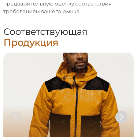
предварительную оценку соответствия
требованиям вашего рынка.
Соответствующая
Продукция