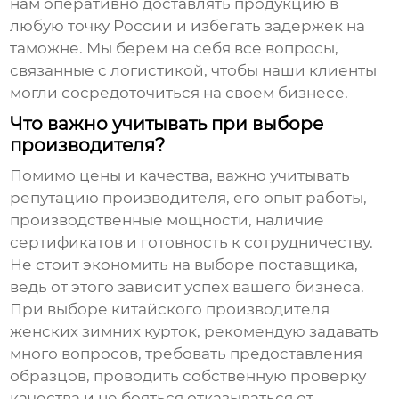
нам оперативно доставлять продукцию в
любую точку России и избегать задержек на
таможне. Мы берем на себя все вопросы,
связанные с логистикой, чтобы наши клиенты
могли сосредоточиться на своем бизнесе.
Что важно учитывать при выборе
производителя?
Помимо цены и качества, важно учитывать
репутацию производителя, его опыт работы,
производственные мощности, наличие
сертификатов и готовность к сотрудничеству.
Не стоит экономить на выборе поставщика,
ведь от этого зависит успех вашего бизнеса.
При выборе
китайского производителя
женских зимних курток
, рекомендую задавать
много вопросов, требовать предоставления
образцов, проводить собственную проверку
качества и не бояться отказываться от