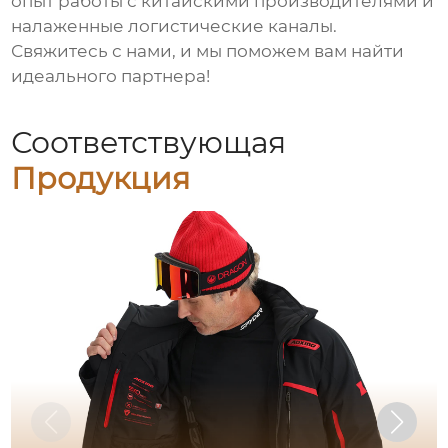
опыт работы с китайскими производителями и
налаженные логистические каналы.
Свяжитесь с нами, и мы поможем вам найти
идеального партнера!
Соответствующая
Продукция