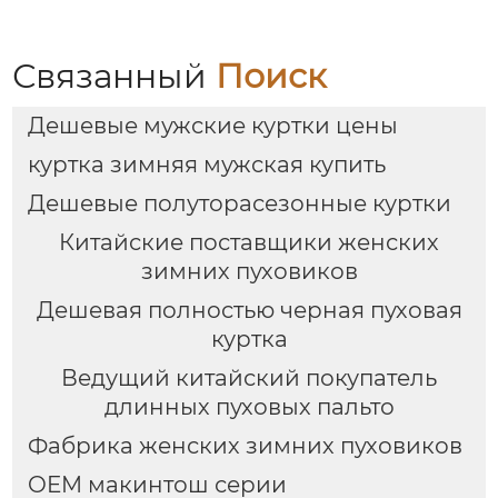
Связанный
Поиск
Дешевые мужские куртки цены
куртка зимняя мужская купить
Дешевые полуторасезонные куртки
Китайские поставщики женских
зимних пуховиков
Дешевая полностью черная пуховая
куртка
Ведущий китайский покупатель
длинных пуховых пальто
Фабрика женских зимних пуховиков
OEM макинтош серии