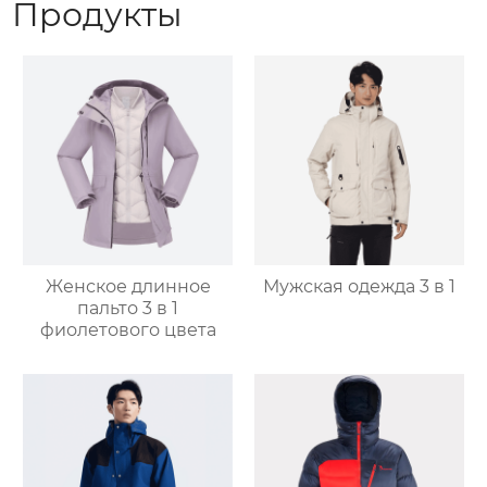
Продукты
Женское длинное
Мужская одежда 3 в 1
пальто 3 в 1
фиолетового цвета