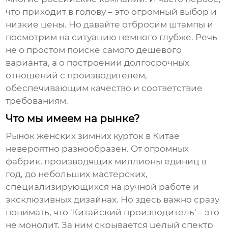
что приходит в голову – это огромный выбор и
низкие цены. Но давайте отбросим штампы и
посмотрим на ситуацию немного глубже. Речь
не о простом поиске самого дешевого
варианта, а о построении долгосрочных
отношений с производителем,
обеспечивающим качество и соответствие
требованиям.
Что мы имеем на рынке?
Рынок
женских зимних курток
в Китае
невероятно разнообразен. От огромных
фабрик, производящих миллионы единиц в
год, до небольших мастерских,
специализирующихся на ручной работе и
эксклюзивных дизайнах. Но здесь важно сразу
понимать, что 'Китайский производитель' – это
не монолит. За ним скрывается целый спектр