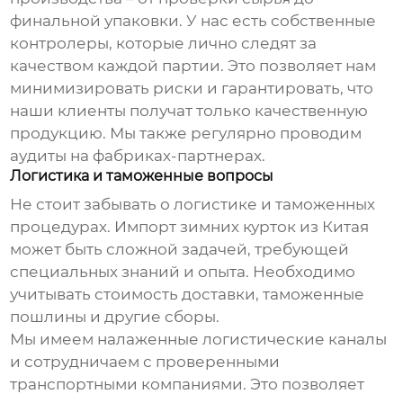
финальной упаковки. У нас есть собственные
контролеры, которые лично следят за
качеством каждой партии. Это позволяет нам
минимизировать риски и гарантировать, что
наши клиенты получат только качественную
продукцию. Мы также регулярно проводим
аудиты на фабриках-партнерах.
Логистика и таможенные вопросы
Не стоит забывать о логистике и таможенных
процедурах. Импорт
зимних курток
из Китая
может быть сложной задачей, требующей
специальных знаний и опыта. Необходимо
учитывать стоимость доставки, таможенные
пошлины и другие сборы.
Мы имеем налаженные логистические каналы
и сотрудничаем с проверенными
транспортными компаниями. Это позволяет