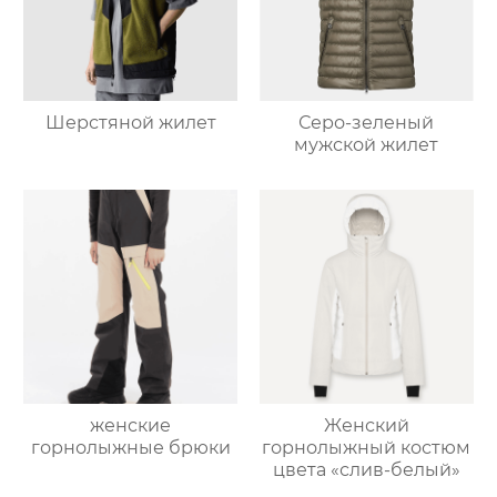
Шерстяной жилет
Серо-зеленый
мужской жилет
женские
Женский
горнолыжные брюки
горнолыжный костюм
цвета «слив-белый»