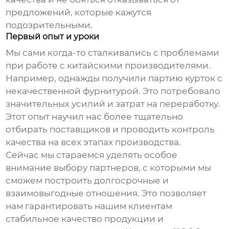
предложений, которые кажутся
подозрительными.
Первый опыт и уроки
Мы сами когда-то сталкивались с проблемами
при работе с китайскими производителями.
Например, однажды получили партию курток с
некачественной фурнитурой. Это потребовало
значительных усилий и затрат на переработку.
Этот опыт научил нас более тщательно
отбирать поставщиков и проводить контроль
качества на всех этапах производства.
Сейчас мы стараемся уделять особое
внимание выбору партнеров, с которыми мы
сможем построить долгосрочные и
взаимовыгодные отношения. Это позволяет
нам гарантировать нашим клиентам
стабильное качество продукции и