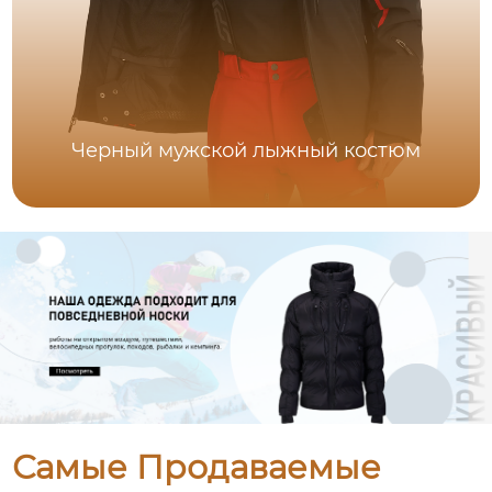
Черный мужской лыжный костюм
Самые Продаваемые