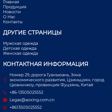
Главная
Продукция
Новости
О Нас
Контакты
ДРУГИЕ СТРАНИЦЫ
Мужская одежда
Детская одежда
Женская одежда
КОНТАКТНАЯ ИНФОРМАЦИЯ
Номер 29, дорога Гуанъюань, Зона
экономического развития, Цзиньцзян, город
Цюаньчжоу, провинция Фуцзянь, Китай
+86-13505025552
Legas@aoxing.com.cn
+8613505025552