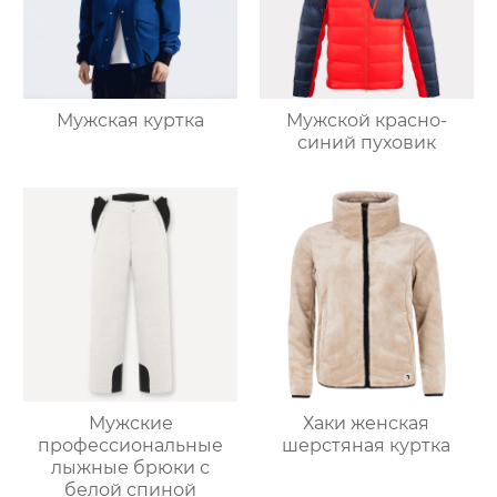
Мужская куртка
Мужской красно-
синий пуховик
Мужские
Хаки женская
профессиональные
шерстяная куртка
лыжные брюки с
белой спиной