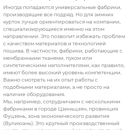
Иногда попадаются универсальные фабрики,
производящие все подряд. Но для
зимних
курток
лучше ориентироваться на компании,
специализирующиеся именно на этом
направлении. Это позволит избежать проблем
с качеством материалов и технологией
пошива. В частности, фабрики, работающие с
мембранными тканями, пухом или
синтетическими наполнителями, как правило,
имеют более высокий уровень компетенции.
Важно смотреть на их опыт работы с
подобными материалами, а не просто на
наличие оборудования.
Мы, например, сотрудничаем с несколькими
фабриками в городе Цзиньцзян, провинция
Фуцзянь, зона экономического развития
(Вулиюань). Это крупный производственный