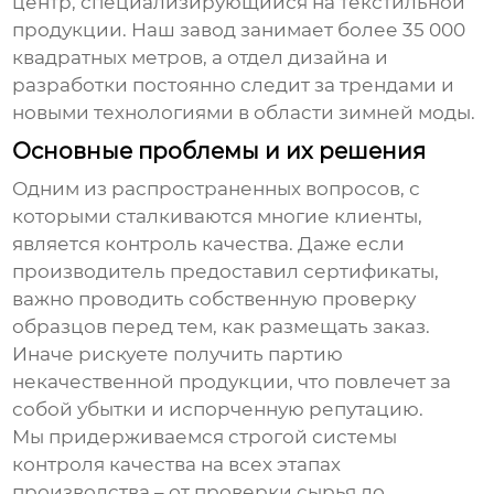
центр, специализирующийся на текстильной
продукции. Наш завод занимает более 35 000
квадратных метров, а отдел дизайна и
разработки постоянно следит за трендами и
новыми технологиями в области
зимней моды
.
Основные проблемы и их решения
Одним из распространенных вопросов, с
которыми сталкиваются многие клиенты,
является контроль качества. Даже если
производитель предоставил сертификаты,
важно проводить собственную проверку
образцов перед тем, как размещать заказ.
Иначе рискуете получить партию
некачественной продукции, что повлечет за
собой убытки и испорченную репутацию.
Мы придерживаемся строгой системы
контроля качества на всех этапах
производства – от проверки сырья до