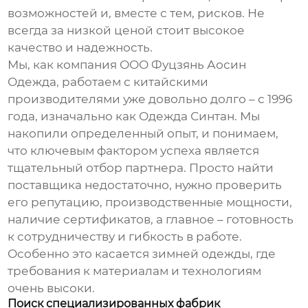
возможностей и, вместе с тем, рисков. Не
всегда за низкой ценой стоит высокое
качество и надежность.
Мы, как компания
ООО Фуцзянь Аосин
Одежда
, работаем с китайскими
производителями уже довольно долго – с 1996
года, изначально как Одежда Синтан. Мы
накопили определенный опыт, и понимаем,
что ключевым фактором успеха является
тщательный отбор партнера. Просто найти
поставщика недостаточно, нужно проверить
его репутацию, производственные мощности,
наличие сертификатов, а главное – готовность
к сотрудничеству и гибкость в работе.
Особенно это касается
зимней одежды
, где
требования к материалам и технологиям
очень высоки.
Поиск специализированных фабрик