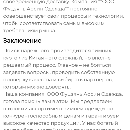
своевременную доставку. Компания **ООО
Фуцзянь Аосин Одежда** постоянно
совершенствует свои процессы и технологии,
чтобы соответствовать самым высоким
требованиям рынка.
Заключение
Поиск надежного
производителя зимних
курток
из Китая – это сложный, но вполне
решаемый процесс. Главное – не бояться
задавать вопросы, проводить собственную
проверку качества и выбирать партнеров,
которым можно доверять.
Наша компания,
ООО Фуцзянь Аосин Одежда
,
готова помочь вам в этом. Мы предлагаем
широкий ассортимент
зимней одежды
по
конкурентоспособным ценам и гарантируем
высокое качество продукции. У нас богатый