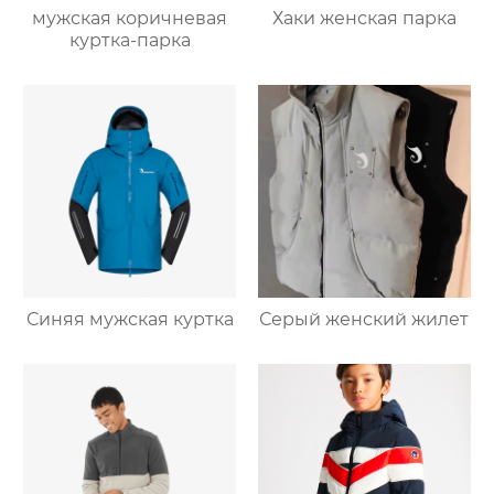
мужская коричневая
Хаки женская парка
куртка-парка
Синяя мужская куртка
Серый женский жилет