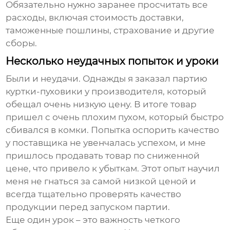
Обязательно нужно заранее просчитать все
расходы, включая стоимость доставки,
таможенные пошлины, страхование и другие
сборы.
Несколько неудачных попыток и уроки
Были и неудачи. Однажды я заказал партию
куртки-пуховики
у производителя, который
обещал очень низкую цену. В итоге товар
пришел с очень плохим пухом, который быстро
сбивался в комки. Попытка оспорить качество
у поставщика не увенчалась успехом, и мне
пришлось продавать товар по сниженной
цене, что привело к убыткам. Этот опыт научил
меня не гнаться за самой низкой ценой и
всегда тщательно проверять качество
продукции перед запуском партии.
Еще один урок – это важность четкого