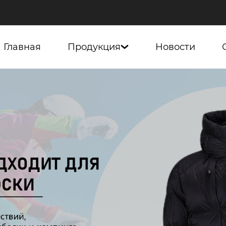
Главная
Продукция
Новости
