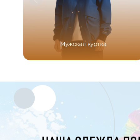
Мужская куртка