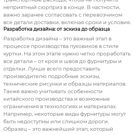
неприятный сюрприз в конце. В частности,
важно заранее согласовать с перевозчиком
все детали доставки, включая сроки и условия.
Разработка дизайна: от эскиза до образца
Разработка дизайна – это важный этап в
процессе производства
пуховиков в стиле
куртки
. На этом этапе нужно четко проработать
все детали – от кроя и швов до фурнитуры и
отделки. Лучше всего предоставить
производителю подробные эскизы,
технические рисунки и образцы материалов.
Также важно учитывать особенности
китайского производства и возможные
ограничения в технологиях и материалах.
Например, некоторые виды фурнитуры могут
быть недоступны или слишком дороги.
Образец – это важнейший этап, который