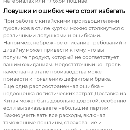
материалах или плохом пошиве.
Ловушки и ошибки: чего стоит избегать
При работе с китайскими производителями
пуховиков в стиле куртки
можно столкнуться с
различными ловушками и ошибками.
Например, небрежное описание требований к
дизайну может привести к тому, что вы
получите продукт, который не соответствует
вашим ожиданиям. Недостаточный контроль
качества на этапе производства может
привести к появлению дефектов и брака.
Еще одна распространенная ошибка –
недооценка логистических затрат. Доставка из
Китая может быть довольно дорогой, особенно
если вы заказываете небольшие партии.
Важно учитывать все расходы, включая
таможенные пошлины, страхование и
транспортные расходы, чтобы не получить