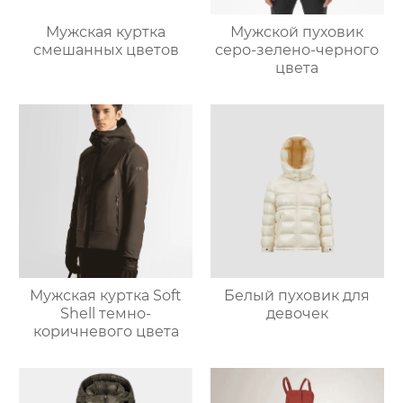
Мужская куртка
Мужской пуховик
смешанных цветов
серо-зелено-черного
цвета
Мужская куртка Soft
Белый пуховик для
Shell темно-
девочек
коричневого цвета