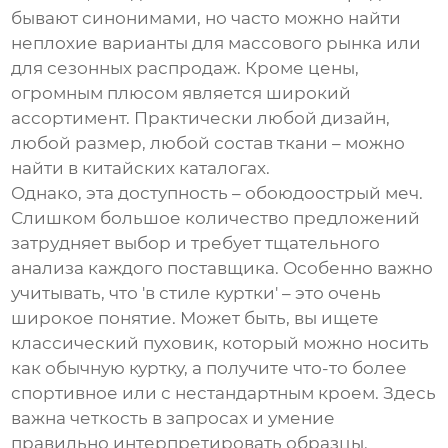
бывают синонимами, но часто можно найти
неплохие варианты для массового рынка или
для сезонных распродаж. Кроме цены,
огромным плюсом является широкий
ассортимент. Практически любой дизайн,
любой размер, любой состав ткани – можно
найти в китайских каталогах.
Однако, эта доступность – обоюдоострый меч.
Слишком большое количество предложений
затрудняет выбор и требует тщательного
анализа каждого поставщика. Особенно важно
учитывать, что 'в стиле куртки' – это очень
широкое понятие. Может быть, вы ищете
классический пуховик, который можно носить
как обычную куртку, а получите что-то более
спортивное или с нестандартным кроем. Здесь
важна четкость в запросах и умение
правильно интерпретировать образцы.