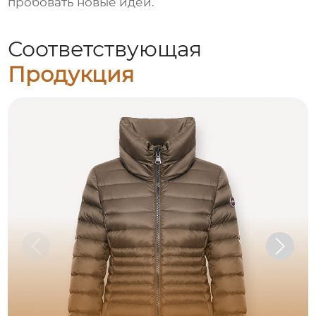
пробовать новые идеи.
Соответствующая
Продукция