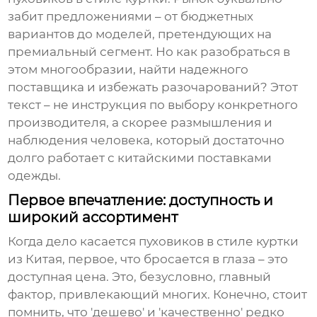
забит предложениями – от бюджетных
вариантов до моделей, претендующих на
премиальный сегмент. Но как разобраться в
этом многообразии, найти надежного
поставщика и избежать разочарований? Этот
текст – не инструкция по выбору конкретного
производителя, а скорее размышления и
наблюдения человека, который достаточно
долго работает с китайскими поставками
одежды.
Первое впечатление: доступность и
широкий ассортимент
Когда дело касается
пуховиков в стиле куртки
из Китая, первое, что бросается в глаза – это
доступная цена. Это, безусловно, главный
фактор, привлекающий многих. Конечно, стоит
помнить, что 'дешево' и 'качественно' редко