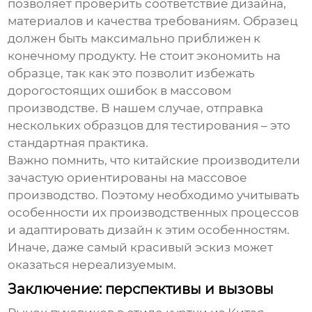
позволяет проверить соответствие дизайна,
материалов и качества требованиям. Образец
должен быть максимально приближен к
конечному продукту. Не стоит экономить на
образце, так как это позволит избежать
дорогостоящих ошибок в массовом
производстве. В нашем случае, отправка
нескольких образцов для тестирования – это
стандартная практика.
Важно помнить, что китайские производители
зачастую ориентированы на массовое
производство. Поэтому необходимо учитывать
особенности их производственных процессов
и адаптировать дизайн к этим особенностям.
Иначе, даже самый красивый эскиз может
оказаться нереализуемым.
Заключение: перспективы и вызовы