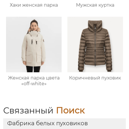
Хаки женская парка
Мужская куртка
Женская парка цвета
Коричневый пуховик
«off-white»
Связанный
Поиск
Фабрика белых пуховиков