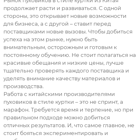
Рынок
пуховиков в стиле куртки
из Китая
продолжает расти и развиваться. С одной
стороны, это открывает новые возможности
для бизнеса, а с другой – ставит перед
поставщиками новые вызовы. Чтобы добиться
успеха на этом рынке, нужно быть
внимательным, осторожным и готовым к
постоянному обучению. Не стоит полагаться на
красивые обещания и низкие цены, лучше
тщательно проверять каждого поставщика и
уделять внимание качеству материалов и
производства.
Работа с китайскими производителями
пуховиков в стиле куртки
– это не спринт, а
марафон. Требуется время и терпение, но при
правильном подходе можно добиться
отличных результатов. И, что самое главное, не
стоит бояться экспериментировать и