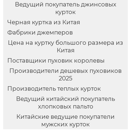
Ведущий покупатель джинсовых
курток
Черная куртка из Китая
Фабрики джемперов
Цена на куртку большого размера из
Китая
Поставщики пуховик королевы
Производители дешевых пуховиков
2025
Производитель теплых курток
Ведущий китайский покупатель
хлопковых пальто
Китайские ведущие покупатели
мужских курток