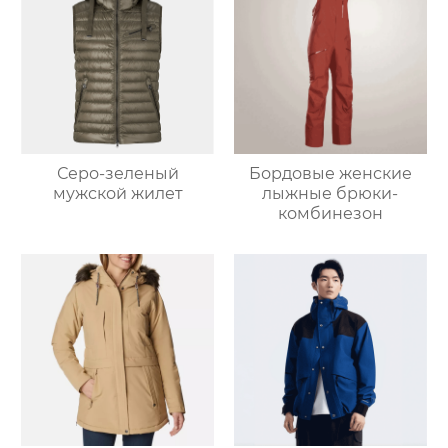
Серо-зеленый
Бордовые женские
мужской жилет
лыжные брюки-
комбинезон