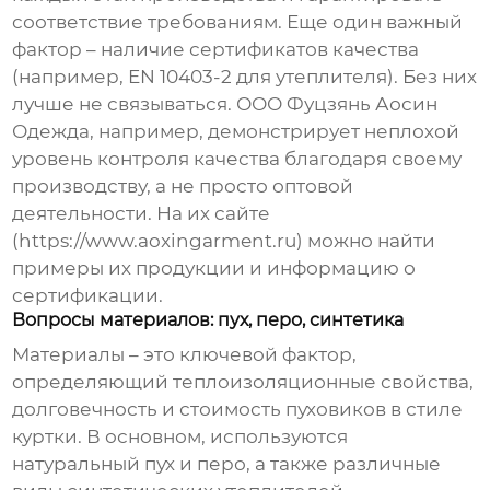
соответствие требованиям. Еще один важный
фактор – наличие сертификатов качества
(например, EN 10403-2 для утеплителя). Без них
лучше не связываться. ООО Фуцзянь Аосин
Одежда, например, демонстрирует неплохой
уровень контроля качества благодаря своему
производству, а не просто оптовой
деятельности. На их сайте
(https://www.aoxingarment.ru) можно найти
примеры их продукции и информацию о
сертификации.
Вопросы материалов: пух, перо, синтетика
Материалы – это ключевой фактор,
определяющий теплоизоляционные свойства,
долговечность и стоимость
пуховиков в стиле
куртки
. В основном, используются
натуральный пух и перо, а также различные