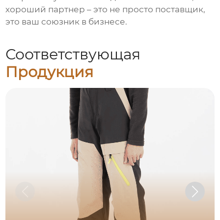
хороший партнер – это не просто поставщик,
это ваш союзник в бизнесе.
Соответствующая
Продукция