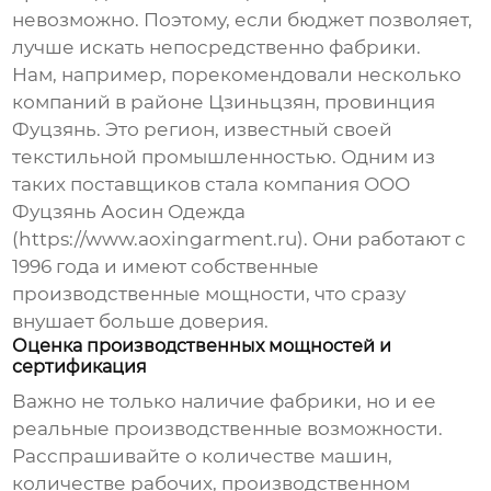
невозможно. Поэтому, если бюджет позволяет,
лучше искать непосредственно фабрики.
Нам, например, порекомендовали несколько
компаний в районе Цзиньцзян, провинция
Фуцзянь. Это регион, известный своей
текстильной промышленностью. Одним из
таких поставщиков стала компания ООО
Фуцзянь Аосин Одежда
(https://www.aoxingarment.ru). Они работают с
1996 года и имеют собственные
производственные мощности, что сразу
внушает больше доверия.
Оценка производственных мощностей и
сертификация
Важно не только наличие фабрики, но и ее
реальные производственные возможности.
Расспрашивайте о количестве машин,
количестве рабочих, производственном