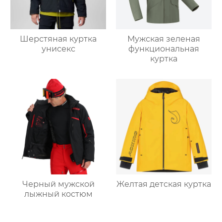
Шерстяная куртка
Мужская зеленая
унисекс
функциональная
куртка
Черный мужской
Желтая детская куртка
лыжный костюм