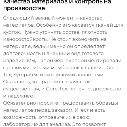
Качество материалов и контроль на
производстве
Следующий важный момент – качество
материалов. Особенно это касается
тканей для
курток
. Нужно уточнять состав, плотность,
износостойкость. Не стоит экономить на
материале, ведь именно он определяет
долговечность и внешний вид готового
изделия. Мы, например, экспериментировали
с разными типами мембранных тканей – Gore-
Tex, Sympatex, и китайскими аналогами.
Оказалось, что разница в качестве
существенная, и Gore-Tex, конечно, дороже, но
и надежнее.
Обязательно просите предоставить образцы
материалов перед заказом. И, если есть
возможность, отправьте их в свою
лабораторию для анализа. Это позволит