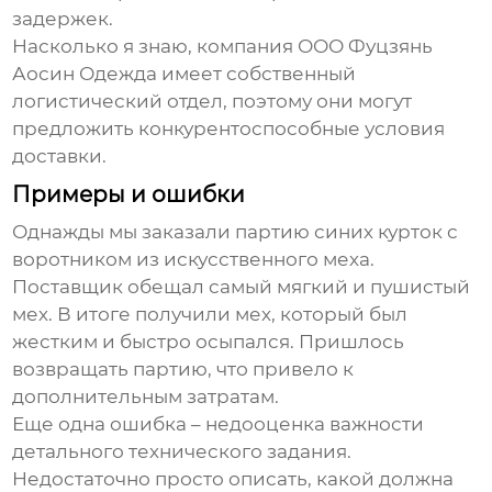
задержек.
Насколько я знаю, компания ООО Фуцзянь
Аосин Одежда имеет собственный
логистический отдел, поэтому они могут
предложить конкурентоспособные условия
доставки.
Примеры и ошибки
Однажды мы заказали партию
синих курток
с
воротником из искусственного меха.
Поставщик обещал самый мягкий и пушистый
мех. В итоге получили мех, который был
жестким и быстро осыпался. Пришлось
возвращать партию, что привело к
дополнительным затратам.
Еще одна ошибка – недооценка важности
детального технического задания.
Недостаточно просто описать, какой должна