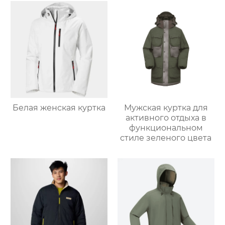
Белая женская куртка
Мужская куртка для
активного отдыха в
функциональном
стиле зеленого цвета