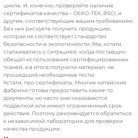
цикле. И, конечно, проверяйте наличие
сертификатов качества – OEKO-TEX, BSCI, и
другие, соответствующие вашим требованиям.
Без них рискуете получить продукцию,
которая не соответствует стандартам
безопасности и экологичности. Мы, кстати,
сталкивались с ситуацией, когда поставщик
обещал использование сертифицированных
тканей, а в итоге получили материал, не
прошедший необходимые тесты.
Кстати, про сертификаты. Многие китайские
фабрики готовы предоставить какие-то
документы, но часто они оказываются
подделкой или имеют ограниченный срок
действия. Поэтому рекомендуется обратиться
к независимой лаборатории для проверки
качества продукции.