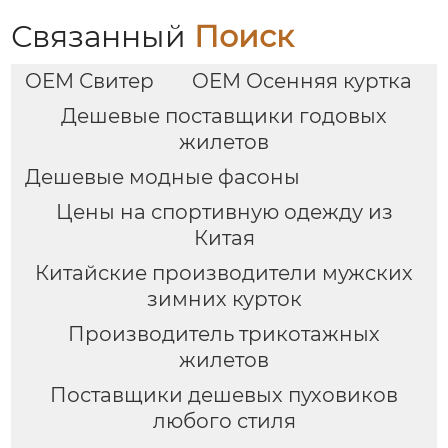
Связанный
Поиск
OEM Свитер
OEM Осенняя куртка
Дешевые поставщики годовых
жилетов
Дешевые модные фасоны
Цены на спортивную одежду из
Китая
Китайские производители мужских
зимних курток
Производитель трикотажных
жилетов
Поставщики дешевых пуховиков
любого стиля