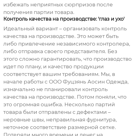
избежать неприятных сюрпризов после
получения партии товара.
Контроль качества на производстве: 'глаз и ухо'
Идеальный вариант – организовать контроль
качества на производстве. Это может быть
либо привлечение независимого контролера,
либо отправка своего представителя. Без
этого сложно гарантировать, что производство
идет по плану, и качество продукции
соответствует вашим требованиям. Мы, в
начале работы с ООО Фуцзянь Аосин Одежда,
изначально не планировали контроль
качества на производстве. Потом поняли, что
это огромная ошибка. Несколько партий
товара были отправлены с дефектами –
неровные швы, неправильная фурнитура,
неточное соответствие размерной сетке.
Потеряли много времени и денег на