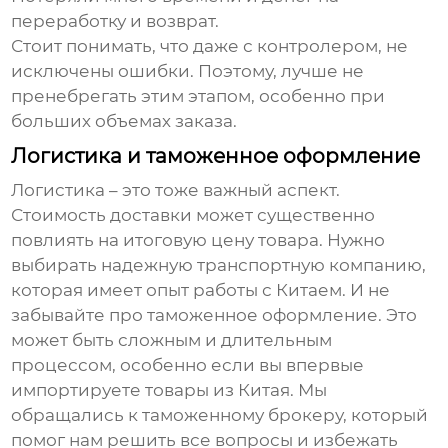
переработку и возврат.
Стоит понимать, что даже с контролером, не
исключены ошибки. Поэтому, лучше не
пренебрегать этим этапом, особенно при
больших объемах заказа.
Логистика и таможенное оформление
Логистика – это тоже важный аспект.
Стоимость доставки может существенно
повлиять на итоговую цену товара. Нужно
выбирать надежную транспортную компанию,
которая имеет опыт работы с Китаем. И не
забывайте про таможенное оформление. Это
может быть сложным и длительным
процессом, особенно если вы впервые
импортируете товары из Китая. Мы
обращались к таможенному брокеру, который
помог нам решить все вопросы и избежать