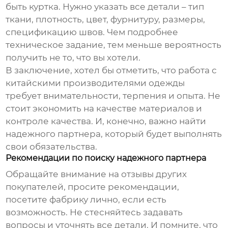
быть куртка. Нужно указать все детали – тип
ткани, плотность, цвет, фурнитуру, размеры,
спецификацию швов. Чем подробнее
техническое задание, тем меньше вероятность
получить не то, что вы хотели.
В заключение, хотел бы отметить, что работа с
китайскими
производителями одежды
требует внимательности, терпения и опыта. Не
стоит экономить на качестве материалов и
контроле качества. И, конечно, важно найти
надежного партнера, который будет выполнять
свои обязательства.
Рекомендации по поиску надежного партнера
Обращайте внимание на отзывы других
покупателей, просите рекомендации,
посетите фабрику лично, если есть
возможность. Не стесняйтесь задавать
вопросы и уточнять все детали. И помните, что