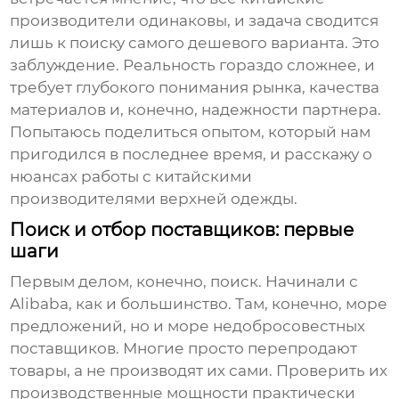
производители одинаковы, и задача сводится
лишь к поиску самого дешевого варианта. Это
заблуждение. Реальность гораздо сложнее, и
требует глубокого понимания рынка, качества
материалов и, конечно, надежности партнера.
Попытаюсь поделиться опытом, который нам
пригодился в последнее время, и расскажу о
нюансах работы с китайскими
производителями верхней одежды
.
Поиск и отбор поставщиков: первые
шаги
Первым делом, конечно, поиск. Начинали с
Alibaba, как и большинство. Там, конечно, море
предложений, но и море недобросовестных
поставщиков. Многие просто перепродают
товары, а не производят их сами. Проверить их
производственные мощности практически