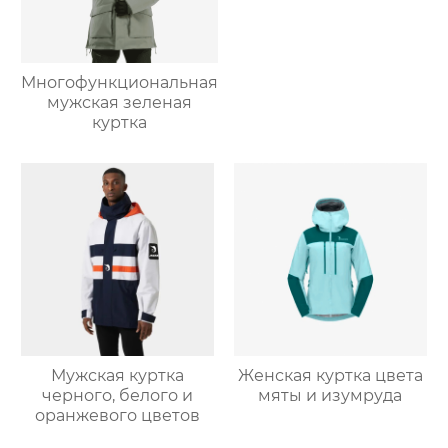
Многофункциональная
мужская зеленая
куртка
Мужская куртка
Женская куртка цвета
черного, белого и
мяты и изумруда
оранжевого цветов