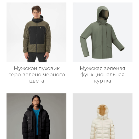
Мужской пуховик
Мужская зеленая
серо-зелено-черного
функциональная
цвета
куртка