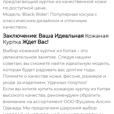
предлагающий куртки из качественной кожи
по доступной цене.
Модель 'Black Rider':
Популярная косуха с
классическим дизайном и отличным
качеством.
Заключение: Ваша Идеальная
Кожаная
Куртка
Ждет Вас!
Выбор
кожаной куртки из Китая
– это
увлекательное занятие. Следуя нашим
советам, вы сможете найти идеальную модель,
которая будет радовать вас долгие годы.
Помните о качестве кожи, фасоне, размере и
уходе за изделием. Удачных покупок!
Если вы хотите купить
кожаную куртку из Китая
высокого качества, рекомендуем обратить
внимание на ассортимент
ООО Фуцзянь Аосин
Одежда
. Мы предлагаем широкий выбор