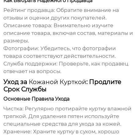
Как Выбрать Надежного Продавца
Рейтинг продавца:
Обратите внимание на
отзывы и оценки других покупателей.
Описание товара:
Внимательно изучите
описание товара, включая состав, материалы и
размеры.
Фотографии:
Убедитесь, что фотографии
товара соответствуют действительности.
Служба поддержки:
Проверьте, как продавец
отвечает на вопросы.
Уход за
Кожаной Курткой
: Продлите
Срок Службы
Основные Правила Ухода
Чистка:
Регулярно протирайте куртку влажной
тряпкой. Для удаления пятен используйте
специальные средства для ухода за кожей.
Хранение:
Храните куртку в сухом, хорошо