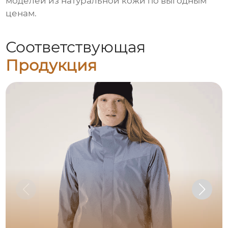
моделей из натуральной кожи по выгодным
ценам.
Соответствующая
Продукция