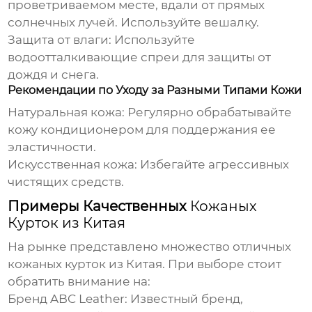
проветриваемом месте, вдали от прямых
солнечных лучей. Используйте вешалку.
Защита от влаги:
Используйте
водоотталкивающие спреи для защиты от
дождя и снега.
Рекомендации по Уходу за Разными Типами Кожи
Натуральная кожа:
Регулярно обрабатывайте
кожу кондиционером для поддержания ее
эластичности.
Искусственная кожа:
Избегайте агрессивных
чистящих средств.
Примеры Качественных
Кожаных
Курток из Китая
На рынке представлено множество отличных
кожаных курток из Китая
. При выборе стоит
обратить внимание на:
Бренд ABC Leather:
Известный бренд,