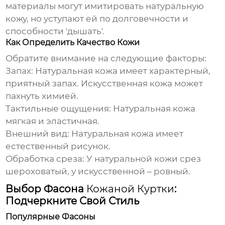
материалы могут имитировать натуральную
кожу, но уступают ей по долговечности и
способности 'дышать'.
Как Определить Качество Кожи
Обратите внимание на следующие факторы:
Запах:
Натуральная кожа имеет характерный,
приятный запах. Искусственная кожа может
пахнуть химией.
Тактильные ощущения:
Натуральная кожа
мягкая и эластичная.
Внешний вид:
Натуральная кожа имеет
естественный рисунок.
Обработка среза:
У натуральной кожи срез
шероховатый, у искусственной – ровный.
Выбор Фасона
Кожаной Куртки
:
Подчеркните Свой Стиль
Популярные Фасоны