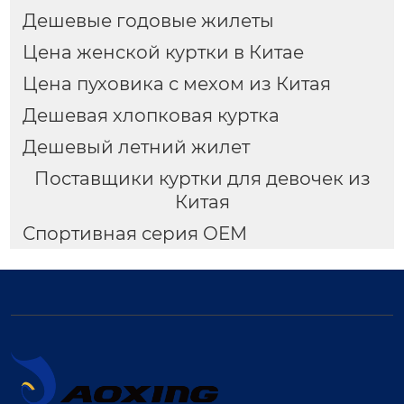
Дешевые годовые жилеты
Цена женской куртки в Китае
Цена пуховика с мехом из Китая
Дешевая хлопковая куртка
Дешевый летний жилет
Поставщики куртки для девочек из
Китая
Спортивная серия OEM