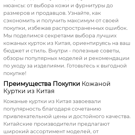
нюансы: от выбора кожи и фурнитуры до
размеров и продавцов. Узнайте, как
сэкономить и получить максимум от своей
покупки, избежав распространенных ошибок.
Мы поделимся секретами выбора лучших
кожаных курток из Китая
, ориентируясь на ваш
бюджет и стиль. Внутри - полезные советы,
обзоры популярных моделей и рекомендации
по уходу за изделиями. Готовьтесь к выгодной
покупке!
Преимущества Покупки
Кожаной
Куртки из Китая
Кожаные куртки из Китая
завоевали
популярность благодаря сочетанию
привлекательной цены и достойного качества.
Китайские производители предлагают
широкий ассортимент моделей, от