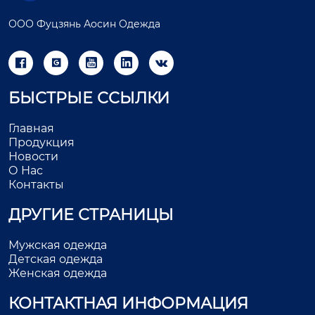
ООО Фуцзянь Аосин Одежда





БЫСТРЫЕ ССЫЛКИ
Главная
Продукция
Новости
О Нас
Контакты
ДРУГИЕ СТРАНИЦЫ
Мужская одежда
Детская одежда
Женская одежда
КОНТАКТНАЯ ИНФОРМАЦИЯ