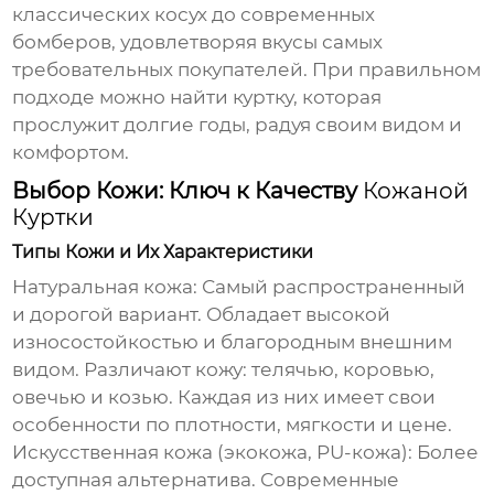
классических косух до современных
бомберов, удовлетворяя вкусы самых
требовательных покупателей. При правильном
подходе можно найти куртку, которая
прослужит долгие годы, радуя своим видом и
комфортом.
Выбор Кожи: Ключ к Качеству
Кожаной
Куртки
Типы Кожи и Их Характеристики
Натуральная кожа:
Самый распространенный
и дорогой вариант. Обладает высокой
износостойкостью и благородным внешним
видом. Различают кожу: телячью, коровью,
овечью и козью. Каждая из них имеет свои
особенности по плотности, мягкости и цене.
Искусственная кожа (экокожа, PU-кожа):
Более
доступная альтернатива. Современные