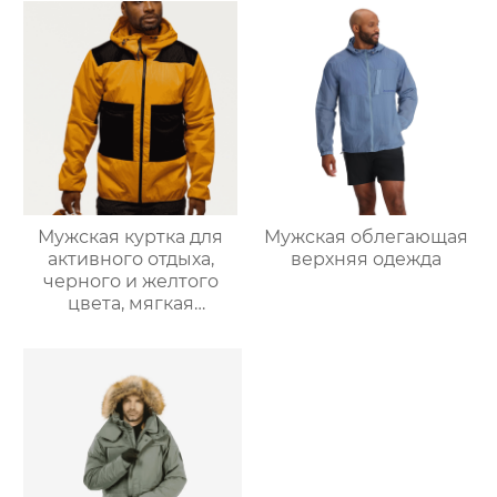
Мужская куртка для
Мужская облегающая
активного отдыха,
верхняя одежда
черного и желтого
цвета, мягкая
оболочка