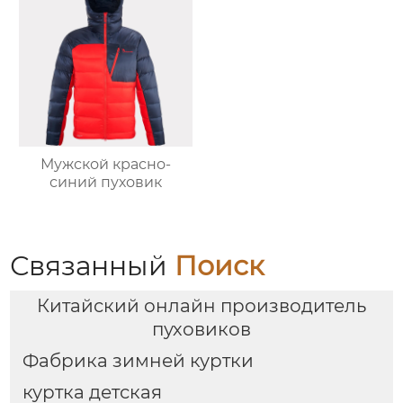
Мужской красно-
синий пуховик
Связанный
Поиск
Китайский онлайн производитель
пуховиков
Фабрика зимней куртки
куртка детская