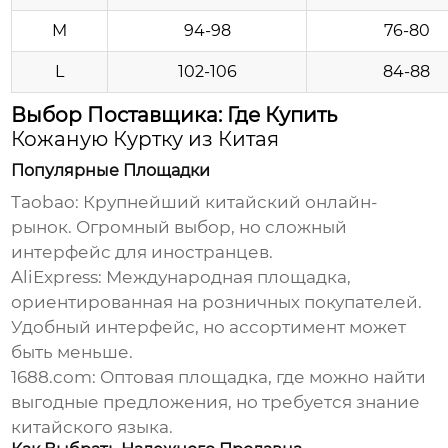
M
94-98
76-80
L
102-106
84-88
Выбор Поставщика: Где Купить
Кожаную Куртку из Китая
Популярные Площадки
Taobao:
Крупнейший китайский онлайн-
рынок. Огромный выбор, но сложный
интерфейс для иностранцев.
AliExpress:
Международная площадка,
ориентированная на розничных покупателей.
Удобный интерфейс, но ассортимент может
быть меньше.
1688.com:
Оптовая площадка, где можно найти
выгодные предложения, но требуется знание
китайского языка.