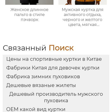
Женское длинное
Мужская куртка для
пальто в стиле
активного отдыха,
пэчворк
черного и желтого
цвета, мягкая
оболочка
Связанный
Поиск
Цены на спортивные куртки в Китае
Фабрики Китая для девочек куртки
Фабрика зимних пуховиков
Дешевые вязаные жилеты
Дешевый производитель мужского
пуховика
OEM какой вид куртки