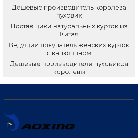
Дешевые производитель королева
пуховик
Поставщики натуральных курток из
Китая
Ведущий покупатель женских курток
с капюшоном
Дешевые производители пуховиков
королевы