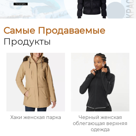
Самые Продаваемые
Продукты
Хаки женская парка
Черный женская
облегающая верхняя
одежда