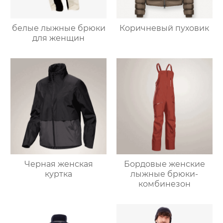
белые лыжные брюки
Коричневый пуховик
для женщин
Черная женская
Бордовые женские
куртка
лыжные брюки-
комбинезон