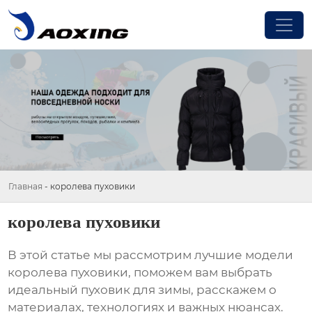
Главная
-
королева пуховики
королева пуховики
В этой статье мы рассмотрим лучшие модели
королева пуховики
, поможем вам выбрать
идеальный пуховик для зимы, расскажем о
материалах, технологиях и важных нюансах.