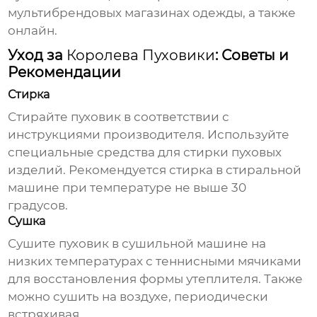
мультибрендовых магазинах одежды, а также
онлайн.
Уход за
Королева Пуховики
: Советы и
Рекомендации
Стирка
Стирайте пуховик в соответствии с
инструкциями производителя. Используйте
специальные средства для стирки пуховых
изделий. Рекомендуется стирка в стиральной
машине при температуре не выше 30
градусов.
Сушка
Сушите пуховик в сушильной машине на
низких температурах с теннисными мячиками
для восстановления формы утеплителя. Также
можно сушить на воздухе, периодически
встряхивая.