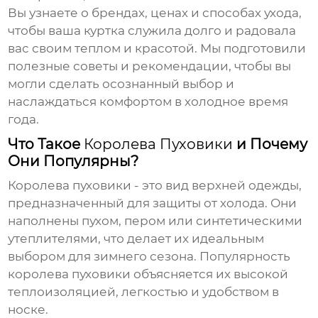
Вы узнаете о брендах, ценах и способах ухода,
чтобы ваша куртка служила долго и радовала
вас своим теплом и красотой. Мы подготовили
полезные советы и рекомендации, чтобы вы
могли сделать осознанный выбор и
наслаждаться комфортом в холодное время
года.
Что Такое
Королева Пуховики
и Почему
Они Популярны?
Королева пуховики
- это вид верхней одежды,
предназначенный для защиты от холода. Они
наполнены пухом, пером или синтетическими
утеплителями, что делает их идеальным
выбором для зимнего сезона. Популярность
королева пуховики
объясняется их высокой
теплоизоляцией, легкостью и удобством в
носке.