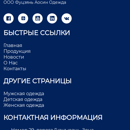
ООО Фуцзянь Аосин Одежда





БЫСТРЫЕ ССЫЛКИ
Главная
Продукция
Новости
О Нас
Контакты
ДРУГИЕ СТРАНИЦЫ
Мужская одежда
Детская одежда
Женская одежда
КОНТАКТНАЯ ИНФОРМАЦИЯ