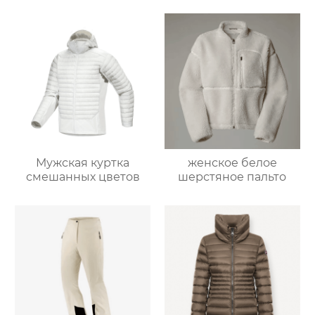
Мужская куртка
женское белое
смешанных цветов
шерстяное пальто