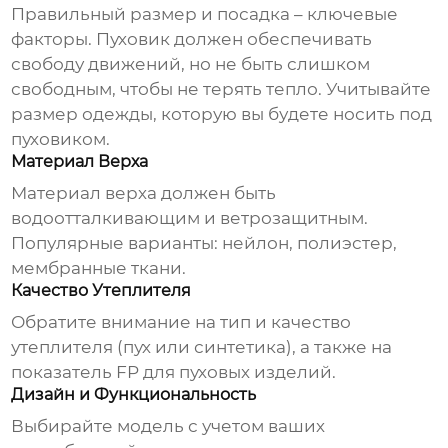
Правильный размер и посадка – ключевые
факторы. Пуховик должен обеспечивать
свободу движений, но не быть слишком
свободным, чтобы не терять тепло. Учитывайте
размер одежды, которую вы будете носить под
пуховиком.
Материал Верха
Материал верха должен быть
водоотталкивающим и ветрозащитным.
Популярные варианты: нейлон, полиэстер,
мембранные ткани.
Качество Утеплителя
Обратите внимание на тип и качество
утеплителя (пух или синтетика), а также на
показатель FP для пуховых изделий.
Дизайн и Функциональность
Выбирайте модель с учетом ваших