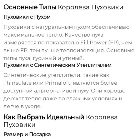
Основные Типы
Королева Пуховики
Пуховики с Пухом
Пуховики с натуральным пухом обеспечивают
максимальное тепло. Качество пуха
измеряется по показателю Fill Power (FP), чем
выше FP, тем лучше теплоизоляция. Основные
типы пуха: гусиный и утиный.
Пуховики с Синтетическим Утеплителем
Синтетические утеплители, такие как
Thinsulate или Primaloft, являются более
доступной альтернативой пуху. Они хорошо
держат тепло даже во влажных условиях и
легче в уходе.
Как Выбрать Идеальный
Королева
Пуховики
Размер и Посадка