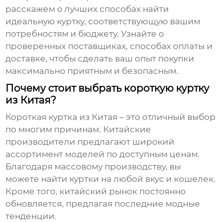
расскажем о лучших способах найти
идеальную куртку, соответствующую вашим
потребностям и бюджету. Узнайте о
проверенных поставщиках, способах оплаты и
доставке, чтобы сделать ваш опыт покупки
максимально приятным и безопасным.
Почему стоит выбрать короткую куртку
из Китая?
Короткая куртка из Китая
– это отличный выбор
по многим причинам. Китайские
производители предлагают широкий
ассортимент моделей по доступным ценам.
Благодаря массовому производству, вы
можете найти куртки на любой вкус и кошелек.
Кроме того, китайский рынок постоянно
обновляется, предлагая последние модные
тенденции.