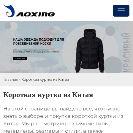
Главная
-
Короткая куртка из Китая
Короткая куртка из Китая
На этой странице вы найдете все, что нужно
знать о выборе и покупке
короткой куртки из
Китая
. Мы рассмотрим различные типы,
материалы, размеры и стили, а также