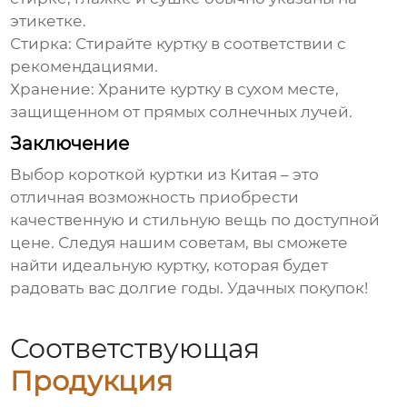
этикетке.
Стирка:
Стирайте куртку в соответствии с
рекомендациями.
Хранение:
Храните куртку в сухом месте,
защищенном от прямых солнечных лучей.
Заключение
Выбор
короткой куртки из Китая
– это
отличная возможность приобрести
качественную и стильную вещь по доступной
цене. Следуя нашим советам, вы сможете
найти идеальную куртку, которая будет
радовать вас долгие годы. Удачных покупок!
Соответствующая
Продукция