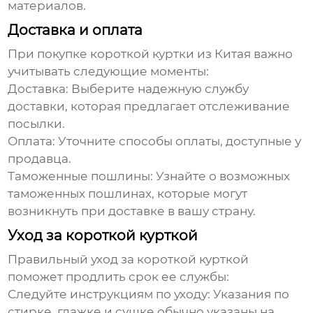
материалов.
Доставка и оплата
При покупке
короткой куртки из Китая
важно
учитывать следующие моменты:
Доставка:
Выберите надежную службу
доставки, которая предлагает отслеживание
посылки.
Оплата:
Уточните способы оплаты, доступные у
продавца.
Таможенные пошлины:
Узнайте о возможных
таможенных пошлинах, которые могут
возникнуть при доставке в вашу страну.
Уход за короткой курткой
Правильный уход за
короткой курткой
поможет продлить срок ее службы:
Следуйте инструкциям по уходу:
Указания по
стирке, глажке и сушке обычно указаны на