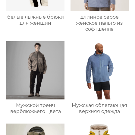
белые лыжные брюки
длинное серое
для женщин
женское пальто из
софтшелла
Мужской тренч
Мужская облегающая
верблюжьего цвета
верхняя одежда