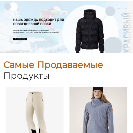
Самые Продаваемые
Продукты