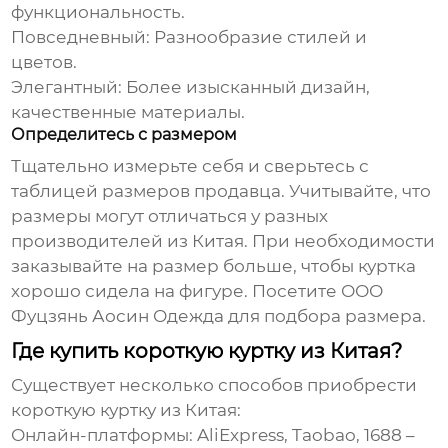
функциональность.
Повседневный:
Разнообразие стилей и
цветов.
Элегантный:
Более изысканный дизайн,
качественные материалы.
Определитесь с размером
Тщательно измерьте себя и сверьтесь с
таблицей размеров продавца. Учитывайте, что
размеры могут отличаться у разных
производителей из Китая. При необходимости
заказывайте на размер больше, чтобы куртка
хорошо сидела на фигуре. Посетите
ООО
Фуцзянь Аосин Одежда
для подбора размера.
Где купить короткую куртку из Китая?
Существует несколько способов приобрести
короткую куртку из Китая
:
Онлайн-платформы:
AliExpress, Taobao, 1688 –