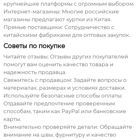
крупнейшие платформы с огромным выбором.
Интернет-магазины:
Многие российские
магазины предлагают куртки из Китая.
Прямые поставщики:
Сотрудничество с
китайскими фабриками для оптовых закупок.
Советы по покупке
Читайте отзывы:
Отзывы других покупателей
помогут вам оценить качество товара и
надежность продавца.
Свяжитесь с продавцом:
Задайте вопросы о
материалах, размерах и условиях доставки.
Используйте безопасные способы оплаты:
Отдавайте предпочтение проверенным
способам, таким как PayPal или банковские
карты.
Внимательно проверяйте детали:
Обращайте
внимание на швы, фурнитуру и качество