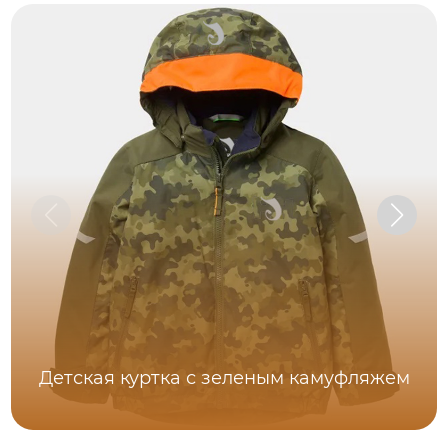
Детская куртка с зеленым камуфляжем