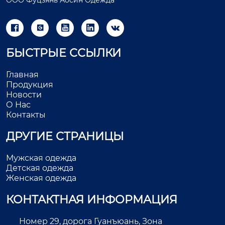





БЫСТРЫЕ ССЫЛКИ
Главная
Продукция
Новости
О Нас
Контакты
ДРУГИЕ СТРАНИЦЫ
Мужская одежда
Детская одежда
Женская одежда
КОНТАКТНАЯ ИНФОРМАЦИЯ
Номер 29, дорога Гуанъюань, Зона