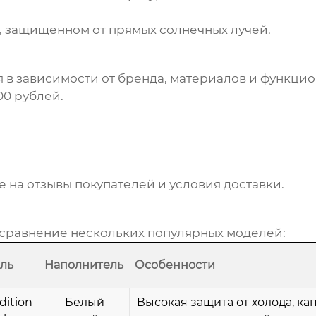
е, защищенном от прямых солнечных лучей.
 в зависимости от бренда, материалов и функцио
00 рублей.
на отзывы покупателей и условия доставки.
 сравнение нескольких популярных моделей:
ль
Наполнитель
Особенности
dition
Белый
Высокая защита от холода, к