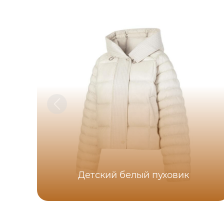
Детский белый пуховик