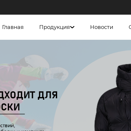
Главная
Продукция
Новости
