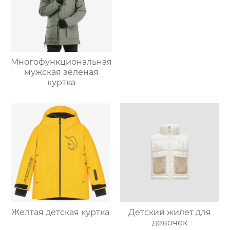
Многофункциональная
мужская зеленая
куртка
Желтая детская куртка
Детский жилет для
девочек