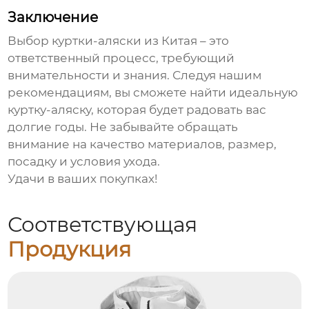
Заключение
Выбор
куртки-аляски из Китая
– это
ответственный процесс, требующий
внимательности и знания. Следуя нашим
рекомендациям, вы сможете найти идеальную
куртку-аляску
, которая будет радовать вас
долгие годы. Не забывайте обращать
внимание на качество материалов, размер,
посадку и условия ухода.
Удачи в ваших покупках!
Соответствующая
Продукция