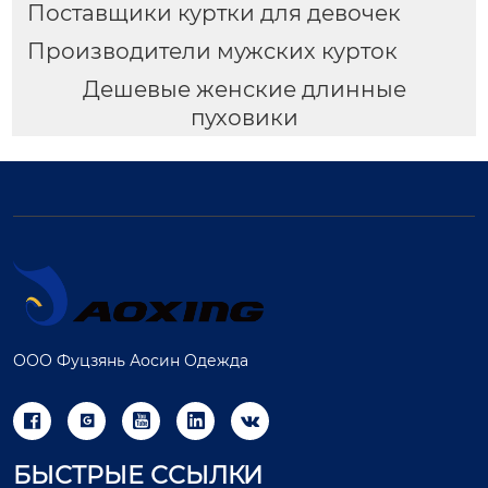
Поставщики куртки для девочек
Производители мужских курток
Дешевые женские длинные
пуховики
ООО Фуцзянь Аосин Одежда





БЫСТРЫЕ ССЫЛКИ