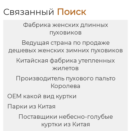
Связанный
Поиск
Фабрика женских длинных
пуховиков
Ведущая страна по продаже
дешевых женских зимних пуховиков
Китайская фабрика утепленных
жилетов
Производитель пухового пальто
Королева
OEM какой вид куртки
Парки из Китая
Поставщики небесно-голубые
куртки из Китая