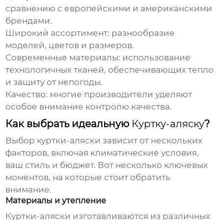
сравнению с европейскими и американскими
брендами.
Широкий ассортимент: разнообразие
моделей, цветов и размеров.
Современные материалы: использование
технологичных тканей, обеспечивающих тепло
и защиту от непогоды.
Качество: многие производители уделяют
особое внимание контролю качества.
Как выбрать идеальную
Куртку-аляску
?
Выбор
куртки-аляски
зависит от нескольких
факторов, включая климатические условия,
ваш стиль и бюджет. Вот несколько ключевых
моментов, на которые стоит обратить
внимание.
Материалы и утепление
Куртки-аляски
изготавливаются из различных