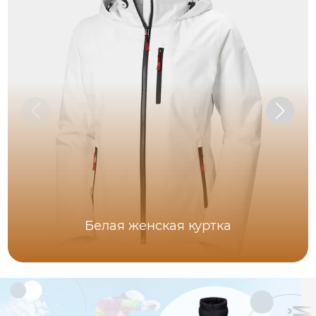
Белая женская куртка