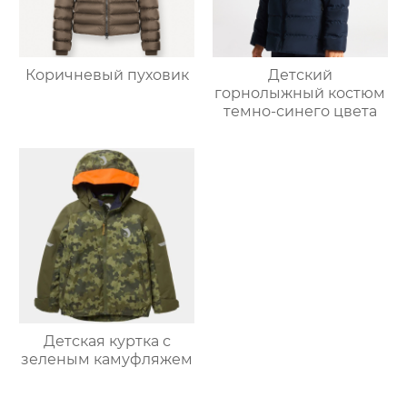
Коричневый пуховик
Детский
горнолыжный костюм
темно-синего цвета
Детская куртка с
зеленым камуфляжем