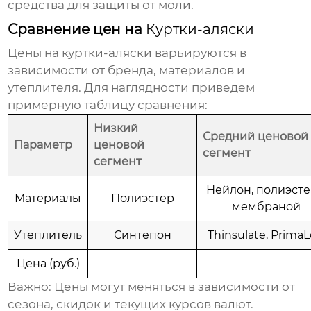
средства для защиты от моли.
Сравнение цен на
Куртки-аляски
Цены на
куртки-аляски
варьируются в
зависимости от бренда, материалов и
утеплителя. Для наглядности приведем
примерную таблицу сравнения:
Низкий
Средний ценовой
Параметр
ценовой
сегмент
сегмент
Нейлон, полиэсте
Материалы
Полиэстер
мембраной
Утеплитель
Синтепон
Thinsulate, PrimaL
Цена (руб.)
Важно:
Цены могут меняться в зависимости от
сезона, скидок и текущих курсов валют.