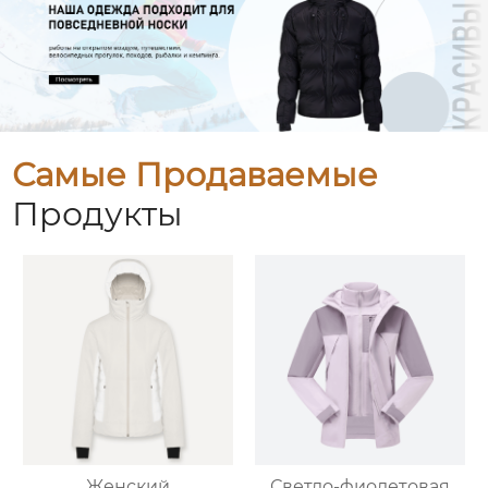
Самые Продаваемые
Продукты
Женский
Светло-фиолетовая