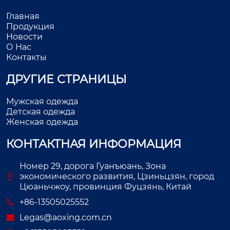
Главная
Продукция
Новости
О Нас
Контакты
ДРУГИЕ СТРАНИЦЫ
Мужская одежда
Детская одежда
Женская одежда
КОНТАКТНАЯ ИНФОРМАЦИЯ
Номер 29, дорога Гуанъюань, Зона
экономического развития, Цзиньцзян, город
Цюаньчжоу, провинция Фуцзянь, Китай
+86-13505025552
Legas@aoxing.com.cn