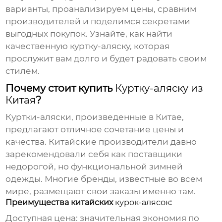
варианты, проанализируем цены, сравним
производителей и поделимся секретами
выгодных покупок. Узнайте, как найти
качественную
куртку-аляску
, которая
прослужит вам долго и будет радовать своим
стилем.
Почему стоит купить
Куртку-аляску из
Китая
?
Куртки-аляски
, произведенные в Китае,
предлагают отличное сочетание цены и
качества. Китайские производители давно
зарекомендовали себя как поставщики
недорогой, но функциональной зимней
одежды. Многие бренды, известные во всем
мире, размещают свои заказы именно там.
Преимущества китайских
курок-алясок
:
Доступная цена: значительная экономия по