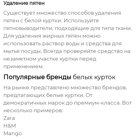
Удаление пятен
Существует множество способов удаления
пятен с
белой куртки
. Используйте
пятновыводители, подходящие для типа ткани.
Для удаления жирных пятен можно
использовать раствор воды и средства для
мытья посуды. Всегда проверяйте средство на
незаметном участке куртки перед
применением.
Популярные бренды
белых курток
На рынке представлено множество брендов,
предлагающих
белые куртки
. От
демократичных марок до премиум-класса. Вот
несколько примеров:
Zara
H&M
Mango