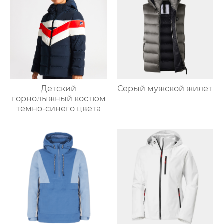
Детский
Серый мужской жилет
горнолыжный костюм
темно-синего цвета