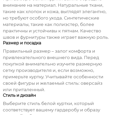
внимание на материал. Натуральные ткани,
такие как хлопок и кожа, выглядят элегантно,
но требуют особого ухода. Синтетические
материалы, такие как полиэстер, более
практичны и устойчивы к пятнам. Качество
швов и фурнитуры также играет важную роль.
Размер и посадка
Правильный размер – залог комфорта и
привлекательного внешнего вида. Перед
покупкой внимательно изучите размерную
сетку производителя и, если возможно,
примерьте куртку. Учитывайте особенности
своей фигуры и желаемый стиль: оверсайз
или приталенный.
Стиль и дизайн
Выберите стиль
белой куртки
, который
соответствует вашему гардеробу и образу