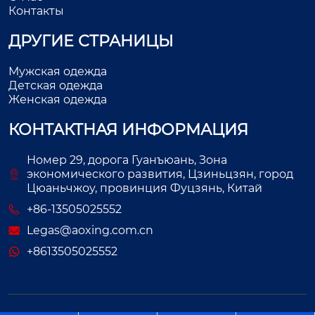
Контакты
ДРУГИЕ СТРАНИЦЫ
Мужская одежда
Детская одежда
Женская одежда
КОНТАКТНАЯ ИНФОРМАЦИЯ
Номер 29, дорога Гуанъюань, Зона
экономического развития, Цзиньцзян, город
Цюаньчжоу, провинция Фуцзянь, Китай
+86-13505025552
Legas@aoxing.com.cn
+8613505025552