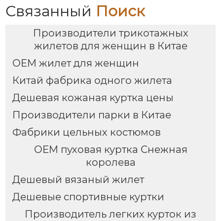
Связанный
Поиск
Производители трикотажных
жилетов для женщин в Китае
OEM жилет для женщин
Китай фабрика одного жилета
Дешевая кожаная куртка цены
Производители парки в Китае
Фабрики цельных костюмов
OEM пуховая куртка Снежная
королева
Дешевый вязаный жилет
Дешевые спортивные куртки
Производитель легких курток из