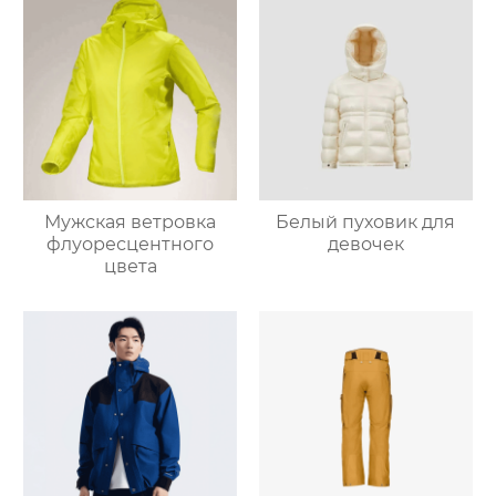
Мужская ветровка
Белый пуховик для
флуоресцентного
девочек
цвета