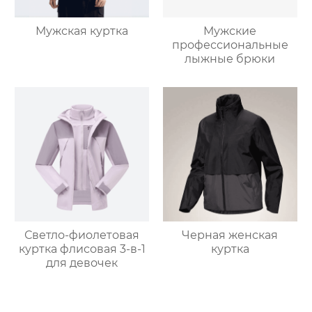
Мужская куртка
Мужские
профессиональные
лыжные брюки
Светло-фиолетовая
Черная женская
куртка флисовая 3-в-1
куртка
для девочек