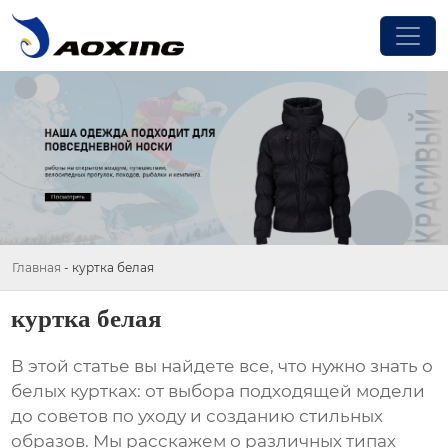
Главная
-
куртка белая
куртка белая
В этой статье вы найдете все, что нужно знать о
белых куртках
: от выбора подходящей модели
до советов по уходу и созданию стильных
образов. Мы расскажем о различных типах