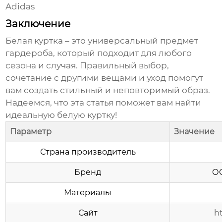
Adidas
Заключение
Белая куртка
– это универсальный предмет
гардероба, который подходит для любого
сезона и случая. Правильный выбор,
сочетание с другими вещами и уход помогут
вам создать стильный и неповторимый образ.
Надеемся, что эта статья поможет вам найти
идеальную
белую куртку
!
Параметр
Значение
Страна производитель
Бренд
О
Материалы
Сайт
h