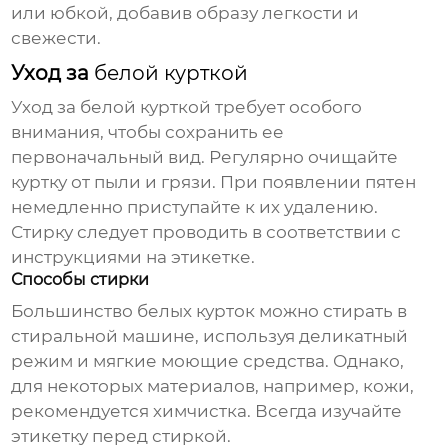
или юбкой, добавив образу легкости и
свежести.
Уход за
белой курткой
Уход за
белой курткой
требует особого
внимания, чтобы сохранить ее
первоначальный вид. Регулярно очищайте
куртку от пыли и грязи. При появлении пятен
немедленно приступайте к их удалению.
Стирку следует проводить в соответствии с
инструкциями на этикетке.
Способы стирки
Большинство
белых курток
можно стирать в
стиральной машине, используя деликатный
режим и мягкие моющие средства. Однако,
для некоторых материалов, например, кожи,
рекомендуется химчистка. Всегда изучайте
этикетку перед стиркой.