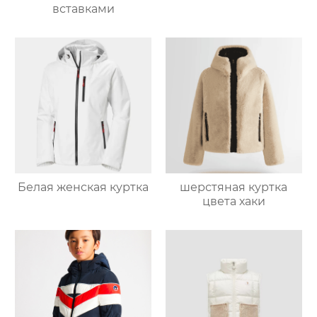
вставками
Белая женская куртка
шерстяная куртка
цвета хаки