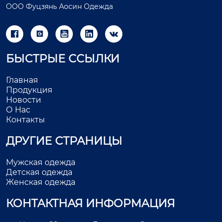
ООО Фуцзянь Аосин Одежда





БЫСТРЫЕ ССЫЛКИ
Главная
Продукция
Новости
О Нас
Контакты
ДРУГИЕ СТРАНИЦЫ
Мужская одежда
Детская одежда
Женская одежда
КОНТАКТНАЯ ИНФОРМАЦИЯ