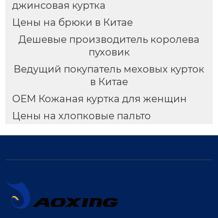
джинсовая куртка
Цены на брюки в Китае
Дешевые производитель королева
пуховик
Ведущий покупатель меховых курток
в Китае
OEM Кожаная куртка для женщин
Цены на хлопковые пальто