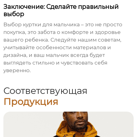
Заключение: Сделайте правильный
выбор
Выбор
куртки для мальчика
– это не просто
покупка, это забота о комфорте и здоровье
вашего ребенка. Следуйте нашим советам,
учитывайте особенности материалов и
дизайна, и ваш мальчик всегда будет
выглядеть стильно и чувствовать себя
уверенно.
Соответствующая
Продукция