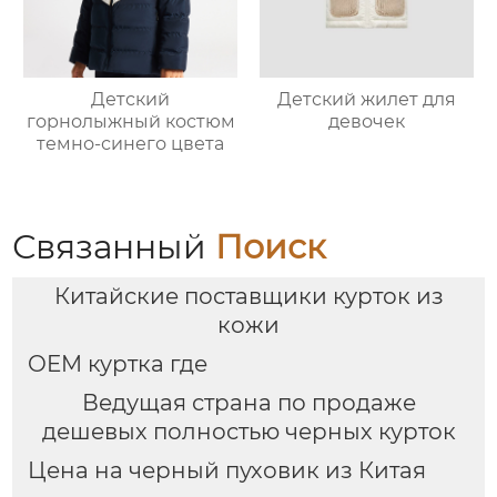
Детский
Детский жилет для
горнолыжный костюм
девочек
темно-синего цвета
Связанный
Поиск
Китайские поставщики курток из
кожи
OEM куртка где
Ведущая страна по продаже
дешевых полностью черных курток
Цена на черный пуховик из Китая