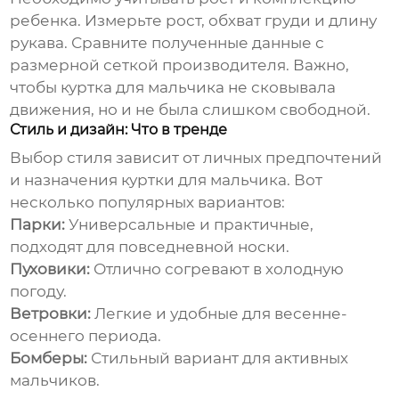
ребенка. Измерьте рост, обхват груди и длину
рукава. Сравните полученные данные с
размерной сеткой производителя. Важно,
чтобы
куртка для мальчика
не сковывала
движения, но и не была слишком свободной.
Стиль и дизайн: Что в тренде
Выбор стиля зависит от личных предпочтений
и назначения
куртки для мальчика
. Вот
несколько популярных вариантов:
Парки:
Универсальные и практичные,
подходят для повседневной носки.
Пуховики:
Отлично согревают в холодную
погоду.
Ветровки:
Легкие и удобные для весенне-
осеннего периода.
Бомберы:
Стильный вариант для активных
мальчиков.