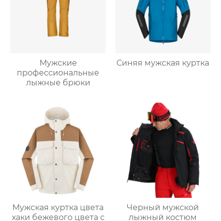
Мужские
Синяя мужская куртка
профессиональные
лыжные брюки
Мужская куртка цвета
Черный мужской
хаки бежевого цвета с
лыжный костюм