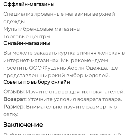
Оффлайн-магазины
Специализированные магазины верхней
одежды
Мультибрендовые магазины
Торговые центры
Онлайн-магазины
Вы можете заказать
куртка зимняя женская
в
интернет-магазинах. Мы рекомендуем
посетить
ООО Фуцзянь Аосин Одежда
, где
представлен широкий выбор моделей.
Советы по выбору онлайн
Отзывы:
Изучите отзывы других покупателей.
Возврат:
Уточните условия возврата товара.
Размер:
Внимательно изучите размерную
сетку.
Заключение