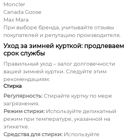
Moncler
Canada Goose
Max Mara
При выборе бренда, учитывайте отзывы
покупателей и репутацию производителя.
Уход за зимней курткой: продлеваем
срок службы
Правильный уход – залог долговечности
вашей зимней куртки. Следуйте этим
рекомендациям:
Стирка
Регулярность:
Стирайте куртку по мере
загрязнения.
Режим стирки:
Используйте деликатный
режим при температуре, указанной на
этикетке.
Средства для стирки:
Используйте