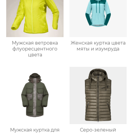
Мужская ветровка
Женская куртка цвета
флуоресцентного
мяты и изумруда
цвета
Мужская куртка для
Серо-зеленый