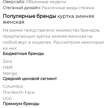
Оверсайз:
Объемные модели.
Стеганый дизайн:
Различные виды стежки.
Популярные бренды
куртка зимняя
женская
На рынке представлено множество брендов,
предлагающих
куртка зимняя женская
на
любой вкус и кошелек. Рассмотрим некоторых
из них:
Бюджетные бренды
Zara
H&M
Mango
Средний ценовой сегмент
Columbia
The North Face
UGG
Премиум-бренды