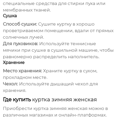
специальные средства для стирки пуха или
мембранных тканей.
Сушка
Способ сушки:
Сушите куртку в хорошо
проветриваемом помещении, вдали от прямых
солнечных лучей.
Для пуховиков:
Используйте теннисные
мячики при сушке в сушильной машине, чтобы
равномерно распределить наполнитель.
Хранение
Место хранения:
Храните куртку в сухом,
прохладном месте.
Чехол:
Используйте дышащий чехол для
хранения.
Где купить
куртка зимняя женская
Приобрести
куртка зимняя женская
можно в
различных магазинах и онлайн-платформах.