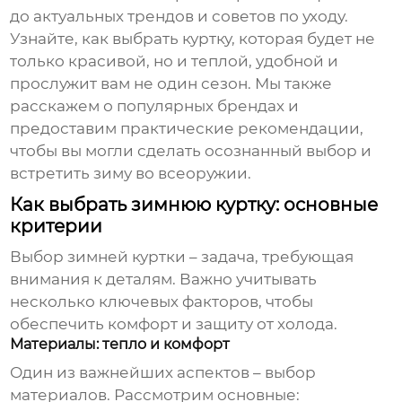
до актуальных трендов и советов по уходу.
Узнайте, как выбрать куртку, которая будет не
только красивой, но и теплой, удобной и
прослужит вам не один сезон. Мы также
расскажем о популярных брендах и
предоставим практические рекомендации,
чтобы вы могли сделать осознанный выбор и
встретить зиму во всеоружии.
Как выбрать зимнюю куртку: основные
критерии
Выбор зимней куртки – задача, требующая
внимания к деталям. Важно учитывать
несколько ключевых факторов, чтобы
обеспечить комфорт и защиту от холода.
Материалы: тепло и комфорт
Один из важнейших аспектов – выбор
материалов. Рассмотрим основные: