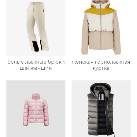
белые лыжные брюки
женская горнолыжная
для женщин
куртка