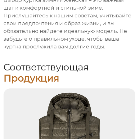
Выбор
куртка зимняя женская
– это важный
шаг к комфортной и стильной зиме.
Прислушайтесь к нашим советам, учитывайте
свои предпочтения и образ жизни, и вы
обязательно найдете идеальную модель. Не
забудьте о правильном уходе, чтобы ваша
куртка прослужила вам долгие годы.
Соответствующая
Продукция