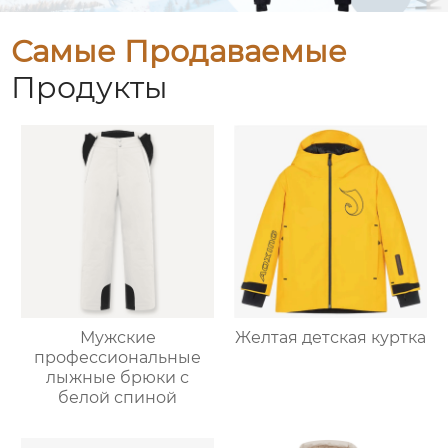
Самые Продаваемые
Продукты
Мужские
Желтая детская куртка
профессиональные
лыжные брюки с
белой спиной