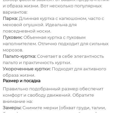
и образа жизни. Вот несколько популярных
вариантов:
Парка:
Длинная куртка с капюшоном, часто с
меховой опушкой. Идеальна для
повседневной носки.
Пуховик:
Объемная куртка с пуховым
наполнителем. Отлично подходит для сильных
морозов.
Пальто-куртка:
Сочетает в себе элегантность
пальто и практичность куртки.
Укороченные куртки:
Подходят для активного
образа жизни.
Размер и посадка
Правильно подобранный размер обеспечит
комфорт и свободу движений. Обратите
внимание на:
Замеры:
Снимите мерки (обхват груди, талии,