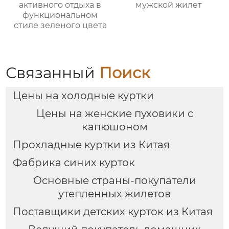
активного отдыха в
мужской жилет
функциональном
стиле зеленого цвета
Связанный
Поиск
Цены на холодные куртки
Цены на женские пуховики с
капюшоном
Прохладные куртки из Китая
Фабрика синих курток
Основные страны-покупатели
утепленных жилетов
Поставщики детских курток из Китая