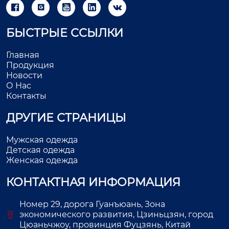





БЫСТРЫЕ ССЫЛКИ
Главная
Продукция
Новости
О Нас
Контакты
ДРУГИЕ СТРАНИЦЫ
Мужская одежда
Детская одежда
Женская одежда
КОНТАКТНАЯ ИНФОРМАЦИЯ
Номер 29, дорога Гуанъюань, Зона
экономического развития, Цзиньцзян, город
Цюаньчжоу, провинция Фуцзянь, Китай