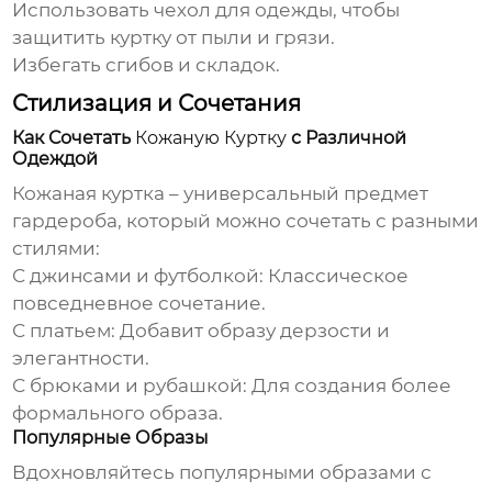
Использовать чехол для одежды, чтобы
защитить куртку от пыли и грязи.
Избегать сгибов и складок.
Стилизация и Сочетания
Как Сочетать
Кожаную Куртку
с Различной
Одеждой
Кожаная куртка
– универсальный предмет
гардероба, который можно сочетать с разными
стилями:
С джинсами и футболкой
: Классическое
повседневное сочетание.
С платьем
: Добавит образу дерзости и
элегантности.
С брюками и рубашкой
: Для создания более
формального образа.
Популярные Образы
Вдохновляйтесь популярными образами с