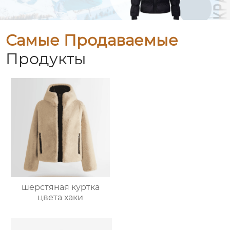
Самые Продаваемые
Продукты
шерстяная куртка
цвета хаки