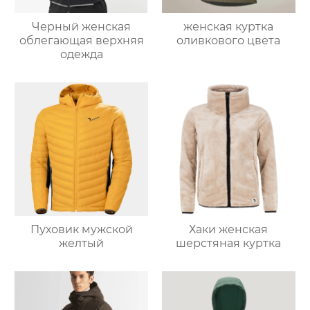
Черный женская
женская куртка
облегающая верхняя
оливкового цвета
одежда
Пуховик мужской
Хаки женская
желтый
шерстяная куртка