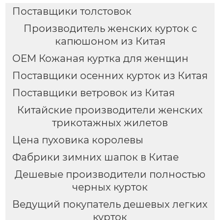
Поставщики толстовок
Производитель женских курток с
капюшоном из Китая
OEM Кожаная куртка для женщин
Поставщики осенних курток из Китая
Поставщики ветровок из Китая
Китайские производители женских
трикотажных жилетов
Цена пуховика королевы
Фабрики зимних шапок в Китае
Дешевые производители полностью
черных курток
Ведущий покупатель дешевых легких
курток