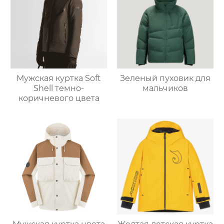
Мужская куртка Soft
Зеленый пуховик для
Shell темно-
мальчиков
коричневого цвета