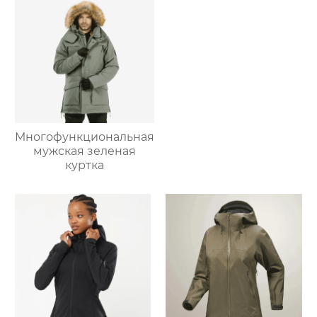
Многофункциональная
мужская зеленая
куртка