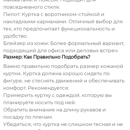
повседневного стиля.
Пилот
: Куртка с воротником-стойкой и
накладными карманами. Отличный выбор для
тех, кто предпочитает функциональность и
удобство.
Блейзер из кожи
: Более формальный вариант,
подходящий для офиса или деловых встреч.
Размер: Как Правильно Подобрать?
Важно правильно подобрать размер
кожаной
куртки
. Куртка должна хорошо сидеть по
фигуре, не стеснять движений и обеспечивать
комфорт. Рекомендуется:
Примерить куртку с одеждой, которую вы
планируете носить под ней.
Обратить внимание на длину рукавов и
посадку по плечам.
Убедиться, что куртка не слишком тесная и не