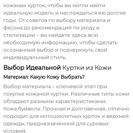
кожаных курток, чтобы вы могли найти
идеальную модель и наслаждаться ею долгие
годы. От советов по выбору материала и
фасона до рекомендаций по уходу и
стилизации – вы найдете здесь всю
необходимую информацию, чтобы сделать
осознанный выбор и подчеркнуть свой
индивидуальный стиль.
Выбор Идеальной
Куртки из Кожи
Материал: Какую Кожу Выбрать?
Выбор материала – ключевой этап при
покупке
кожаной куртки
. Различные типы кожи
обладают разными характеристиками:
Кожа буйвола
: Прочная и долговечная, отлично
подходит для мотоциклетных курток и верхней
одежды, предназначенной для суровых
условий.