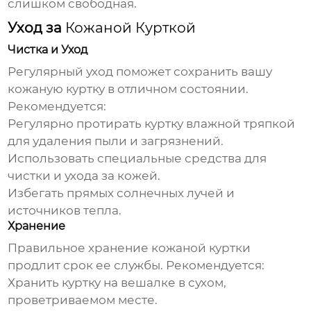
слишком свободная.
Уход за
Кожаной Курткой
Чистка и Уход
Регулярный уход поможет сохранить вашу
кожаную куртку
в отличном состоянии.
Рекомендуется:
Регулярно протирать куртку влажной тряпкой
для удаления пыли и загрязнений.
Использовать специальные средства для
чистки и ухода за кожей.
Избегать прямых солнечных лучей и
источников тепла.
Хранение
Правильное хранение
кожаной куртки
продлит срок ее службы. Рекомендуется:
Хранить куртку на вешалке в сухом,
проветриваемом месте.