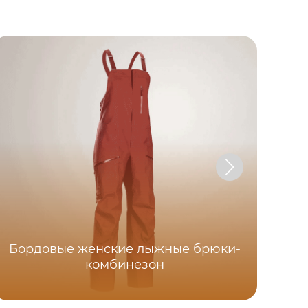
Бордовые женские лыжные брюки-
комбинезон