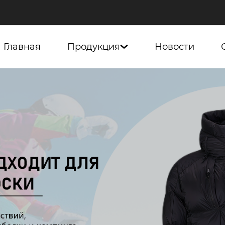
Главная
Продукция
Новости
