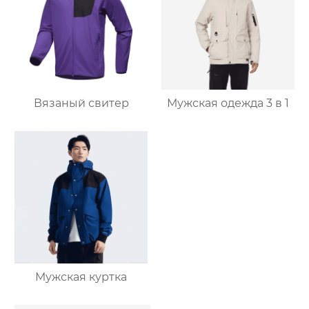
Вязаный свитер
Мужская одежда 3 в 1
Мужская куртка