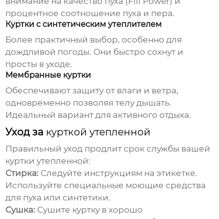
внимание на качество пуха (Fill Power) и
процентное соотношение пуха и пера.
Куртки с синтетическим утеплителем
Более практичный выбор, особенно для
дождливой погоды. Они быстро сохнут и
просты в уходе.
Мембранные куртки
Обеспечивают защиту от влаги и ветра,
одновременно позволяя телу дышать.
Идеальный вариант для активного отдыха.
Уход за
курткой утепленной
Правильный уход продлит срок службы вашей
куртки утепленной
:
Стирка:
Следуйте инструкциям на этикетке.
Используйте специальные моющие средства
для пуха или синтетики.
Сушка:
Сушите куртку в хорошо