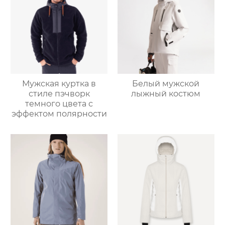
Мужская куртка в
Белый мужской
стиле пэчворк
лыжный костюм
темного цвета с
эффектом полярности