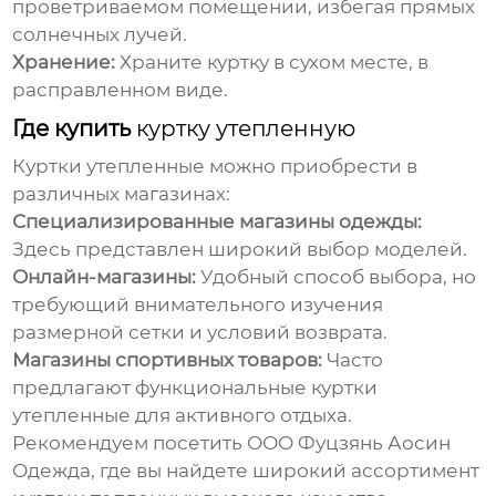
проветриваемом помещении, избегая прямых
солнечных лучей.
Хранение:
Храните куртку в сухом месте, в
расправленном виде.
Где купить
куртку утепленную
Куртки утепленные
можно приобрести в
различных магазинах:
Специализированные магазины одежды:
Здесь представлен широкий выбор моделей.
Онлайн-магазины:
Удобный способ выбора, но
требующий внимательного изучения
размерной сетки и условий возврата.
Магазины спортивных товаров:
Часто
предлагают функциональные
куртки
утепленные
для активного отдыха.
Рекомендуем посетить
ООО Фуцзянь Аосин
Одежда
, где вы найдете широкий ассортимент