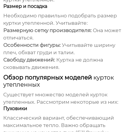
Размер и посадка
Необходимо правильно подобрать размер
куртки утепленной
. Учитывайте:
Размерную сетку производителя:
Она может
отличаться.
Особенности фигуры:
Учитывайте ширину
плеч, обхват груди и талии.
Свободу движений:
Куртка не должна
сковывать движения.
Обзор популярных моделей
курток
утепленных
Существует множество моделей
курток
утепленных
. Рассмотрим некоторые из них:
Пуховики
Классический вариант, обеспечивающий
максимальное тепло. Важно обращать