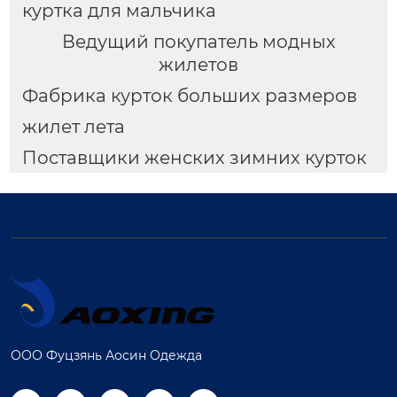
куртка для мальчика
Ведущий покупатель модных
жилетов
Фабрика курток больших размеров
жилет лета
Поставщики женских зимних курток
ООО Фуцзянь Аосин Одежда