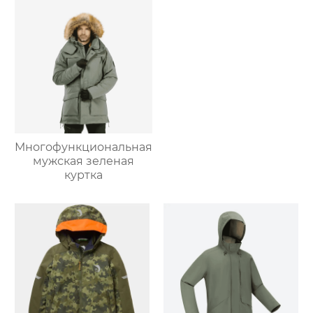
Многофункциональная
мужская зеленая
куртка