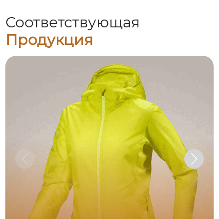
Соответствующая
Продукция