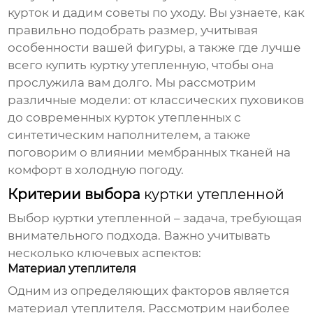
курток и дадим советы по уходу. Вы узнаете, как
правильно подобрать размер, учитывая
особенности вашей фигуры, а также где лучше
всего купить
куртку утепленную
, чтобы она
прослужила вам долго. Мы рассмотрим
различные модели: от классических пуховиков
до современных
курток утепленных
с
синтетическим наполнителем, а также
поговорим о влиянии мембранных тканей на
комфорт в холодную погоду.
Критерии выбора
куртки утепленной
Выбор
куртки утепленной
– задача, требующая
внимательного подхода. Важно учитывать
несколько ключевых аспектов:
Материал утеплителя
Одним из определяющих факторов является
материал утеплителя. Рассмотрим наиболее