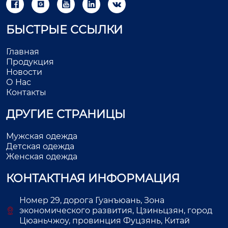





БЫСТРЫЕ ССЫЛКИ
Главная
Продукция
Новости
О Нас
Контакты
ДРУГИЕ СТРАНИЦЫ
Мужская одежда
Детская одежда
Женская одежда
КОНТАКТНАЯ ИНФОРМАЦИЯ
Номер 29, дорога Гуанъюань, Зона
экономического развития, Цзиньцзян, город
Цюаньчжоу, провинция Фуцзянь, Китай