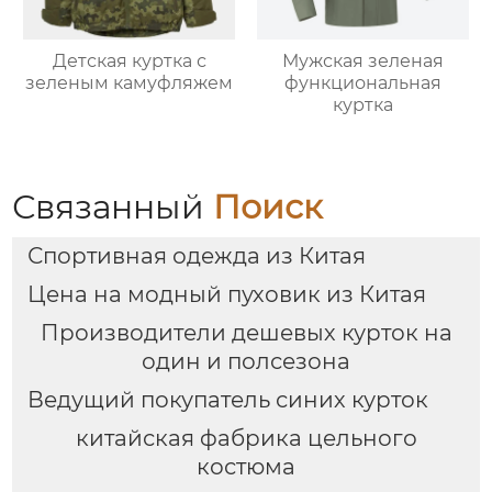
Детская куртка с
Мужская зеленая
зеленым камуфляжем
функциональная
куртка
Связанный
Поиск
Спортивная одежда из Китая
Цена на модный пуховик из Китая
Производители дешевых курток на
один и полсезона
Ведущий покупатель синих курток
китайская фабрика цельного
костюма