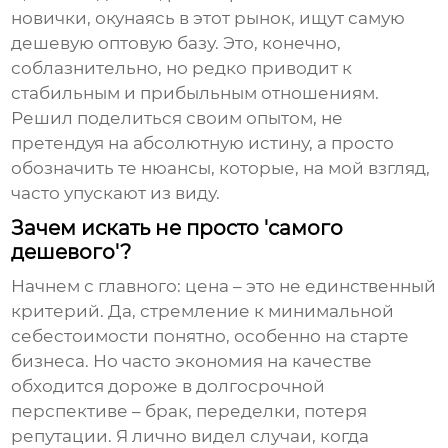
новички, окунаясь в этот рынок, ищут самую
дешевую оптовую базу. Это, конечно,
соблазнительно, но редко приводит к
стабильным и прибыльным отношениям.
Решил поделиться своим опытом, не
претендуя на абсолютную истину, а просто
обозначить те нюансы, которые, на мой взгляд,
часто упускают из виду.
Зачем искать не просто 'самого
дешевого'?
Начнем с главного: цена – это не единственный
критерий. Да, стремление к минимальной
себестоимости понятно, особенно на старте
бизнеса. Но часто экономия на качестве
обходится дороже в долгосрочной
перспективе – брак, переделки, потеря
репутации. Я лично видел случаи, когда