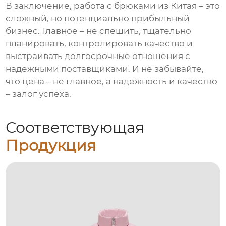
В заключение, работа с
брюками из Китая
– это
сложный, но потенциально прибыльный
бизнес. Главное – не спешить, тщательно
планировать, контролировать качество и
выстраивать долгосрочные отношения с
надежными поставщиками. И не забывайте,
что цена – не главное, а надежность и качество
– залог успеха.
Соответствующая
Продукция