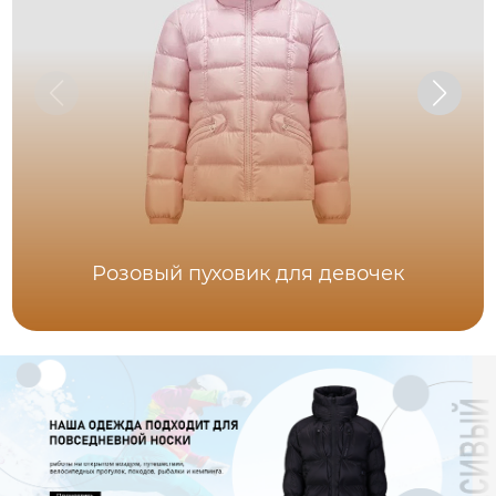
Розовый пуховик для девочек