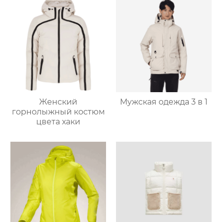
Женский
Мужская одежда 3 в 1
горнолыжный костюм
цвета хаки