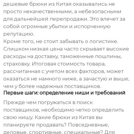
дешевые
брюки из Китая
оказывались не
просто некачественными, а небезопасными
для дальнейшей перепродажи. Это влечет за
собой огромные убытки и испорченную
репутацию.
Кроме того, не стоит забывать о логистике.
Слишком низкая цена часто скрывает высокие
расходы на доставку, таможенные пошлины,
страховку. Итоговая стоимость товара,
рассчитанная с учетом всех факторов, может
оказаться не намного ниже, а зачастую и выше,
чем у более надежных поставщиков.
Первые шаги: определение ниши и требований
Прежде чем погружаться в поиск
поставщиков, необходимо четко определить
свою нишу. Какие
брюки из Китая
вы
планируете продавать? Повседневные,
деловые, спортивные, специальные? Для