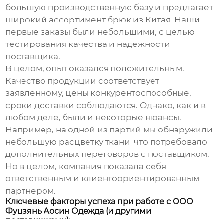
большую производственную базу и предлагает
широкий ассортимент
брюк из Китая
. Наши
первые заказы были небольшими, с целью
тестирования качества и надежности
поставщика.
В целом, опыт оказался положительным.
Качество продукции соответствует
заявленному, цены конкурентоспособные,
сроки доставки соблюдаются. Однако, как и в
любом деле, были и некоторые нюансы.
Например, на одной из партий мы обнаружили
небольшую расцветку ткани, что потребовало
дополнительных переговоров с поставщиком.
Но в целом, компания показала себя
ответственным и клиентоориентированным
партнером.
Ключевые факторы успеха при работе с ООО
Фуцзянь Аосин Одежда (и другими