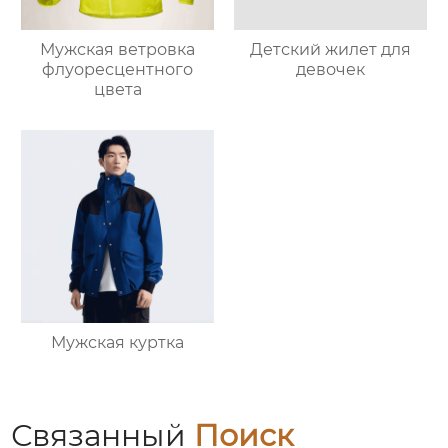
Мужская ветровка
Детский жилет для
флуоресцентного
девочек
цвета
Мужская куртка
Связанный
Поиск