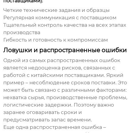
поставщиками):
Четкие технические задания и образцы
Регулярная коммуникация с поставщиком
Тщательный контроль качества на всех этапах
производства
Гибкость и готовность к компромиссам
Ловушки и распространенные ошибки
Одной из самых распространенных ошибок
является недооценка рисков, связанных с
работой с китайскими поставщиками. Яркий
пример – несоблюдение сроков поставки. Это
может быть связано с различными факторами:
нехватка сырья, производственные проблемы,
логистические задержки. Поэтому важно
заранее оговаривать сроки и
предусматривать запас времени.
Еще одна распространенная ошибка –