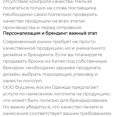
отсутствие контроля качества. Нельзя
полагаться только на слова поставщика.
Необходимо самостоятельно проверять
качество продукции на всех этапах
производства и перед отправкой.
Персонализация и брендинг: важный этап
Современный рынок требует не просто
качественной продукции, но и уникального
дизайна и брендинга. Если вы планируете
продавать
брюки из Китая
под собственным
брендом, необходимо заранее продумать
дизайн, выбрать подходящую упаковку и
нанести логотип.
ООО Фуцзянь Аосин Одежда предлагает
услуги по нанесению логотипа на продукцию,
что может быть полезно для брендирования.
Но важно убедиться, что качество печати и
нанесения соответствует вашим требованиям.