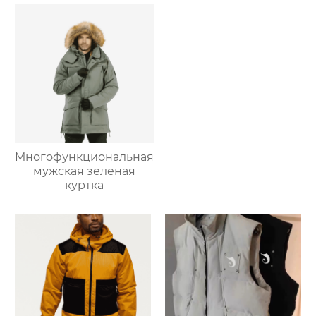
Многофункциональная
мужская зеленая
куртка