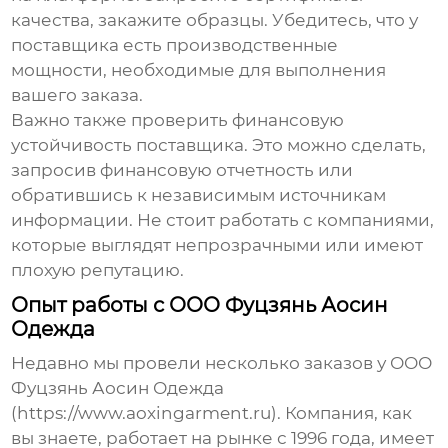
качества, закажите образцы. Убедитесь, что у
поставщика есть производственные
мощности, необходимые для выполнения
вашего заказа.
Важно также проверить финансовую
устойчивость поставщика. Это можно сделать,
запросив финансовую отчетность или
обратившись к независимым источникам
информации. Не стоит работать с компаниями,
которые выглядят непрозрачными или имеют
плохую репутацию.
Опыт работы с ООО Фуцзянь Аосин
Одежда
Недавно мы провели несколько заказов у ООО
Фуцзянь Аосин Одежда
(https://www.aoxingarment.ru). Компания, как
вы знаете, работает на рынке с 1996 года, имеет