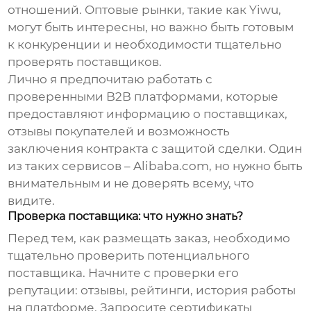
отношений. Оптовые рынки, такие как Yiwu,
могут быть интересны, но важно быть готовым
к конкуренции и необходимости тщательно
проверять поставщиков.
Лично я предпочитаю работать с
проверенными B2B платформами, которые
предоставляют информацию о поставщиках,
отзывы покупателей и возможность
заключения контракта с защитой сделки. Один
из таких сервисов – Alibaba.com, но нужно быть
внимательным и не доверять всему, что
видите.
Проверка поставщика: что нужно знать?
Перед тем, как размещать заказ, необходимо
тщательно проверить потенциального
поставщика. Начните с проверки его
репутации: отзывы, рейтинги, история работы
на платформе. Запросите сертификаты