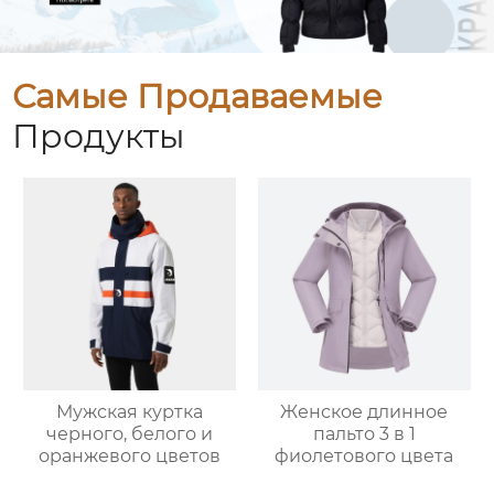
Самые Продаваемые
Продукты
Мужская куртка
Женское длинное
черного, белого и
пальто 3 в 1
оранжевого цветов
фиолетового цвета