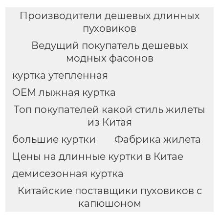
Производители дешевых длинных
пуховиков
Ведущий покупатель дешевых
модных фасонов
куртка утепленная
OEM лыжная куртка
Топ покупателей какой стиль жилеты
из Китая
большие куртки
Фабрика жилета
Цены на длинные куртки в Китае
демисезонная куртка
Китайские поставщики пуховиков с
капюшоном