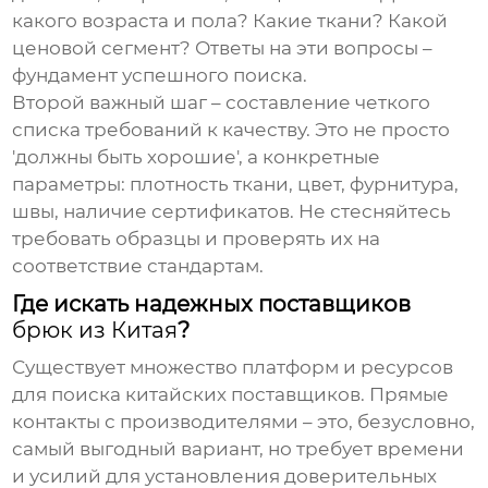
какого возраста и пола? Какие ткани? Какой
ценовой сегмент? Ответы на эти вопросы –
фундамент успешного поиска.
Второй важный шаг – составление четкого
списка требований к качеству. Это не просто
'должны быть хорошие', а конкретные
параметры: плотность ткани, цвет, фурнитура,
швы, наличие сертификатов. Не стесняйтесь
требовать образцы и проверять их на
соответствие стандартам.
Где искать надежных поставщиков
брюк из Китая
?
Существует множество платформ и ресурсов
для поиска китайских поставщиков. Прямые
контакты с производителями – это, безусловно,
самый выгодный вариант, но требует времени
и усилий для установления доверительных