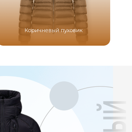
Коричневый пуховик