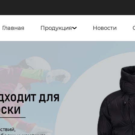
Главная
Продукция
Новости
