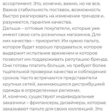
ассортимент. Это, конечно, важно, но не все.
Важна стабильность поставок, возможность
быстро реагировать на изменение трендов и,
разумеется, гарантия качества.
Дальше – оптовые покупатели, которые уже
имеют свою сеть розничных магазинов. Для
них качество – приоритет. Им нужно пальто,
которое будет хорошо продаваться, которое
выдержит испытание временем и которое
позволит им поддерживать репутацию бренда.
Они готовы платить больше, но требуют более
тщательной проверки качества и соблюдения
сроков. Часто встречаются представители
крупных сетей, занимающихся дистрибуцией
одежды в определенных регионах.
И, конечно, существуют индивидуальные
заказчики – фрилансеры, дизайнеры, которые
заказывают пальто для своих коллекций. Это