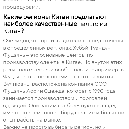
процедурами.
Какие регионы Китая предлагают
наиболее качественные
пальто из
Китая
?
Очевидно, что производители сосредоточены
в определенных регионах. Хубэй, Гуандун,
Фуцзянь – это основные центры по
производству одежды в Китае. Но внутри этих
регионов есть свои особенности. Например, в
Фуцзяне, в зоне экономического развития
Вулиюань, расположена компания ООО
Фуцзянь Аосин Одежда, которая с 1996 года
занимается производством и торговлей
одеждой. Они занимают большую площадь,
имеют современное оборудование и большой
опыт работы на рынке.
Важно не просто выбирать регион, но и