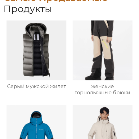
Продукты
Серый мужской жилет
женские
горнолыжные брюки