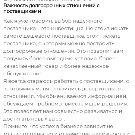
Важность долгосрочных отношений с
поставщиками
Как я уже говорил, выбор надежного
поставщика – это инвестиция. Не стоит искать
самого дешевого поставщика, стоит искать
поставщика, с которым можно построить
долгосрочные отношения. Это позволит вам
получить более выгодные условия, более
качественный товар и более надежное
обслуживание.
Я всегда стараюсь работать с поставщиками, с
которыми у меня сложились доверительные
отношения. Мы обмениваемся информацией,
обсуждаем проблемы, вместе ищем решения.
Это позволяет нам совместно развиваться и
достигать новых высот.
Помните, что успех в бизнесе зависит не
только от цены, но и от качества, надежности и