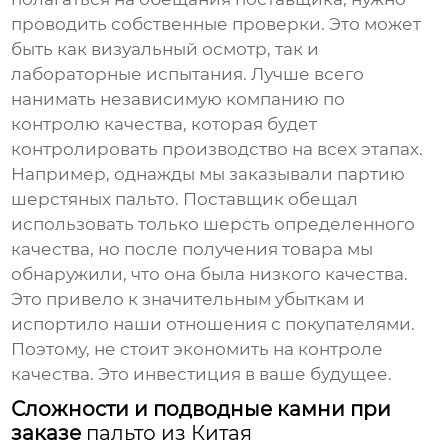
проводить собственные проверки. Это может
быть как визуальный осмотр, так и
лабораторные испытания. Лучше всего
нанимать независимую компанию по
контролю качества, которая будет
контролировать производство на всех этапах.
Например, однажды мы заказывали партию
шерстяных пальто. Поставщик обещал
использовать только шерсть определенного
качества, но после получения товара мы
обнаружили, что она была низкого качества.
Это привело к значительным убыткам и
испортило наши отношения с покупателями.
Поэтому, не стоит экономить на контроле
качества. Это инвестиция в ваше будущее.
Сложности и подводные камни при
заказе
пальто из Китая