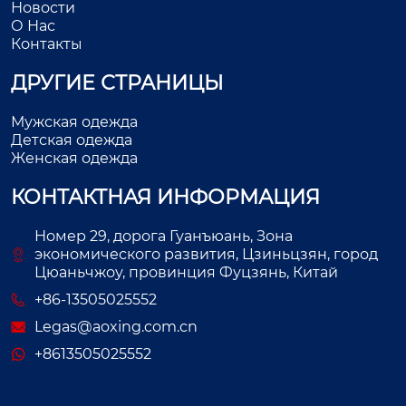
Новости
О Нас
Контакты
ДРУГИЕ СТРАНИЦЫ
Мужская одежда
Детская одежда
Женская одежда
КОНТАКТНАЯ ИНФОРМАЦИЯ
Номер 29, дорога Гуанъюань, Зона
экономического развития, Цзиньцзян, город
Цюаньчжоу, провинция Фуцзянь, Китай
+86-13505025552
Legas@aoxing.com.cn
+8613505025552