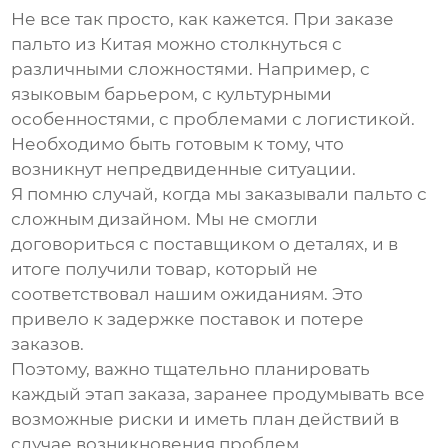
Не все так просто, как кажется. При заказе
пальто из Китая
можно столкнуться с
различными сложностями. Например, с
языковым барьером, с культурными
особенностями, с проблемами с логистикой.
Необходимо быть готовым к тому, что
возникнут непредвиденные ситуации.
Я помню случай, когда мы заказывали пальто с
сложным дизайном. Мы не смогли
договориться с поставщиком о деталях, и в
итоге получили товар, который не
соответствовал нашим ожиданиям. Это
привело к задержке поставок и потере
заказов.
Поэтому, важно тщательно планировать
каждый этап заказа, заранее продумывать все
возможные риски и иметь план действий в
случае возникновения проблем.