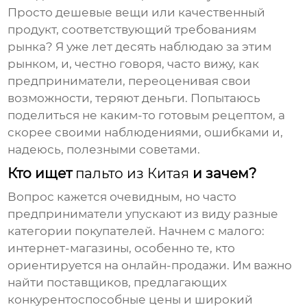
Просто дешевые вещи или качественный
продукт, соответствующий требованиям
рынка? Я уже лет десять наблюдаю за этим
рынком, и, честно говоря, часто вижу, как
предприниматели, переоценивая свои
возможности, теряют деньги. Попытаюсь
поделиться не каким-то готовым рецептом, а
скорее своими наблюдениями, ошибками и,
надеюсь, полезными советами.
Кто ищет
пальто из Китая
и зачем?
Вопрос кажется очевидным, но часто
предприниматели упускают из виду разные
категории покупателей. Начнем с малого:
интернет-магазины, особенно те, кто
ориентируется на онлайн-продажи. Им важно
найти поставщиков, предлагающих
конкурентоспособные цены и широкий