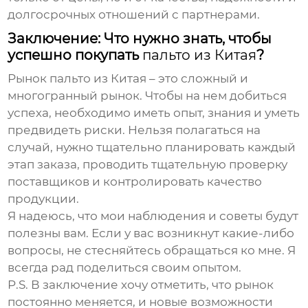
долгосрочных отношений с партнерами.
Заключение: Что нужно знать, чтобы
успешно покупать
пальто из Китая
?
Рынок
пальто из Китая
– это сложный и
многогранный рынок. Чтобы на нем добиться
успеха, необходимо иметь опыт, знания и уметь
предвидеть риски. Нельзя полагаться на
случай, нужно тщательно планировать каждый
этап заказа, проводить тщательную проверку
поставщиков и контролировать качество
продукции.
Я надеюсь, что мои наблюдения и советы будут
полезны вам. Если у вас возникнут какие-либо
вопросы, не стесняйтесь обращаться ко мне. Я
всегда рад поделиться своим опытом.
P.S. В заключение хочу отметить, что рынок
постоянно меняется, и новые возможности