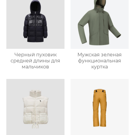
Черный пуховик
Мужская зеленая
средней длины для
функциональная
мальчиков
куртка