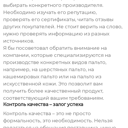
выбирать конкретного производителя.
Необходимо изучать его репутацию,
проверять его сертификаты, читать отзывы
других покупателей. Не стоит верить на слово,
нужно проверять информацию из разных
источников.
Я бы посоветовал обратить внимание на
компании, которые специализируются на
производстве конкретных видов пальто,
например, на шерстяных пальто, на
кашемировых пальто или на пальто из
искусственной кожи. Это позволит вам
получить более качественный продукт,
соответствующий вашим требованиям.
Контроль качества – залог успеха
Контроль качества – это не просто
формальность, это необходимость. Нельзя
полагаться на обещания поставщика, нужно