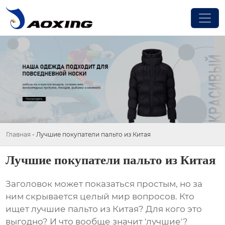
Главная
-
Лучшие покупатели пальто из Китая
Лучшие покупатели пальто из Китая
Заголовок может показаться простым, но за
ним скрывается целый мир вопросов. Кто
ищет лучшие пальто из Китая? Для кого это
выгодно? И что вообще значит 'лучшие'?