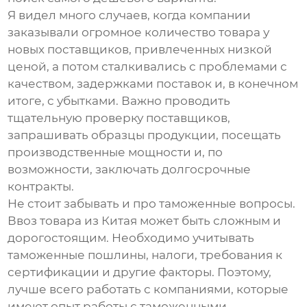
Я видел много случаев, когда компании
заказывали огромное количество товара у
новых поставщиков, привлеченных низкой
ценой, а потом сталкивались с проблемами с
качеством, задержками поставок и, в конечном
итоге, с убытками. Важно проводить
тщательную проверку поставщиков,
запрашивать образцы продукции, посещать
производственные мощности и, по
возможности, заключать долгосрочные
контракты.
Не стоит забывать и про таможенные вопросы.
Ввоз товара из Китая может быть сложным и
дорогостоящим. Необходимо учитывать
таможенные пошлины, налоги, требования к
сертификации и другие факторы. Поэтому,
лучше всего работать с компаниями, которые
имеют опыт работы с таможенными