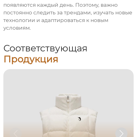
появляются каждый день. Поэтому, важно
постоянно следить за трендами, изучать новые
технологии и адаптироваться к новым
условиям.
Соответствующая
Продукция