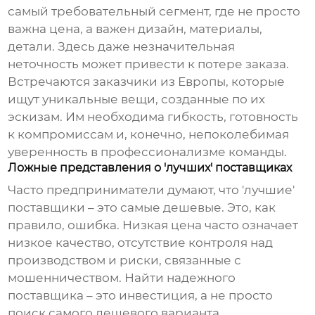
самый требовательный сегмент, где не просто
важна цена, а важен дизайн, материалы,
детали. Здесь даже незначительная
неточность может привести к потере заказа.
Встречаются заказчики из Европы, которые
ищут уникальные вещи, созданные по их
эскизам. Им необходима гибкость, готовность
к компромиссам и, конечно, непоколебимая
уверенность в профессионализме команды.
Ложные представления о 'лучших' поставщиках
Часто предприниматели думают, что 'лучшие'
поставщики – это самые дешевые. Это, как
правило, ошибка. Низкая цена часто означает
низкое качество, отсутствие контроля над
производством и риски, связанные с
мошенничеством. Найти надежного
поставщика – это инвестиция, а не просто
поиск самого дешевого варианта.