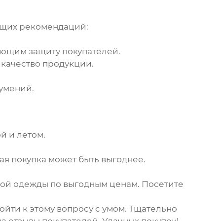
ющих рекомендаций:
ющим защиту покупателей.
 качество продукции.
зумений.
й и летом.
ая покупка может быть выгоднее.
ой одежды
по выгодным ценам. Посетите
ойти к этому вопросу с умом. Тщательно