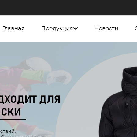
Главная
Продукция
Новости
