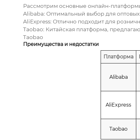
Рассмотрим основные онлайн-платформ
Alibaba:
Оптимальный выбор для оптовых 
AliExpress:
Отлично подходит для розничн
Taobao:
Китайская платформа, предлагаю
Taobao
Преимущества и недостатки
Платформа
Alibaba
AliExpress
Taobao