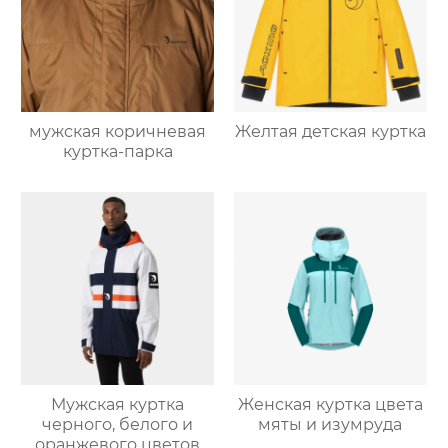
мужская коричневая
Желтая детская куртка
куртка-парка
Мужская куртка
Женская куртка цвета
черного, белого и
мяты и изумруда
оранжевого цветов