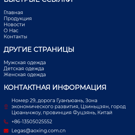
Главная
Продукция
Новости
О Нас
Контакты
ДРУГИЕ СТРАНИЦЫ
Мужская одежда
Детская одежда
Женская одежда
КОНТАКТНАЯ ИНФОРМАЦИЯ
Номер 29, дорога Гуанъюань, Зона
экономического развития, Цзиньцзян, город
Цюаньчжоу, провинция Фуцзянь, Китай
+86-13505025552
Legas@aoxing.com.cn