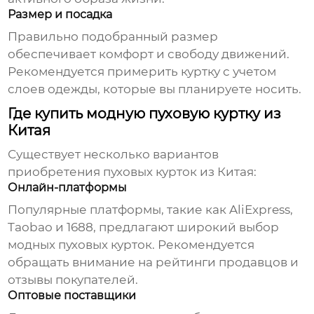
Размер и посадка
Правильно подобранный размер
обеспечивает комфорт и свободу движений.
Рекомендуется примерить куртку с учетом
слоев одежды, которые вы планируете носить.
Где купить модную пуховую куртку из
Китая
Существует несколько вариантов
приобретения
пуховых курток из Китая
:
Онлайн-платформы
Популярные платформы, такие как AliExpress,
Taobao и 1688, предлагают широкий выбор
модных пуховых курток
. Рекомендуется
обращать внимание на рейтинги продавцов и
отзывы покупателей.
Оптовые поставщики