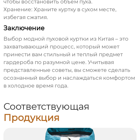
чтобы восстановить объем пуха.
Хранение:
Храните куртку в сухом месте,
избегая сжатия.
Заключение
Выбор
модной пуховой куртки из Китая
– это
захватывающий процесс, который может
принести вам стильный и теплый предмет
гардероба по разумной цене. Учитывая
представленные советы, вы сможете сделать
осознанный выбор и наслаждаться комфортом
в холодное время года.
Соответствующая
Продукция