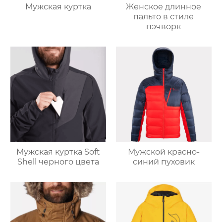
Мужская куртка
Женское длинное
пальто в стиле
пэчворк
Мужская куртка Soft
Мужской красно-
Shell черного цвета
синий пуховик