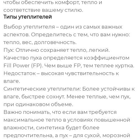
чтобы обеспечить комфорт, тепло и
соответствие вашему стилю.
Типы утеплителей
Выбор утеплителя – один из самых важных
аспектов. Определитесь с тем, что вам нужно:
тепло, вес, долговечность.
Пух:
Отлично сохраняет тепло, легкий.
Качество пуха определяется коэффициентом
Fill Power (FP). Чем выше FP, тем теплее куртка.
Недостаток – высокая чувствительность к
влаге.
Синтетические утеплители:
Более устойчивы к
влаге, быстрее сохнут. Менее теплые, чем пух,
при одинаковом объеме.
Важно понимать, что если вам требуется
максимальное тепло в условиях повышенной
влажности, синтетика будет более
предпочтительна, а пух – для сухой, морозной