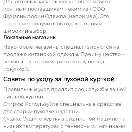
Для оптовых закупок можно обратиться к
крупным поставщикам, таким как
ООО
Фуцзянь Аосин Одежда
(например). Это
позволяет получить выгодные цены и
широкий выбор.
Локальные магазины
Некоторые магазины специализируются на
продаже китайской одежды. Преимущество –
возможность примерить куртку перед
покупкой.
Советы по уходу за пуховой курткой
Правильный уход продлит срок службы вашей
пуховой куртки
:
Стирка:
Используйте специальные средства
для стирки пуховых изделий.
Сушка:
Сушите куртку в сушильной машине на
низких температурах с теннисными мячиками,