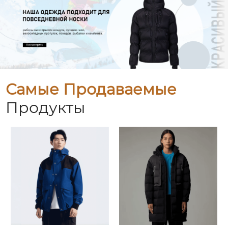
Самые Продаваемые
Продукты