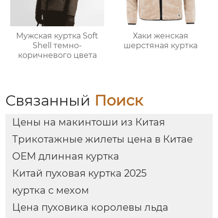
Мужская куртка Soft
Хаки женская
Shell темно-
шерстяная куртка
коричневого цвета
Связанный
Поиск
Цены на макинтоши из Китая
Трикотажные жилеты цена в Китае
OEM длинная куртка
Китай пуховая куртка 2025
куртка с мехом
Цена пуховика королевы льда