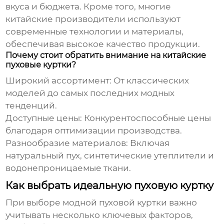
вкуса и бюджета. Кроме того, многие
китайские производители используют
современные технологии и материалы,
обеспечивая высокое качество продукции.
Почему стоит обратить внимание на китайские
пуховые куртки?
Широкий ассортимент:
От классических
моделей до самых последних модных
тенденций.
Доступные цены:
Конкурентоспособные цены
благодаря оптимизации производства.
Разнообразие материалов:
Включая
натуральный пух, синтетические утеплители и
водонепроницаемые ткани.
Как выбрать идеальную пуховую куртку
При выборе
модной пуховой куртки
важно
учитывать несколько ключевых факторов,