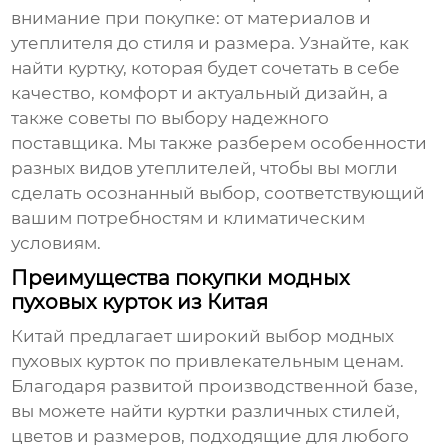
внимание при покупке: от материалов и
утеплителя до стиля и размера. Узнайте, как
найти куртку, которая будет сочетать в себе
качество, комфорт и актуальный дизайн, а
также советы по выбору надежного
поставщика. Мы также разберем особенности
разных видов утеплителей, чтобы вы могли
сделать осознанный выбор, соответствующий
вашим потребностям и климатическим
условиям.
Преимущества покупки модных
пуховых курток из Китая
Китай предлагает широкий выбор
модных
пуховых курток
по привлекательным ценам.
Благодаря развитой производственной базе,
вы можете найти куртки различных стилей,
цветов и размеров, подходящие для любого