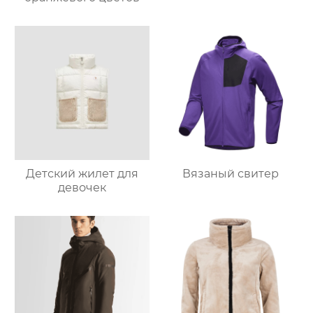
Детский жилет для
Вязаный свитер
девочек