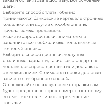
заказ и организовать доставку. Вот основные
шаги:
Выберите способ оплаты:
обычно
принимаются банковские карты, электронные
кошельки или другие способы оплаты,
предлагаемые продавцом.
Укажите адрес доставки:
внимательно
заполните все необходимые поля, включая
почтовый индекс.
Выберите способ доставки:
доступны
различные варианты, такие как стандартная
доставка, экспресс-доставка или доставка с
отслеживанием. Стоимость и сроки доставки
зависят от выбранного способа.
Отслеживайте посылку:
после отправки вам
будет предоставлен трек-номер, по которому
вы сможете отслеживать перемещение
посылки.