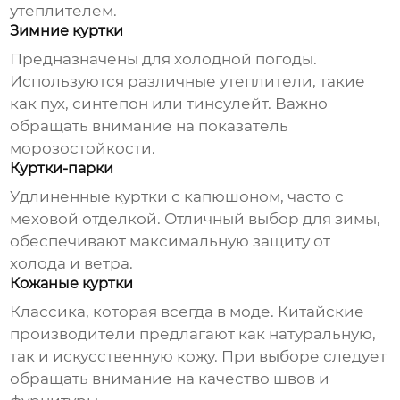
утеплителем.
Зимние куртки
Предназначены для холодной погоды.
Используются различные утеплители, такие
как пух, синтепон или тинсулейт. Важно
обращать внимание на показатель
морозостойкости.
Куртки-парки
Удлиненные куртки с капюшоном, часто с
меховой отделкой. Отличный выбор для зимы,
обеспечивают максимальную защиту от
холода и ветра.
Кожаные куртки
Классика, которая всегда в моде. Китайские
производители предлагают как натуральную,
так и искусственную кожу. При выборе следует
обращать внимание на качество швов и