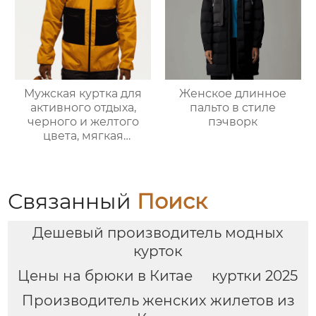
Мужская куртка для
Женское длинное
активного отдыха,
пальто в стиле
черного и желтого
пэчворк
цвета, мягкая
оболочка
Связанный
Поиск
Дешевый производитель модных
курток
Цены на брюки в Китае
куртки 2025
Производитель женских жилетов из