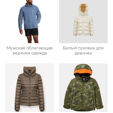
Мужская облегающая
Белый пуховик для
верхняя одежда
девочек