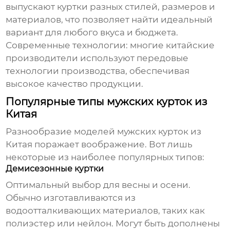
выпускают
куртки
разных стилей, размеров и
материалов, что позволяет найти идеальный
вариант для любого вкуса и бюджета.
Современные технологии:
многие китайские
производители используют передовые
технологии производства, обеспечивая
высокое качество продукции.
Популярные типы мужских курток из
Китая
Разнообразие моделей
мужских курток
из
Китая поражает воображение. Вот лишь
некоторые из наиболее популярных типов:
Демисезонные куртки
Оптимальный выбор для весны и осени.
Обычно изготавливаются из
водоотталкивающих материалов, таких как
полиэстер или нейлон. Могут быть дополнены