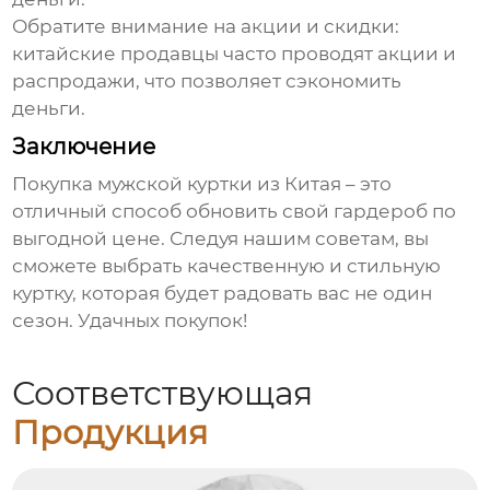
Обратите внимание на акции и скидки:
китайские продавцы часто проводят акции и
распродажи, что позволяет сэкономить
деньги.
Заключение
Покупка
мужской куртки из Китая
– это
отличный способ обновить свой гардероб по
выгодной цене. Следуя нашим советам, вы
сможете выбрать качественную и стильную
куртку, которая будет радовать вас не один
сезон. Удачных покупок!
Соответствующая
Продукция