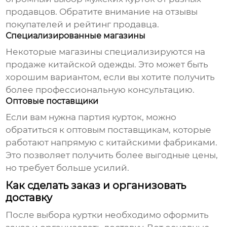
продавцов. Обратите внимание на отзывы
покупателей и рейтинг продавца.
Специализированные магазины
Некоторые магазины специализируются на
продаже китайской одежды. Это может быть
хорошим вариантом, если вы хотите получить
более профессиональную консультацию.
Оптовые поставщики
Если вам нужна партия
курток
, можно
обратиться к оптовым поставщикам, которые
работают напрямую с китайскими фабриками.
Это позволяет получить более выгодные цены,
но требует больше усилий.
Как сделать заказ и организовать
доставку
После выбора куртки необходимо оформить