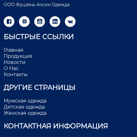
ООО Фуцзянь Аосин Одежда





БЫСТРЫЕ ССЫЛКИ
Главная
Продукция
Новости
О Нас
Контакты
ДРУГИЕ СТРАНИЦЫ
Мужская одежда
Детская одежда
Женская одежда
КОНТАКТНАЯ ИНФОРМАЦИЯ