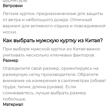
фурнитуры.
Ветровки
Легкие куртки, предназначенные для защиты
от ветра и небольшого дождя. Отличный
вариант для активного отдыха и повседневной
носки.
Как выбрать мужскую куртку из Китая?
При выборе
мужской куртки
из Китая важно
учитывать несколько ключевых факторов:
Размер
Определите свой размер, ориентируясь на
размерную сетку производителя. Обратите
внимание на измерения в сантиметрах (обхват
груди, талии, длина рукава). Если
сомневаетесь, лучше выбрать размер
побольше.
Материал