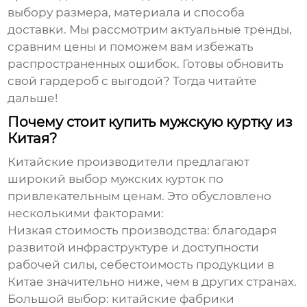
выбору размера, материала и способа
доставки. Мы рассмотрим актуальные тренды,
сравним цены и поможем вам избежать
распространенных ошибок. Готовы обновить
свой гардероб с выгодой? Тогда читайте
дальше!
Почему стоит купить мужскую куртку из
Китая?
Китайские производители предлагают
широкий выбор
мужских курток
по
привлекательным ценам. Это обусловлено
несколькими факторами:
Низкая стоимость производства:
благодаря
развитой инфраструктуре и доступности
рабочей силы, себестоимость продукции в
Китае значительно ниже, чем в других странах.
Большой выбор:
китайские фабрики