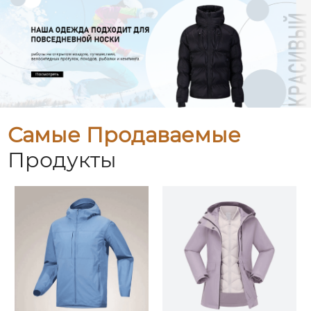
Самые Продаваемые
Продукты