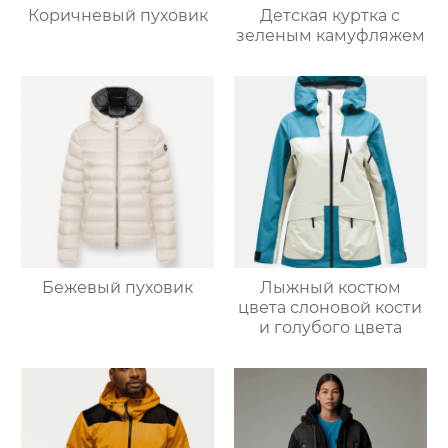
Коричневый пуховик
Детская куртка с
зеленым камуфляжем
Бежевый пуховик
Лыжный костюм
цвета слоновой кости
и голубого цвета