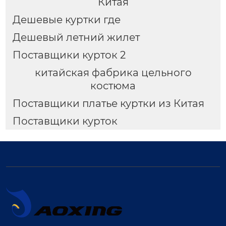
Китая
Дешевые куртки где
Дешевый летний жилет
Поставщики курток 2
китайская фабрика цельного
костюма
Поставщики платье куртки из Китая
Поставщики курток