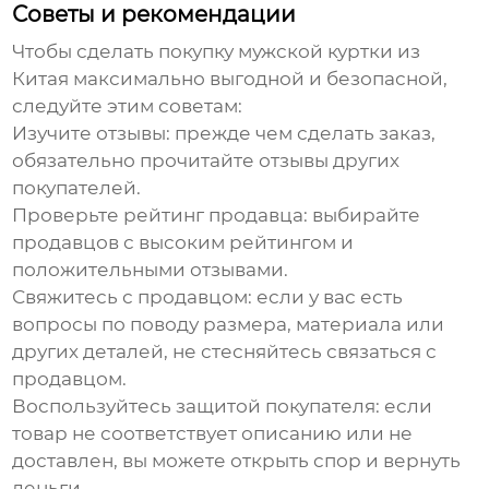
Советы и рекомендации
Чтобы сделать покупку
мужской куртки из
Китая
максимально выгодной и безопасной,
следуйте этим советам:
Изучите отзывы:
прежде чем сделать заказ,
обязательно прочитайте отзывы других
покупателей.
Проверьте рейтинг продавца:
выбирайте
продавцов с высоким рейтингом и
положительными отзывами.
Свяжитесь с продавцом:
если у вас есть
вопросы по поводу размера, материала или
других деталей, не стесняйтесь связаться с
продавцом.
Воспользуйтесь защитой покупателя:
если
товар не соответствует описанию или не
доставлен, вы можете открыть спор и вернуть
деньги.