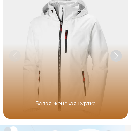
Белая женская куртка