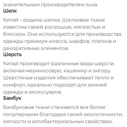
значительным производителем льна.
Шелк
Китай – родина шелка. Шелковые ткани
известны своей роскошью, мягкостью и
блеском. Они используются для производства
одежды премиум-класса, шарфов, платков и
декоративных элементов.
Шерсть
Китай производит различные виды шерсти,
включая мериносовую, кашемир и ангору.
Шерстяные изделия обеспечивают тепло и
комфорт, идеально подходят для зимней
одежды и аксессуаров.
Бамбук
Бамбуковые ткани становятся все более
популярными благодаря своей экологичности,
мягкости и антибактериальным свойствам.