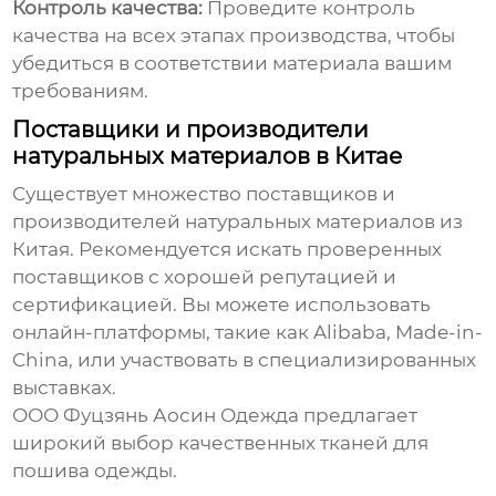
Контроль качества:
Проведите контроль
качества на всех этапах производства, чтобы
убедиться в соответствии материала вашим
требованиям.
Поставщики и производители
натуральных материалов в Китае
Существует множество поставщиков и
производителей
натуральных материалов из
Китая
. Рекомендуется искать проверенных
поставщиков с хорошей репутацией и
сертификацией. Вы можете использовать
онлайн-платформы, такие как Alibaba, Made-in-
China, или участвовать в специализированных
выставках.
ООО Фуцзянь Аосин Одежда предлагает
широкий выбор качественных тканей для
пошива одежды.