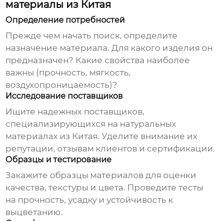
материалы из Китая
Определение потребностей
Прежде чем начать поиск, определите
назначение материала. Для какого изделия он
предназначен? Какие свойства наиболее
важны (прочность, мягкость,
воздухопроницаемость)?
Исследование поставщиков
Ищите надежных поставщиков,
специализирующихся на
натуральных
материалах из Китая
. Уделите внимание их
репутации, отзывам клиентов и сертификации.
Образцы и тестирование
Закажите образцы материалов для оценки
качества, текстуры и цвета. Проведите тесты
на прочность, усадку и устойчивость к
выцветанию.