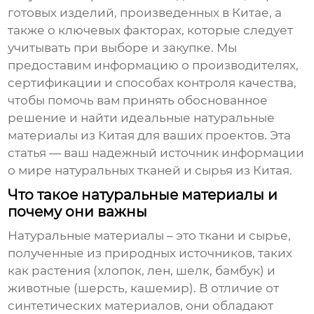
готовых изделий, произведенных в Китае, а
также о ключевых факторах, которые следует
учитывать при выборе и закупке. Мы
предоставим информацию о производителях,
сертификации и способах контроля качества,
чтобы помочь вам принять обоснованное
решение и найти идеальные
натуральные
материалы из Китая
для ваших проектов. Эта
статья — ваш надежный источник информации
о мире натуральных тканей и сырья из Китая.
Что такое натуральные материалы и
почему они важны
Натуральные материалы
– это ткани и сырье,
полученные из природных источников, таких
как растения (хлопок, лен, шелк, бамбук) и
животные (шерсть, кашемир). В отличие от
синтетических материалов, они обладают