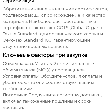
Сертификация
Обратите внимание на наличие сертификатов,
подтверждающих происхождение и качество
материала. Наиболее распространенные
сертификаты включают GOTS (Global Organic
Textile Standard) для органического хлопка и
Oeko-Tex Standard 100, гарантирующий
отсутствие вредных веществ.
Ключевые факторы при закупке
Объем заказа:
Учитывайте минимальные
объемы заказа (MOQ) у поставщиков.
Условия оплаты:
Обсудите условия оплаты и
убедитесь, что они соответствуют вашим
требованиям.
Логистика:
Продумайте логистику доставки,
включая таможенные пошлины и сроки
доставки.