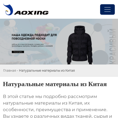
Главная
-
Натуральные материалы из Китая
Натуральные материалы из Китая
В этой статье мы подробно рассмотрим
натуральные материалы из Китая
, их
особенности, преимущества и применение.
Вы узнаете о различных видах тканей, сырья и