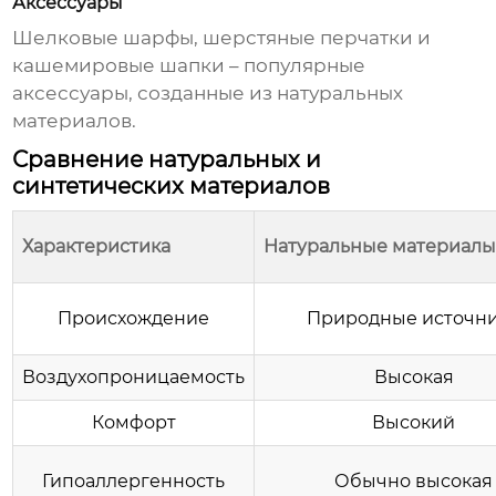
Аксессуары
Шелковые шарфы, шерстяные перчатки и
кашемировые шапки – популярные
аксессуары, созданные из натуральных
материалов.
Сравнение натуральных и
синтетических материалов
Характеристика
Натуральные материал
Происхождение
Природные источн
Воздухопроницаемость
Высокая
Комфорт
Высокий
Гипоаллергенность
Обычно высокая