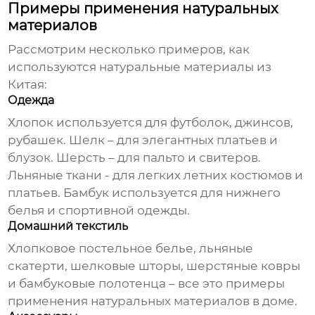
Примеры применения натуральных
материалов
Рассмотрим несколько примеров, как
используются
натуральные материалы из
Китая
:
Одежда
Хлопок используется для футболок, джинсов,
рубашек. Шелк – для элегантных платьев и
блузок. Шерсть – для пальто и свитеров.
Льняные ткани - для легких летних костюмов и
платьев. Бамбук используется для нижнего
белья и спортивной одежды.
Домашний текстиль
Хлопковое постельное белье, льняные
скатерти, шелковые шторы, шерстяные ковры
и бамбуковые полотенца – все это примеры
применения натуральных материалов в доме.