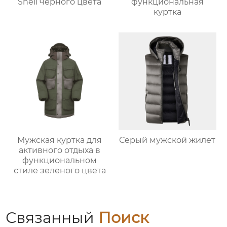
Shell черного цвета
функциональная
куртка
Мужская куртка для
Серый мужской жилет
активного отдыха в
функциональном
стиле зеленого цвета
Связанный
Поиск