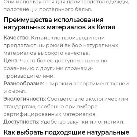
Они используются для производства одежды,
полотенец и постельного белья.
Преимущества использования
натуральных материалов из Китая
Качество:
Китайские производители
предлагают широкий выбор натуральных
материалов высокого качества.
Цена:
Часто более доступные цены по
сравнению с другими странами-
производителями.
Разнообразие:
Широкий ассортимент тканей
и сырья.
Экологичность:
Соответствие экологическим
стандартам, особенно при выборе
сертифицированных материалов.
Доступность:
Удобство закупки и логистики.
Как выбрать подходящие натуральные