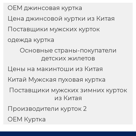
OEM джинсовая куртка
Цена джинсовой куртки из Китая
Поставщики мужских курток
одежда куртка
Основные страны-покупатели
детских жилетов
Цены на макинтоши из Китая
Китай Мужская пуховая куртка
Поставщики мужских зимних курток
из Китая
Производители курток 2
OEM Куртка