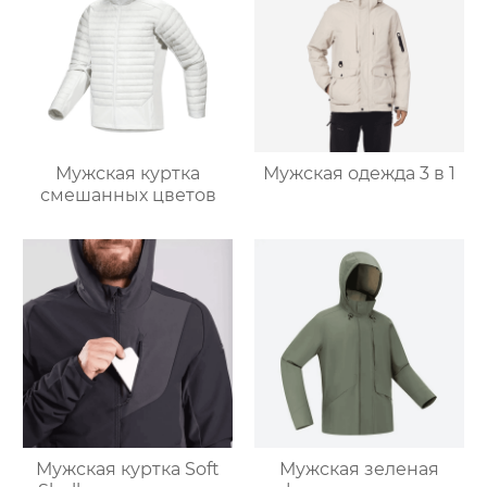
Мужская куртка
Мужская одежда 3 в 1
смешанных цветов
Мужская куртка Soft
Мужская зеленая