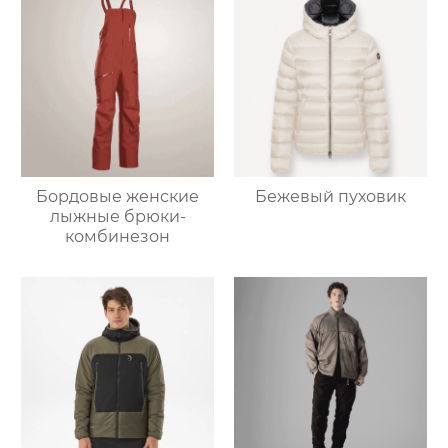
Бордовые женские
Бежевый пуховик
лыжные брюки-
комбинезон