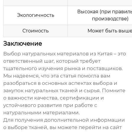
Высокая (при правил
Экологичность
производстве)
Стоимость
Может быть выш
Заключение
Выбор
натуральных материалов из Китая
– это
ответственный шаг, который требует
тщательного изучения рынка и поставщиков.
Мы надеемся, что эта статья помогла вам
разобраться в основных аспектах выбора и
закупок натуральных тканей и сырья. Помните
о важности качества, сертификации и
устойчивого развития при работе с
натуральными материалами
.
Для получения дополнительной информации
о выборе тканей, вы можете перейти на сайт