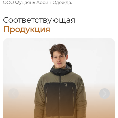
ООО Фуцзянь Аосин Одежда
.
Соответствующая
Продукция