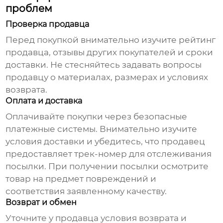
проблем
Проверка продавца
Перед покупкой внимательно изучите рейтинг
продавца, отзывы других покупателей и сроки
доставки. Не стесняйтесь задавать вопросы
продавцу о материалах, размерах и условиях
возврата.
Оплата и доставка
Оплачивайте покупки через безопасные
платежные системы. Внимательно изучите
условия доставки и убедитесь, что продавец
предоставляет трек-номер для отслеживания
посылки. При получении посылки осмотрите
товар на предмет повреждений и
соответствия заявленному качеству.
Возврат и обмен
Уточните у продавца условия возврата и