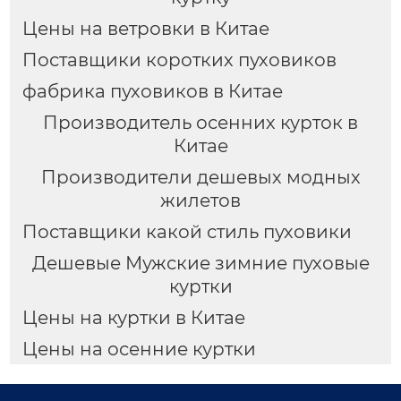
Цены на ветровки в Китае
Поставщики коротких пуховиков
фабрика пуховиков в Китае
Производитель осенних курток в
Китае
Производители дешевых модных
жилетов
Поставщики какой стиль пуховики
Дешевые Мужские зимние пуховые
куртки
Цены на куртки в Китае
Цены на осенние куртки