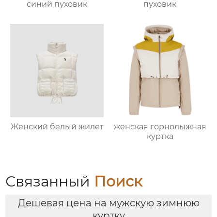
синий пуховик
пуховик
Женский белый жилет
женская горнолыжная
куртка
Связанный
Поиск
Дешевая цена на мужскую зимнюю
куртку