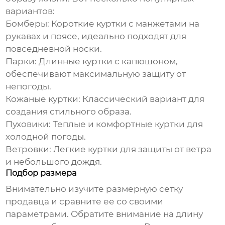
вариантов:
Бомберы:
Короткие куртки с манжетами на
рукавах и поясе, идеально подходят для
повседневной носки.
Парки:
Длинные куртки с капюшоном,
обеспечивают максимальную защиту от
непогоды.
Кожаные куртки:
Классический вариант для
создания стильного образа.
Пуховики:
Теплые и комфортные куртки для
холодной погоды.
Ветровки:
Легкие куртки для защиты от ветра
и небольшого дождя.
Подбор размера
Внимательно изучите размерную сетку
продавца и сравните ее со своими
параметрами. Обратите внимание на длину