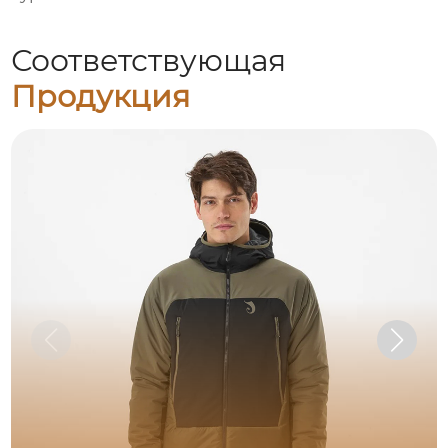
Соответствующая
Продукция