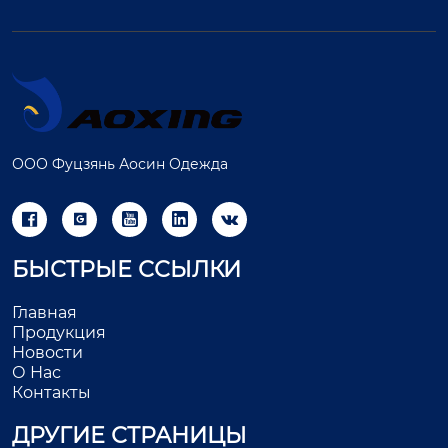
ООО Фуцзянь Аосин Одежда





БЫСТРЫЕ ССЫЛКИ
Главная
Продукция
Новости
О Нас
Контакты
ДРУГИЕ СТРАНИЦЫ