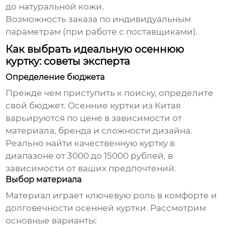
до натуральной кожи.
Возможность заказа по индивидуальным
параметрам (при работе с поставщиками).
Как выбрать идеальную осеннюю
куртку: советы эксперта
Определение бюджета
Прежде чем приступить к поиску, определите
свой бюджет.
Осенние куртки
из Китая
варьируются по цене в зависимости от
материала, бренда и сложности дизайна.
Реально найти качественную куртку в
диапазоне от 3000 до 15000 рублей, в
зависимости от ваших предпочтений.
Выбор материала
Материал играет ключевую роль в комфорте и
долговечности
осенней куртки
. Рассмотрим
основные варианты: