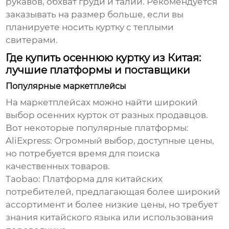
рукавов, обхват груди и талии. Рекомендуется
заказывать на размер больше, если вы
планируете носить куртку с теплыми
свитерами.
Где купить осеннюю куртку из Китая:
лучшие платформы и поставщики
Популярные маркетплейсы
На маркетплейсах можно найти широкий
выбор
осенних курток
от разных продавцов.
Вот некоторые популярные платформы:
AliExpress:
Огромный выбор, доступные цены,
но потребуется время для поиска
качественных товаров.
Taobao:
Платформа для китайских
потребителей, предлагающая более широкий
ассортимент и более низкие цены, но требует
знания китайского языка или использования