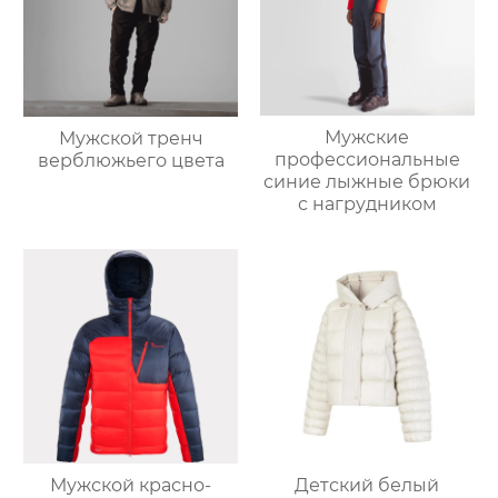
Мужские
Мужской тренч
профессиональные
верблюжьего цвета
синие лыжные брюки
с нагрудником
Мужской красно-
Детский белый