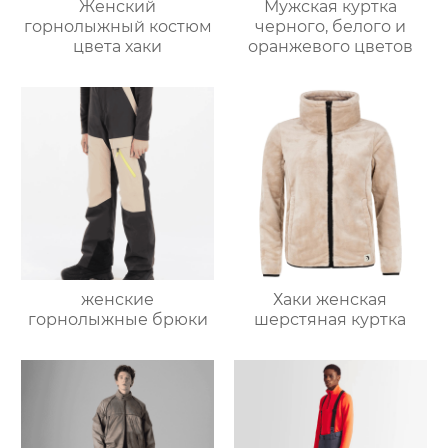
Женский
Мужская куртка
горнолыжный костюм
черного, белого и
цвета хаки
оранжевого цветов
женские
Хаки женская
горнолыжные брюки
шерстяная куртка