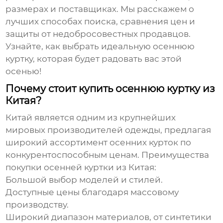
размерах и поставщиках. Мы расскажем о
лучших способах поиска, сравнения цен и
защиты от недобросовестных продавцов.
Узнайте, как выбрать идеальную
осеннюю
куртку
, которая будет радовать вас этой
осенью!
Почему стоит купить осеннюю куртку из
Китая?
Китай является одним из крупнейших
мировых производителей одежды, предлагая
широкий ассортимент
осенних курток
по
конкурентоспособным ценам. Преимущества
покупки
осенней куртки из Китая
:
Большой выбор моделей и стилей.
Доступные цены благодаря массовому
производству.
Широкий диапазон материалов, от синтетики