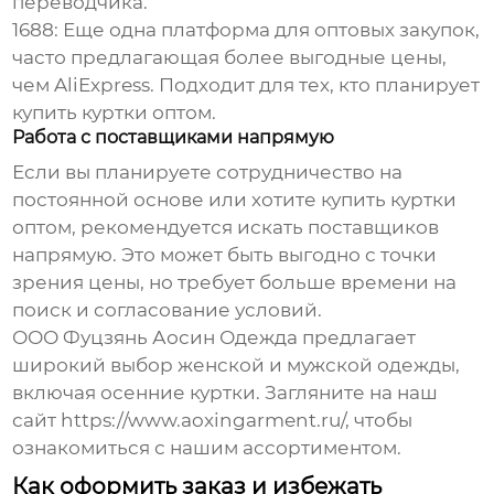
переводчика.
1688:
Еще одна платформа для оптовых закупок,
часто предлагающая более выгодные цены,
чем AliExpress. Подходит для тех, кто планирует
купить куртки оптом.
Работа с поставщиками напрямую
Если вы планируете сотрудничество на
постоянной основе или хотите купить куртки
оптом, рекомендуется искать поставщиков
напрямую. Это может быть выгодно с точки
зрения цены, но требует больше времени на
поиск и согласование условий.
ООО Фуцзянь Аосин Одежда предлагает
широкий выбор женской и мужской одежды,
включая
осенние куртки
. Загляните на наш
сайт
https://www.aoxingarment.ru/
, чтобы
ознакомиться с нашим ассортиментом.
Как оформить заказ и избежать