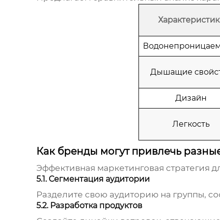
Характеристик
Водонепроницаем
Дышащие свойс
Дизайн
Легкость
Как бренды могут привлечь разны
Эффективная маркетинговая стратегия д
5.1. Сегментация аудитории
Разделите свою аудиторию на группы, с
5.2. Разработка продуктов