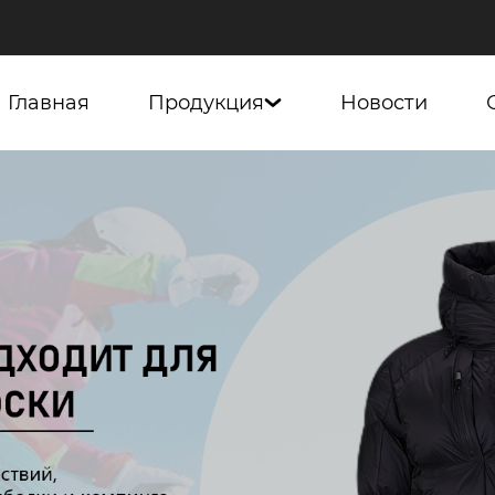
Главная
Продукция
Новости
