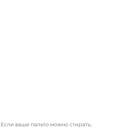
 Если ваше пальто можно стирать,