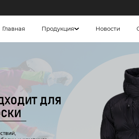
Главная
Продукция
Новости
