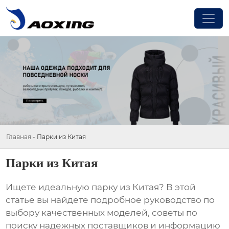
Главная
-
Парки из Китая
Парки из Китая
Ищете идеальную
парку из Китая
? В этой
статье вы найдете подробное руководство по
выбору качественных моделей, советы по
поиску надежных поставщиков и информацию