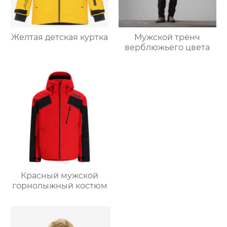
Желтая детская куртка
Мужской тренч
верблюжьего цвета
Красный мужской
горнолыжный костюм