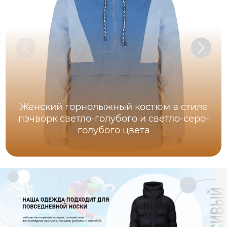
Женский горнолыжный костюм в стиле
пэчворк светло-голубого и светло-серо-
голубого цвета