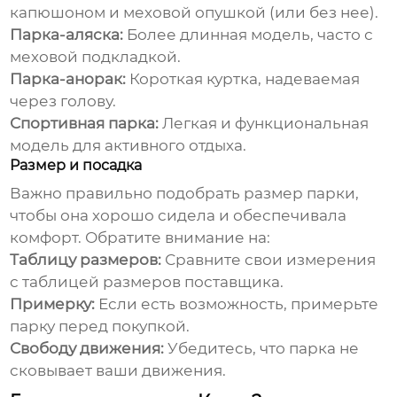
капюшоном и меховой опушкой (или без нее).
Парка-аляска:
Более длинная модель, часто с
меховой подкладкой.
Парка-анорак:
Короткая куртка, надеваемая
через голову.
Спортивная парка:
Легкая и функциональная
модель для активного отдыха.
Размер и посадка
Важно правильно подобрать размер
парки
,
чтобы она хорошо сидела и обеспечивала
комфорт. Обратите внимание на:
Таблицу размеров:
Сравните свои измерения
с таблицей размеров поставщика.
Примерку:
Если есть возможность, примерьте
парку
перед покупкой.
Свободу движения:
Убедитесь, что
парка
не
сковывает ваши движения.