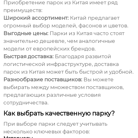
Приобретение
парок из Китая
имеет ряд
преимуществ:
Широкий ассортимент:
Китай предлагает
огромный выбор моделей, фасонов и цветов.
Выгодные цены:
Парки
из Китая часто стоят
значительно дешевле, чем аналогичные
модели от европейских брендов.
Быстрая доставка:
Благодаря развитой
логистической инфраструктуре, доставка
парок
из Китая может быть быстрой и удобной.
Разнообразие поставщиков:
Вы можете
выбирать между множеством поставщиков,
предлагающих различные условия
сотрудничества.
Как выбрать качественную парку?
При выборе
парки
следует учитывать
несколько ключевых факторов: