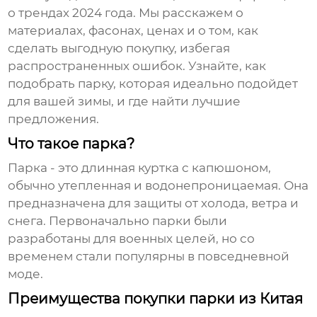
о трендах 2024 года. Мы расскажем о
материалах, фасонах, ценах и о том, как
сделать выгодную покупку, избегая
распространенных ошибок. Узнайте, как
подобрать
парку
, которая идеально подойдет
для вашей зимы, и где найти лучшие
предложения.
Что такое парка?
Парка
- это длинная куртка с капюшоном,
обычно утепленная и водонепроницаемая. Она
предназначена для защиты от холода, ветра и
снега. Первоначально
парки
были
разработаны для военных целей, но со
временем стали популярны в повседневной
моде.
Преимущества покупки парки из Китая