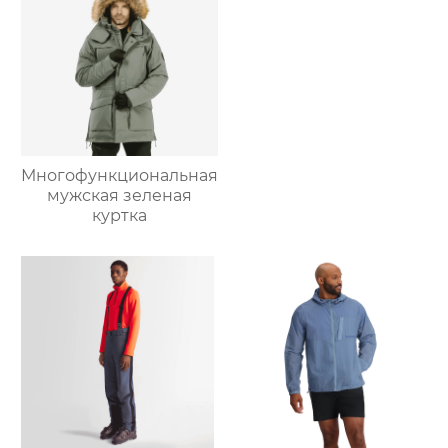
Многофункциональная
мужская зеленая
куртка