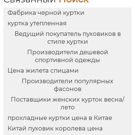
Фабрика черной куртки
куртка утепленная
Ведущий покупатель пуховиков в
стиле куртки
Производители дешевой
спортивной одежды
Цена жилета спицами
Производители популярных
фасонов
Поставщики женских курток весна/
лето
прохладные куртки цена в Китае
Китай пуховик королева цена