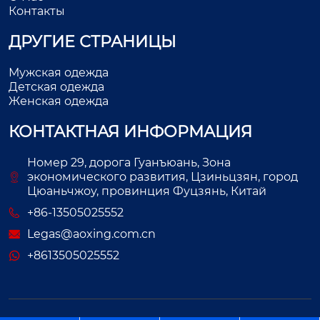
Контакты
ДРУГИЕ СТРАНИЦЫ
Мужская одежда
Детская одежда
Женская одежда
КОНТАКТНАЯ ИНФОРМАЦИЯ
Номер 29, дорога Гуанъюань, Зона
экономического развития, Цзиньцзян, город
Цюаньчжоу, провинция Фуцзянь, Китай
+86-13505025552
Legas@aoxing.com.cn
+8613505025552