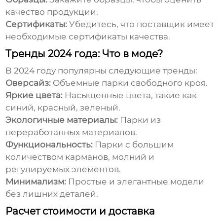
качество продукции.
Сертификаты:
Убедитесь, что поставщик имеет
необходимые сертификаты качества.
Тренды 2024 года: Что в моде?
В 2024 году популярны следующие тренды:
Оверсайз:
Объемные
парки
свободного кроя.
Яркие цвета:
Насыщенные цвета, такие как
синий, красный, зеленый.
Экологичные материалы:
Парки
из
переработанных материалов.
Функциональность:
Парки
с большим
количеством карманов, молний и
регулируемых элементов.
Минимализм:
Простые и элегантные модели
без лишних деталей.
Расчет стоимости и доставка