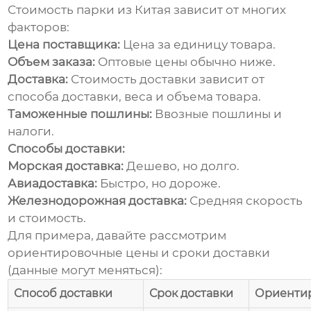
Стоимость
парки
из Китая зависит от многих
факторов:
Цена поставщика:
Цена за единицу товара.
Объем заказа:
Оптовые цены обычно ниже.
Доставка:
Стоимость доставки зависит от
способа доставки, веса и объема товара.
Таможенные пошлины:
Ввозные пошлины и
налоги.
Способы доставки:
Морская доставка:
Дешево, но долго.
Авиадоставка:
Быстро, но дороже.
Железнодорожная доставка:
Средняя скорость
и стоимость.
Для примера, давайте рассмотрим
ориентировочные цены и сроки доставки
(данные могут меняться):
Способ доставки
Срок доставки
Ориентир