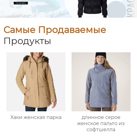
Самые Продаваемые
Продукты
Хаки женская парка
длинное серое
женское пальто из
софтшелла