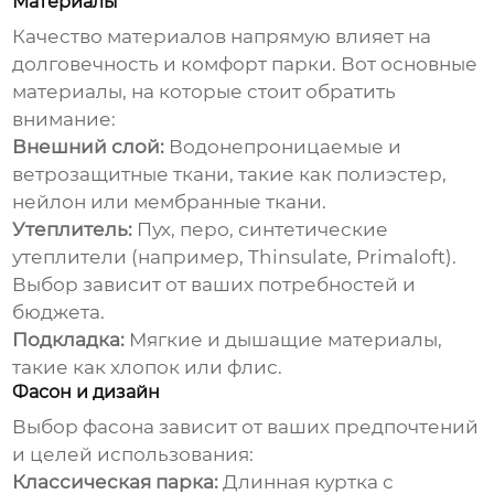
Материалы
Качество материалов напрямую влияет на
долговечность и комфорт
парки
. Вот основные
материалы, на которые стоит обратить
внимание:
Внешний слой:
Водонепроницаемые и
ветрозащитные ткани, такие как полиэстер,
нейлон или мембранные ткани.
Утеплитель:
Пух, перо, синтетические
утеплители (например, Thinsulate, Primaloft).
Выбор зависит от ваших потребностей и
бюджета.
Подкладка:
Мягкие и дышащие материалы,
такие как хлопок или флис.
Фасон и дизайн
Выбор фасона зависит от ваших предпочтений
и целей использования:
Классическая парка:
Длинная куртка с