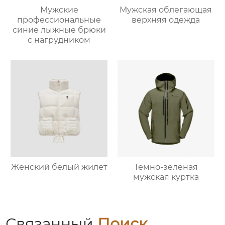
Мужские
Мужская облегающая
профессиональные
верхняя одежда
синие лыжные брюки
с нагрудником
Женский белый жилет
Темно-зеленая
мужская куртка
Связанный
Поиск