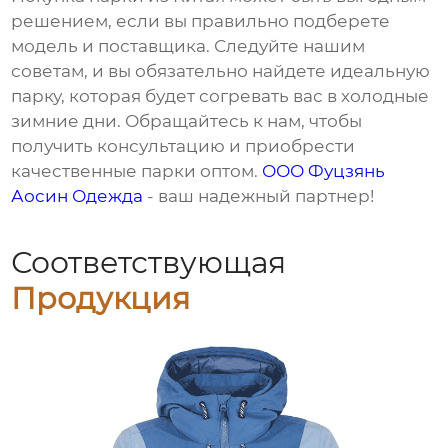
решением, если вы правильно подберете
модель и поставщика. Следуйте нашим
советам, и вы обязательно найдете идеальную
парку
, которая будет согревать вас в холодные
зимние дни. Обращайтесь к нам, чтобы
получить консультацию и приобрести
качественные
парки
оптом.
ООО Фуцзянь
Аосин Одежда
- ваш надежный партнер!
Соответствующая
Продукция