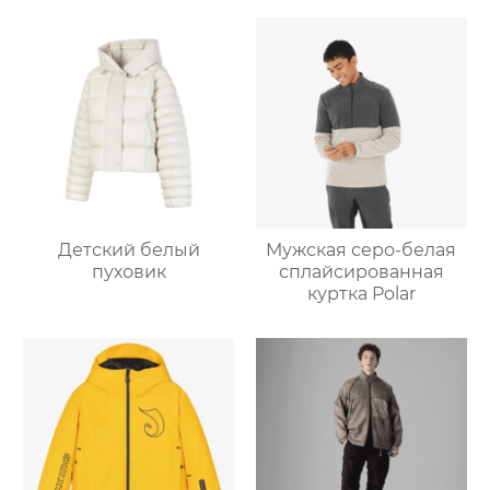
Детский белый
Мужская серо-белая
пуховик
сплайсированная
куртка Polar