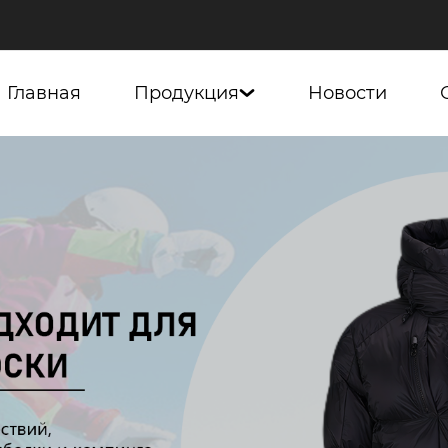
Главная
Продукция
Новости
