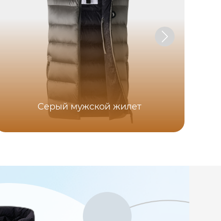
Серый мужской жилет