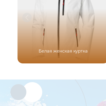
Белая женская куртка